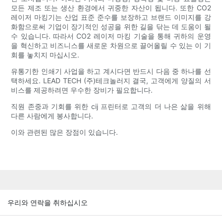
모든 제조 또는 생산 환경에서 귀중한 자산이 됩니다. 또한 CO2
레이저 마킹기는 산업 표준 준수를 보장하고 브랜드 이미지를 강
화함으로써 기업이 장기적인 성공을 위한 길을 닦는 데 도움이 될
수 있습니다. 따라서 CO2 레이저 마킹 기술을 통해 귀하의 운영
을 혁신하고 비즈니스를 새로운 차원으로 끌어올릴 수 있는 이 기
회를 놓치지 마십시오.
유통기한 인쇄기 사업을 하고 계시다면 반드시 다음 중 하나를 선
택하세요. LEAD TECH (주)테크놀러지 결국, 고객에게 양질의 서
비스를 제공하려면 우수한 장비가 필요합니다.
직원 존중과 기회를 위한 cij 프린터로 고객의 더 나은 삶을 위해
다른 사람에게 봉사합니다.
이와 관련된 많은 장점이 있습니다.
우리와 연락을 취하십시오