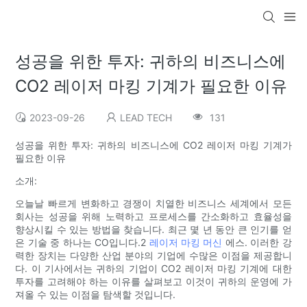
성공을 위한 투자: 귀하의 비즈니스에
CO2 레이저 마킹 기계가 필요한 이유
2023-09-26
LEAD TECH
131
성공을 위한 투자: 귀하의 비즈니스에 CO2 레이저 마킹 기계가
필요한 이유
소개:
오늘날 빠르게 변화하고 경쟁이 치열한 비즈니스 세계에서 모든
회사는 성공을 위해 노력하고 프로세스를 간소화하고 효율성을
향상시킬 수 있는 방법을 찾습니다. 최근 몇 년 동안 큰 인기를 얻
은 기술 중 하나는 CO입니다.2
레이저 마킹 머신
에스. 이러한 강
력한 장치는 다양한 산업 분야의 기업에 수많은 이점을 제공합니
다. 이 기사에서는 귀하의 기업이 CO2 레이저 마킹 기계에 대한
투자를 고려해야 하는 이유를 살펴보고 이것이 귀하의 운영에 가
져올 수 있는 이점을 탐색할 것입니다.