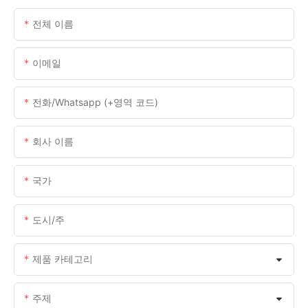
전체 이름
이메일
전화/whatsapp (+영역 코드)
회사 이름
국가
도시/주
제품 카테고리
주제