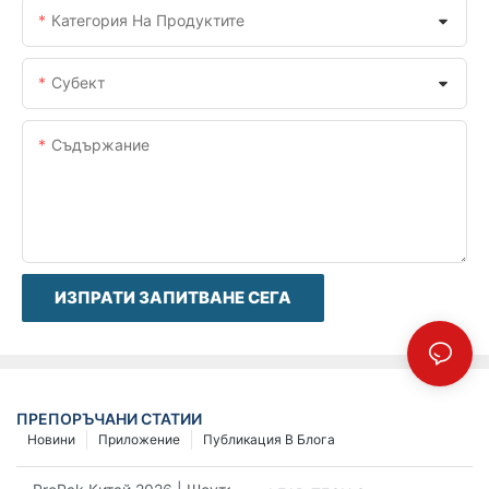
Категория На Продуктите
Субект
Съдържание
ИЗПРАТИ ЗАПИТВАНЕ СЕГА
ПРЕПОРЪЧАНИ СТАТИИ
Новини
Приложение
Публикация В Блога