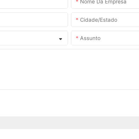
Nome Da Empresa
Cidade/estado
Assunto