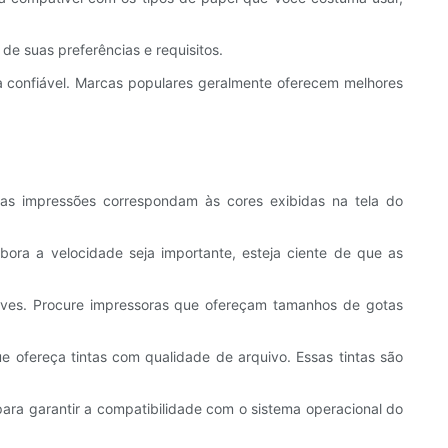
e suas preferências e requisitos.
 confiável. Marcas populares geralmente oferecem melhores
as impressões correspondam às cores exibidas na tela do
ora a velocidade seja importante, esteja ciente de que as
aves. Procure impressoras que ofereçam tamanhos de gotas
 ofereça tintas com qualidade de arquivo. Essas tintas são
 para garantir a compatibilidade com o sistema operacional do