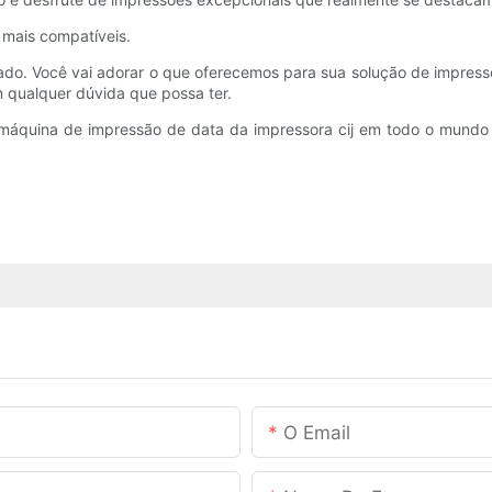
 mais compatíveis.
o. Você vai adorar o que oferecemos para sua solução de impressora
 qualquer dúvida que possa ter.
a máquina de impressão de data da impressora cij em todo o mundo
O Email