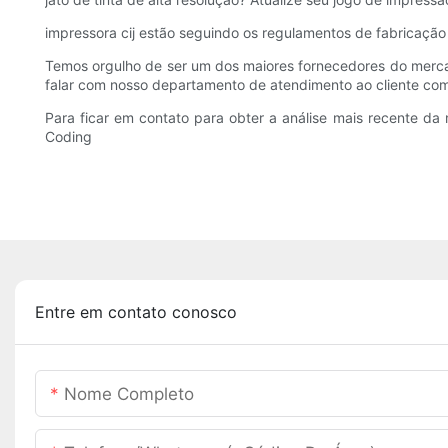
impressora cij estão seguindo os regulamentos de fabricação
Temos orgulho de ser um dos maiores fornecedores do mercad
falar com nosso departamento de atendimento ao cliente com
Para ficar em contato para obter a análise mais recente d
Coding
Entre em contato conosco
Nome Completo