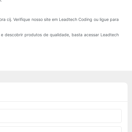
 cij. Verifique nosso site em Leadtech Coding ou ligue para
 e descobrir produtos de qualidade, basta acessar Leadtech