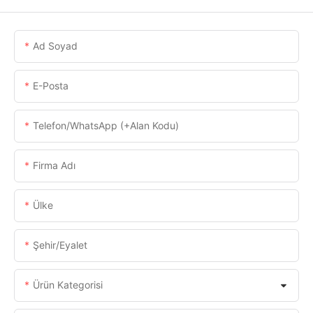
Ad Soyad
E-Posta
Telefon/WhatsApp (+alan Kodu)
Firma Adı
Ülke
Şehir/eyalet
Ürün Kategorisi