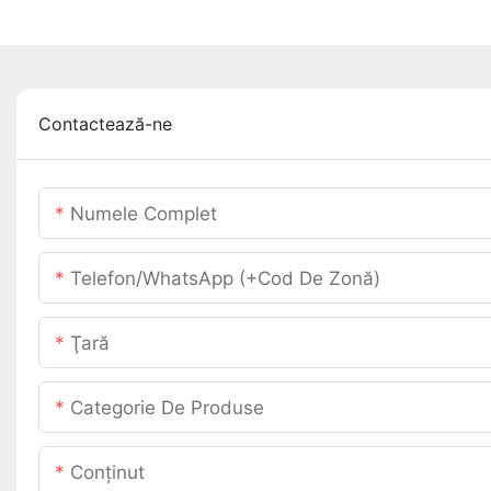
Contactează-ne
Numele Complet
Telefon/WhatsApp (+Cod De Zonă)
Ţară
Categorie De Produse
Conţinut