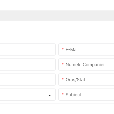
E-Mail
Numele Companiei
Oraș/stat
Subiect