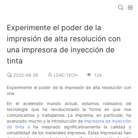
Experimente el poder de la
impresión de alta resolución con
una impresora de inyección de
tinta
2023-08-26
LEAD TECH
124
Experimente el poder de la impresión de alta resolución con
una
En el acelerado mundo actual, estamos rodeados de
tecnología que ha revolucionado la forma en que nos
comunicamos y trabajamos. La imprenta, en particular, ha
avanzado mucho y la introducción de
impresora de inyección
de tinta
s ha mejorado significativamente la calidad y
versatilidad de los materiales impresos. Estas impresoras han