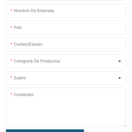
Nombre De Empresa
País
Ciudad/estado
Categoría De Productos
Sujeto
Contenido