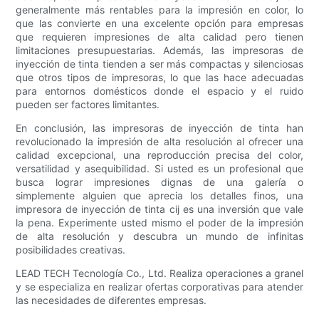
generalmente más rentables para la impresión en color, lo
que las convierte en una excelente opción para empresas
que requieren impresiones de alta calidad pero tienen
limitaciones presupuestarias. Además, las impresoras de
inyección de tinta tienden a ser más compactas y silenciosas
que otros tipos de impresoras, lo que las hace adecuadas
para entornos domésticos donde el espacio y el ruido
pueden ser factores limitantes.
En conclusión, las impresoras de inyección de tinta han
revolucionado la impresión de alta resolución al ofrecer una
calidad excepcional, una reproducción precisa del color,
versatilidad y asequibilidad. Si usted es un profesional que
busca lograr impresiones dignas de una galería o
simplemente alguien que aprecia los detalles finos, una
impresora de inyección de tinta cij es una inversión que vale
la pena. Experimente usted mismo el poder de la impresión
de alta resolución y descubra un mundo de infinitas
posibilidades creativas.
LEAD TECH Tecnología Co., Ltd. Realiza operaciones a granel
y se especializa en realizar ofertas corporativas para atender
las necesidades de diferentes empresas.