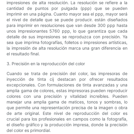
impresiones de alta resolución. La resolución se refiere a la
cantidad de puntos por pulgada (ppp) que se pueden
imprimir en una página. Cuanto mayor sea el ppp, mayor será
el nivel de detalle que se puede producir. están diseñados
para imprimir en resoluciones que van desde 300 ppp hasta
unos impresionantes 5760 ppp, lo que garantiza que cada
detalle de sus impresiones se reproduzca con precisión. Ya
sea que imprima fotografías, folletos o impresiones artísticas,
la impresión de alta resolución marca una gran diferencia en
el resultado final.
3. Precisión en la reproducción del color
Cuando se trata de precisión del color, las impresoras de
inyección de tinta cij destacan por ofrecer resultados
excepcionales. Con formulaciones de tinta avanzadas y una
amplia gama de colores, estas impresoras pueden reproducir
colores con una precisión y vitalidad increíbles. Pueden
manejar una amplia gama de matices, tonos y sombras, lo
que permite una representación precisa de la imagen o obra
de arte original. Este nivel de reproducción del color es
crucial para los profesionales en campos como la fotografía,
el diseño gráfico y la producción impresa, donde la precisión
del color es primordial.