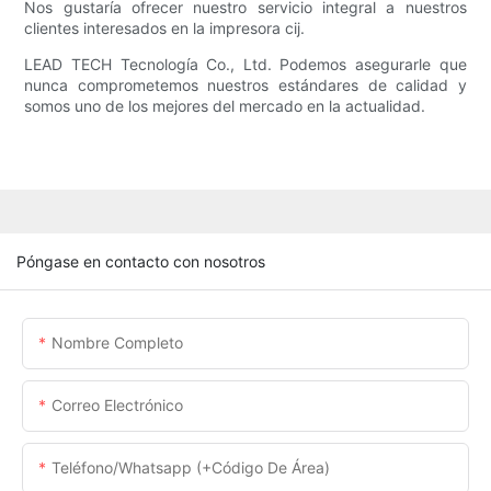
Nos gustaría ofrecer nuestro servicio integral a nuestros
clientes interesados ​​en la impresora cij.
LEAD TECH Tecnología Co., Ltd. Podemos asegurarle que
nunca comprometemos nuestros estándares de calidad y
somos uno de los mejores del mercado en la actualidad.
Póngase en contacto con nosotros
Nombre Completo
Correo Electrónico
Teléfono/whatsapp (+código De Área)