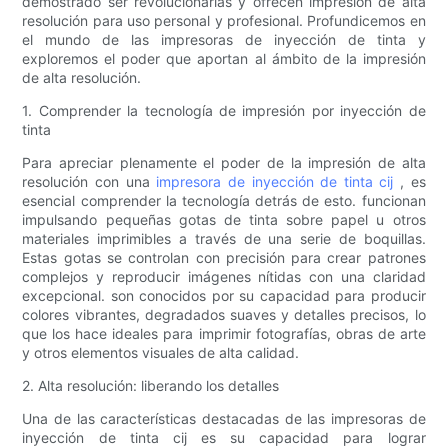
demostrado ser revolucionarias y ofrecen impresión de alta
resolución para uso personal y profesional. Profundicemos en
el mundo de las impresoras de inyección de tinta y
exploremos el poder que aportan al ámbito de la impresión
de alta resolución.
1. Comprender la tecnología de impresión por inyección de
tinta
Para apreciar plenamente el poder de la impresión de alta
resolución con una
impresora de inyección de tinta cij
, es
esencial comprender la tecnología detrás de esto. funcionan
impulsando pequeñas gotas de tinta sobre papel u otros
materiales imprimibles a través de una serie de boquillas.
Estas gotas se controlan con precisión para crear patrones
complejos y reproducir imágenes nítidas con una claridad
excepcional. son conocidos por su capacidad para producir
colores vibrantes, degradados suaves y detalles precisos, lo
que los hace ideales para imprimir fotografías, obras de arte
y otros elementos visuales de alta calidad.
2. Alta resolución: liberando los detalles
Una de las características destacadas de las impresoras de
inyección de tinta cij es su capacidad para lograr