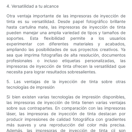
4. Versatilidad a tu alcance
Otra ventaja importante de las impresoras de inyección de
tinta es su versatilidad. Desde papel fotográfico brillante
hasta cartulina mate, las impresoras de inyección de tinta
pueden manejar una amplia variedad de tipos y tamaños de
soportes. Esta flexibilidad permite a los usuarios
experimentar con diferentes materiales y acabados,
ampliando las posibilidades de sus proyectos creativos. Ya
sea que imprima fotografías de alta resolución, documentos
profesionales o incluso etiquetas personalizadas, las
impresoras de inyección de tinta ofrecen la versatilidad que
necesita para lograr resultados sobresalientes.
5. Las ventajas de la inyección de tinta sobre otras
tecnologías de impresión
Si bien existen varias tecnologías de impresión disponibles,
las impresoras de inyección de tinta tienen varias ventajas
sobre sus contrapartes. En comparación con las impresoras
láser, las impresoras de inyección de tinta destacan por
producir impresiones de calidad fotográfica con gradientes
más suaves y una reproducción del color más precisa.
Además, las impresoras de inyección de tinta cij son