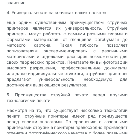
значение.
4. Универсальность на кончиках ваших пальцев
Еще одним существенным преимуществом струйных
принтеров является их универсальность. Струйные
принтеры могут работать с самыми разными типами и
форматами материалов: от глянцевой фотобумаги до
матового картона. Такая гибкость позволяет
пользователям экспериментировать с различными
материалами и отделками, расширяя возможности для
своих творческих проектов. Печатаете ли вы фотографии
высокого разрешения, профессиональные документы
или даже индивидуальные этикетки, струйные принтеры
предлагают универсальность, необходимую для
достижения выдающихся результатов.
5. Преимущества струйной печати перед другими
технологиями печати
Несмотря на то, что существует несколько технологий
печати, струйные принтеры имеют ряд преимуществ
перед своими аналогами. По сравнению с лазерными
принтерами струйные принтеры превосходно производят
отпечатки фотографического качества с более плавными