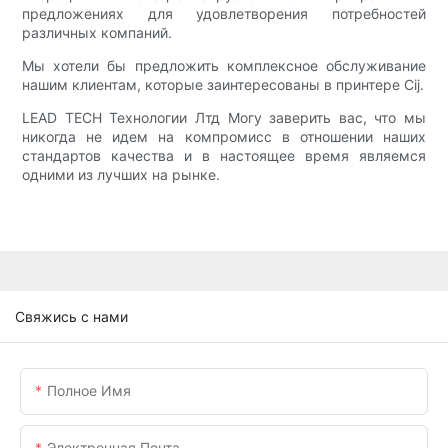
предложениях для удовлетворения потребностей
различных компаний.
Мы хотели бы предложить комплексное обслуживание
нашим клиентам, которые заинтересованы в принтере Cij.
LEAD TECH Технологии Лтд Могу заверить вас, что мы
никогда не идем на компромисс в отношении наших
стандартов качества и в настоящее время являемся
одними из лучших на рынке.
Свяжись с нами
Полное Имя
Электронная Почта