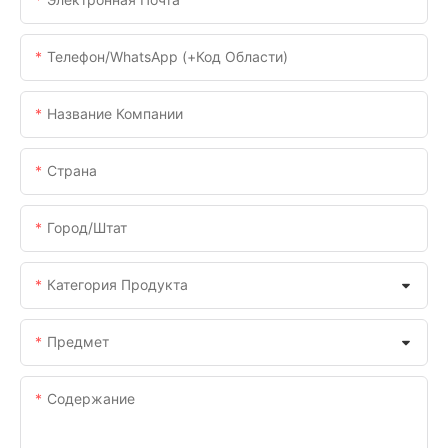
Телефон/WhatsApp (+код Области)
Название Компании
Страна
Город/штат
Категория Продукта
Предмет
Содержание