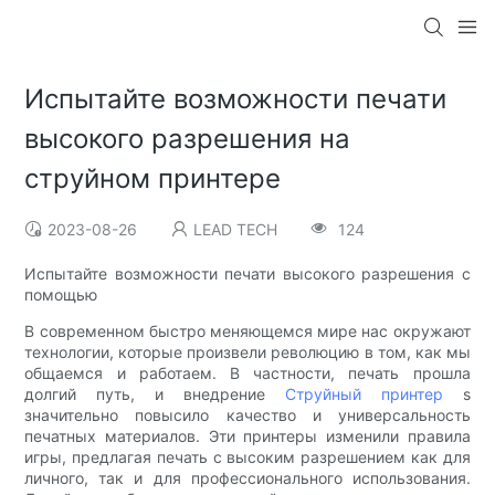
Испытайте возможности печати
высокого разрешения на
струйном принтере
2023-08-26
LEAD TECH
124
Испытайте возможности печати высокого разрешения с
помощью
В современном быстро меняющемся мире нас окружают
технологии, которые произвели революцию в том, как мы
общаемся и работаем. В частности, печать прошла
долгий путь, и внедрение
Струйный принтер
s
значительно повысило качество и универсальность
печатных материалов. Эти принтеры изменили правила
игры, предлагая печать с высоким разрешением как для
личного, так и для профессионального использования.