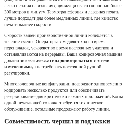
легко печатая на изделиях, движущихся со скоростью более
300 метров в минуту. Термотрансферная и лазерная печать
лучше подходят для более медленных линий, где качество
печати важнее скорости.
Скорость вашей производственной линии колеблется в
течение смены. Операторы замедляют ход во время
переналадок, ускоряют во время несложных участков и
останавливаются на перерывы. Ваша кодировочная машина
автоматически
должна
синхронизироваться с этими
изменениями,
а не требовать постоянной ручной
регулировки.
Многоголовочные конфигурации позволяют одновременно
кодировать несколько продуктов или обеспечивать
резервирование для критически важных приложений. Когда
одной печатающей головке требуется техническое
обслуживание, остальные продолжают работу линии.
Совместимость чернил и подложки