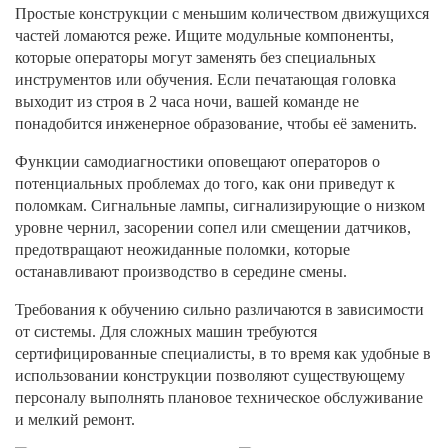
Простые конструкции с меньшим количеством движущихся
частей ломаются реже. Ищите модульные компоненты,
которые операторы могут заменять без специальных
инструментов или обучения. Если печатающая головка
выходит из строя в 2 часа ночи, вашей команде не
понадобится инженерное образование, чтобы её заменить.
Функции самодиагностики оповещают операторов о
потенциальных проблемах до того, как они приведут к
поломкам. Сигнальные лампы, сигнализирующие о низком
уровне чернил, засорении сопел или смещении датчиков,
предотвращают неожиданные поломки, которые
останавливают производство в середине смены.
Требования к обучению сильно различаются в зависимости
от системы. Для сложных машин требуются
сертифицированные специалисты, в то время как удобные в
использовании конструкции позволяют существующему
персоналу выполнять плановое техническое обслуживание
и мелкий ремонт.