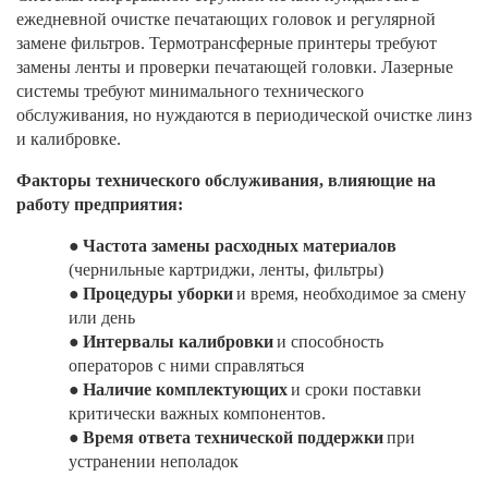
ежедневной очистке печатающих головок и регулярной
замене фильтров. Термотрансферные принтеры требуют
замены ленты и проверки печатающей головки. Лазерные
системы требуют минимального технического
обслуживания, но нуждаются в периодической очистке линз
и калибровке.
Факторы технического обслуживания, влияющие на
работу предприятия:
●
Частота замены расходных материалов
(чернильные картриджи, ленты, фильтры)
●
Процедуры уборки
и время, необходимое за смену
или день
●
Интервалы калибровки
и способность
операторов с ними справляться
●
Наличие комплектующих
и сроки поставки
критически важных компонентов.
●
Время ответа технической поддержки
при
устранении неполадок