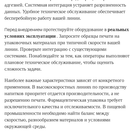
адгезией. Системная интеграция устраняет разрозненность
данных. Удобное техническое обслуживание обеспечивает
бесперебойную работу вашей линии.
Перед внедрением
протестируйте оборудование в
реальных
условиях эксплуатации
. Запросите образцы печати на
упаковочных материалах при типичной скорости вашей
линии. Проверьте интеграцию с существующими
системами. Понаблюдайте за тем, как операторы выполняют
плановое техническое обслуживание, чтобы оценить
сложность задачи.
Наиболее важные характеристики зависят от конкретного
применения. В высокоскоростных линиях по производству
напитков приоритет отдается производительности, а не
разрешению печати. ​​Фармацевтическая упаковка требует
исключительного качества и отслеживаемости. В пищевой
промышленности необходимо найти баланс между
скоростью, разнообразием материалов и условиями
окружающей среды.