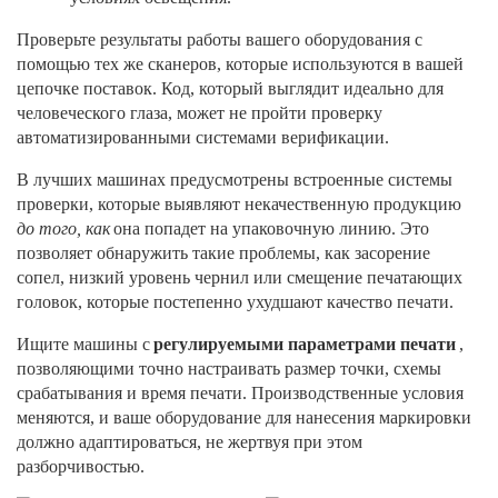
Проверьте результаты работы вашего оборудования с
помощью тех же сканеров, которые используются в вашей
цепочке поставок. Код, который выглядит идеально для
человеческого глаза, может не пройти проверку
автоматизированными системами верификации.
В лучших машинах предусмотрены встроенные системы
проверки, которые выявляют некачественную продукцию
до того, как
она попадет на упаковочную линию. Это
позволяет обнаружить такие проблемы, как засорение
сопел, низкий уровень чернил или смещение печатающих
головок, которые постепенно ухудшают качество печати.
Ищите машины с
регулируемыми параметрами печати
,
позволяющими точно настраивать размер точки, схемы
срабатывания и время печати. ​​Производственные условия
меняются, и ваше оборудование для нанесения маркировки
должно адаптироваться, не жертвуя при этом
разборчивостью.