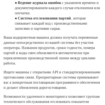
●
Ведение журнала ошибок
с указанием времени и
документированием каждого случая отклонения или
опечатки.
●
Система отслеживания партий
, которая
связывает каждый код с производственными
записями и партиями сырья.
Ваша кодировочная машина должна получать переменные
данные непосредственно из вашей системы без участия
оператора. Названия продуктов, сроки годности, номера
партий и коды смен обновляются автоматически при
переключении производственной линии между циклами
работы.
Ищите машины с открытыми API и стандартизированными
протоколами связи. Проприетарные системы привязывают
вас к конкретным поставщикам программного обеспечения
и делают обновления дорогостоящими.
Возможности удаленного мониторинга позволяют группам
технического обслуживания отслеживать показатели