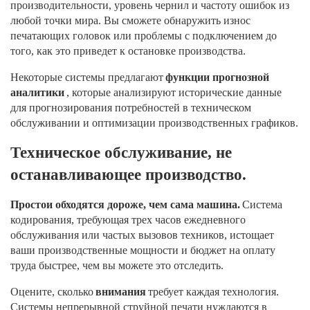
производительности, уровень чернил и частоту ошибок из
любой точки мира. Вы сможете обнаружить износ
печатающих головок или проблемы с подключением до
того, как это приведет к остановке производства.
Некоторые системы предлагают
функции прогнозной
аналитики
, которые анализируют исторические данные
для прогнозирования потребностей в техническом
обслуживании и оптимизации производственных графиков.
Техническое обслуживание, не
останавливающее производство.
Простои обходятся дороже, чем сама машина.
Система
кодирования, требующая трех часов ежедневного
обслуживания или частых вызовов техников, истощает
ваши производственные мощности и бюджет на оплату
труда быстрее, чем вы можете это отследить.
Оцените, сколько
внимания
требует каждая технология.
Системы непрерывной струйной печати нуждаются в