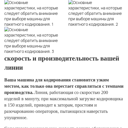
скорость и производительность вашей
линии
Ваша машина для кодирования становится узким
местом, как только она перестает справляться с темпами
производства.
Линия, работающая со скоростью 200
изделий в минуту, при максимальной загрузке кодировщика
в 150 изделий, приводит к заторам, простоям и
разочарованию операторов, пытающихся наверстать
упущенное.