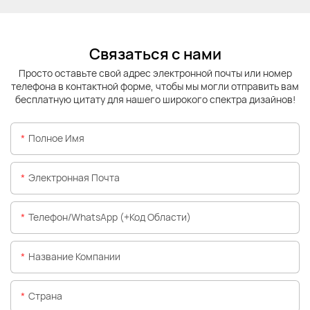
Связаться с нами
Просто оставьте свой адрес электронной почты или номер
телефона в контактной форме, чтобы мы могли отправить вам
бесплатную цитату для нашего широкого спектра дизайнов!
Полное Имя
Электронная Почта
Телефон/WhatsApp (+код Области)
Название Компании
Страна