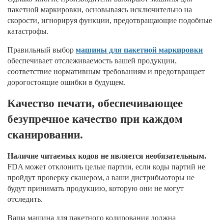
пакетной маркировки, основываясь исключительно на
скорости, игнорируя функции, предотвращающие подобные
катастрофы.
Правильный выбор
машины для пакетной маркировки
обеспечивает отслеживаемость вашей продукции,
соответствие нормативным требованиям и предотвращает
дорогостоящие ошибки в будущем.
Качество печати, обеспечивающее
безупречное качество при каждом
сканировании.
Наличие читаемых кодов не является необязательным.
FDA может отклонить целые партии, если коды партий не
пройдут проверку сканером, а ваши дистрибьюторы не
будут принимать продукцию, которую они не могут
отследить.
Ваша машина для пакетного кодирования должна