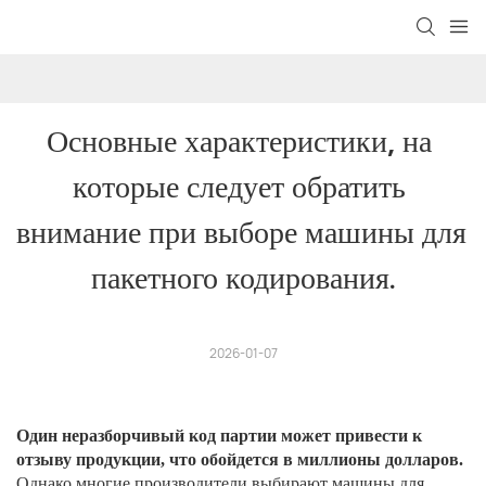
Основные характеристики, на 
которые следует обратить 
внимание при выборе машины для 
пакетного кодирования.
2026-01-07
Один неразборчивый код партии может привести к
отзыву продукции, что обойдется в миллионы долларов.
Однако многие производители выбирают машины для