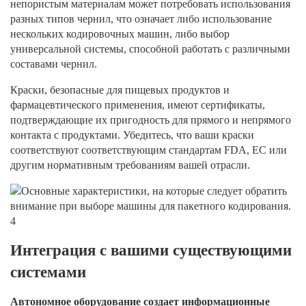
непористым материалам может потребовать использования
разных типов чернил, что означает либо использование
нескольких кодировочных машин, либо выбор
универсальной системы, способной работать с различными
составами чернил.
Краски, безопасные для пищевых продуктов и
фармацевтического применения, имеют сертификаты,
подтверждающие их пригодность для прямого и непрямого
контакта с продуктами. Убедитесь, что ваши краски
соответствуют соответствующим стандартам FDA, ЕС или
другим нормативным требованиям вашей отрасли.
Интеграция с вашими существующими
системами
Автономное оборудование создает информационные