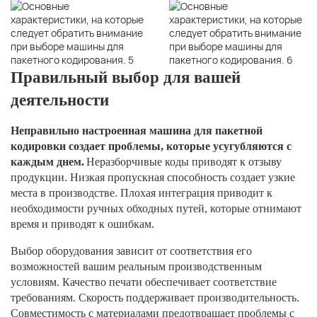
Правильный выбор для вашей
деятельности
Неправильно настроенная машина для пакетной
кодировки создает проблемы, которые усугубляются с
каждым днем.
Неразборчивые коды приводят к отзыву
продукции. Низкая пропускная способность создает узкие
места в производстве. Плохая интеграция приводит к
необходимости ручных обходных путей, которые отнимают
время и приводят к ошибкам.
Выбор оборудования зависит от соответствия его
возможностей вашим реальным производственным
условиям. Качество печати обеспечивает соответствие
требованиям. Скорость поддерживает производительность.
Совместимость с материалами предотвращает проблемы с