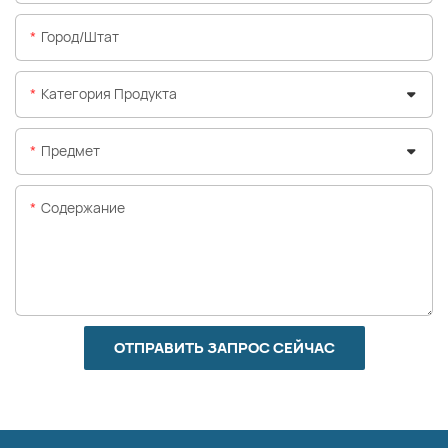
Город/штат
Категория Продукта
Предмет
Содержание
ОТПРАВИТЬ ЗАПРОС СЕЙЧАС