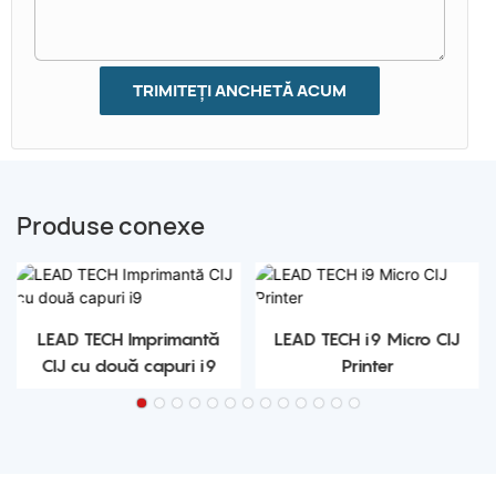
TRIMITEȚI ANCHETĂ ACUM
Produse conexe
LEAD TECH Imprimantă
LEAD TECH i9 Micro CIJ
CIJ cu două capuri i9
Printer