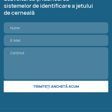
sistemelor de identificare a jetului
de cerneală
Nume
E-Mail
Conţinut
TRIMITEȚI ANCHETĂ ACUM