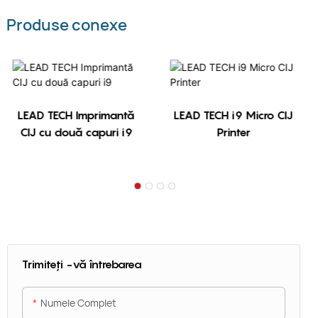
Produse conexe
LEAD TECH Imprimantă
LEAD TECH i9 Micro CIJ
CIJ cu două capuri i9
Printer
Trimiteți -vă întrebarea
Numele Complet