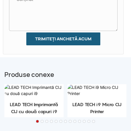
TRIMITEȚI ANCHETĂ ACUM
Produse conexe
LEAD TECH Imprimantă
LEAD TECH i9 Micro CIJ
CIJ cu două capuri i9
Printer