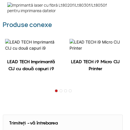
Produse conexe
LEAD TECH Imprimantă
LEAD TECH i9 Micro CIJ
CIJ cu două capuri i9
Printer
Trimiteți -vă întrebarea