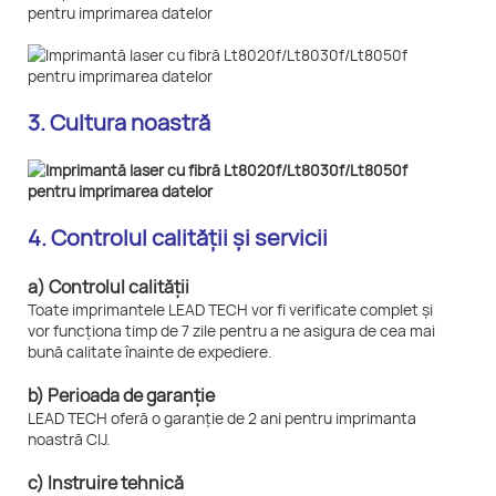
3. Cultura noastră
4. Controlul calității și servicii
a) Controlul calității
Toate imprimantele LEAD TECH vor fi verificate complet și
vor funcționa timp de 7 zile pentru a ne asigura de cea mai
bună calitate înainte de expediere.
b) Perioada de garanție
LEAD TECH oferă o garanție de 2 ani pentru imprimanta
noastră CIJ.
c) Instruire tehnică