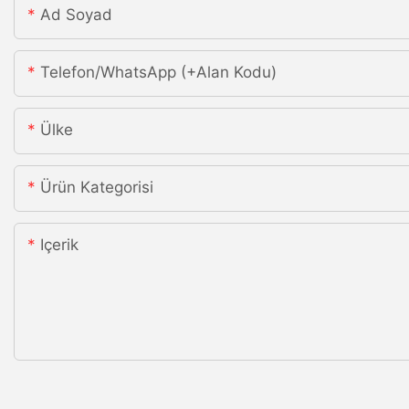
Ad Soyad
Telefon/WhatsApp (+alan Kodu)
Ülke
Ürün Kategorisi
Içerik