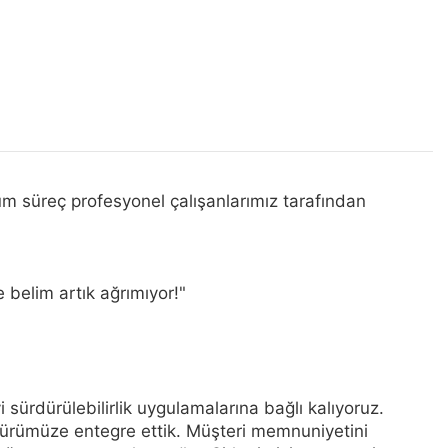
süreç profesyonel çalışanlarımız tarafından
 belim artık ağrımıyor!"
i sürdürülebilirlik uygulamalarına bağlı kalıyoruz.
kültürümüze entegre ettik. Müşteri memnuniyetini