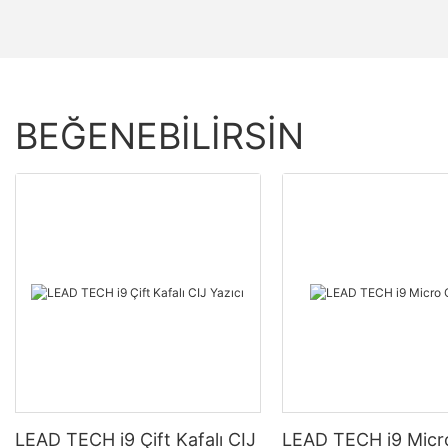
BEĞENEBILIRSIN
LEAD TECH i9 Çift Kafalı CIJ
LEAD TECH i9 Micr