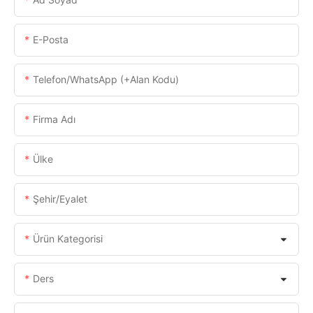
E-Posta
Telefon/WhatsApp (+alan Kodu)
Firma Adı
Ülke
Şehir/eyalet
Ürün Kategorisi
Ders