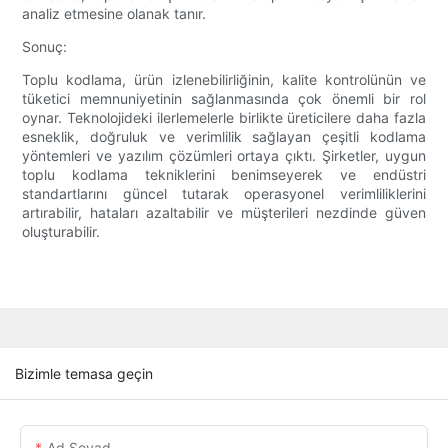
analiz etmesine olanak tanır.
Sonuç:
Toplu kodlama, ürün izlenebilirliğinin, kalite kontrolünün ve
tüketici memnuniyetinin sağlanmasında çok önemli bir rol
oynar. Teknolojideki ilerlemelerle birlikte üreticilere daha fazla
esneklik, doğruluk ve verimlilik sağlayan çeşitli kodlama
yöntemleri ve yazılım çözümleri ortaya çıktı. Şirketler, uygun
toplu kodlama tekniklerini benimseyerek ve endüstri
standartlarını güncel tutarak operasyonel verimliliklerini
artırabilir, hataları azaltabilir ve müşterileri nezdinde güven
oluşturabilir.
Bizimle temasa geçin
Ad Soyad