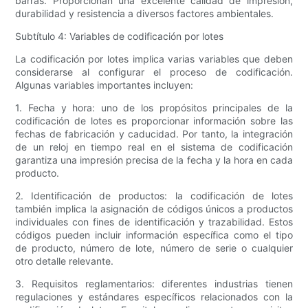
barras. Proporcionan una excelente calidad de impresión,
durabilidad y resistencia a diversos factores ambientales.
Subtítulo 4: Variables de codificación por lotes
La codificación por lotes implica varias variables que deben
considerarse al configurar el proceso de codificación.
Algunas variables importantes incluyen:
1. Fecha y hora: uno de los propósitos principales de la
codificación de lotes es proporcionar información sobre las
fechas de fabricación y caducidad. Por tanto, la integración
de un reloj en tiempo real en el sistema de codificación
garantiza una impresión precisa de la fecha y la hora en cada
producto.
2. Identificación de productos: la codificación de lotes
también implica la asignación de códigos únicos a productos
individuales con fines de identificación y trazabilidad. Estos
códigos pueden incluir información específica como el tipo
de producto, número de lote, número de serie o cualquier
otro detalle relevante.
3. Requisitos reglamentarios: diferentes industrias tienen
regulaciones y estándares específicos relacionados con la