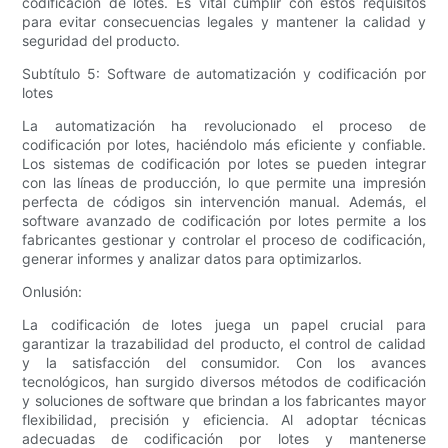
codificación de lotes. Es vital cumplir con estos requisitos
para evitar consecuencias legales y mantener la calidad y
seguridad del producto.
Subtítulo 5: Software de automatización y codificación por
lotes
La automatización ha revolucionado el proceso de
codificación por lotes, haciéndolo más eficiente y confiable.
Los sistemas de codificación por lotes se pueden integrar
con las líneas de producción, lo que permite una impresión
perfecta de códigos sin intervención manual. Además, el
software avanzado de codificación por lotes permite a los
fabricantes gestionar y controlar el proceso de codificación,
generar informes y analizar datos para optimizarlos.
Onlusión:
La codificación de lotes juega un papel crucial para
garantizar la trazabilidad del producto, el control de calidad
y la satisfacción del consumidor. Con los avances
tecnológicos, han surgido diversos métodos de codificación
y soluciones de software que brindan a los fabricantes mayor
flexibilidad, precisión y eficiencia. Al adoptar técnicas
adecuadas de codificación por lotes y mantenerse