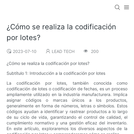
¿Cómo se realiza la codificación
por lotes?
2023-07-10
LEAD TECH
200
¿Cómo se realiza la codificación por lotes?
Subtítulo 1: Introducción a la codificación por lotes
La codificación por lotes, también conocida como
codificación de lotes o codificación de fechas, es un proceso
ampliamente utilizado en la industria manufacturera. Implica
asignar códigos o marcas únicos a los productos,
generalmente en forma de números, letras o símbolos. Estos
códigos ayudan a identificar y rastrear productos a lo largo
de su ciclo de vida, garantizando el control de calidad, el
cumplimiento normativo y una gestión eficaz del inventario.
En este artículo, exploraremos los diversos aspectos de la