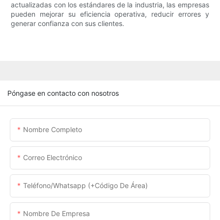
actualizadas con los estándares de la industria, las empresas
pueden mejorar su eficiencia operativa, reducir errores y
generar confianza con sus clientes.
Póngase en contacto con nosotros
Nombre Completo
Correo Electrónico
Teléfono/whatsapp (+código De Área)
Nombre De Empresa