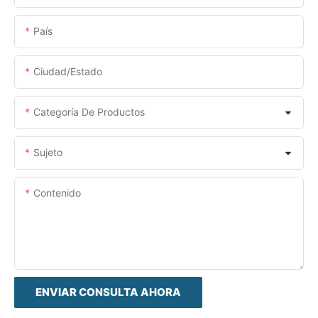
País
Ciudad/estado
Categoría De Productos
Sujeto
Contenido
ENVIAR CONSULTA AHORA