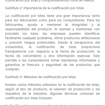
codificación por lotes y comprenderemos cómo se realiza.
Subtítulo 2: Importancia de la codificación por lotes
La codificación por lotes tiene una gran importancia tanto
para los fabricantes como para los consumidores. Para los
fabricantes, ayuda a mantener la integridad y la
responsabilidad del producto. Al rastrear y monitorear con
precisión los lotes, las empresas pueden identificar
fácilmente cualquier problema, retirar productos defectuosos
y prevenir riesgos potenciales. Desde la perspectiva del
consumidor, la codificación de lotes proporciona
transparencia con respecto a la fecha de producción, la
fecha de vencimiento y otra información esencial. Esto
permite a los consumidores tomar decisiones informadas y
garantiza la frescura y seguridad de los productos que
compran.
Subtítulo 3: Métodos de codificación por lotes
Existen varios métodos utilizados en la codificación de lotes,
según el tipo de producto, el volumen de producción y los
requisitos de la industria. Algunas técnicas comunes de
codificación por lotes incluyen: