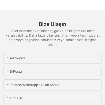
Bize Ulaşın
Özel tasarımlar ve fikirler açığız ve belirli gereksinimleri
karşılayabiliriz. Daha fazla bilgi için, lütfen web sitesini ziyaret
edin veya doğrudan sorularınız veya sorularınızla iletişime
geçin.
Ad Soyad
E-Posta
Telefon/WhatsApp (+alan Kodu)
Firma Adı