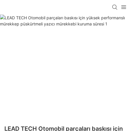
LEAD TECH Otomobil parçaları baskısı için