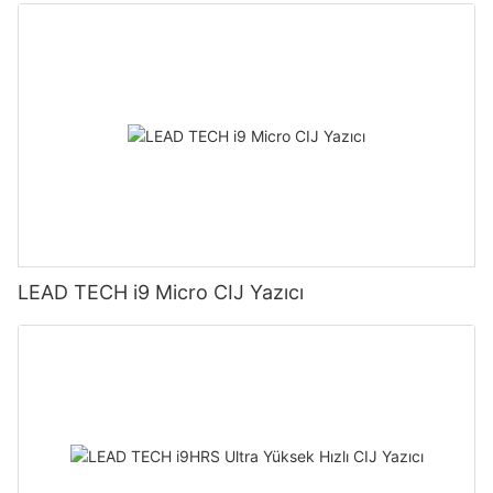
LEAD TECH i9 Micro CIJ Yazıcı