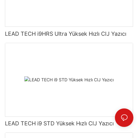
LEAD TECH i9HRS Ultra Yüksek Hızlı CIJ Yazıcı
LEAD TECH i9 STD Yüksek Hızlı CIJ Yazıcı