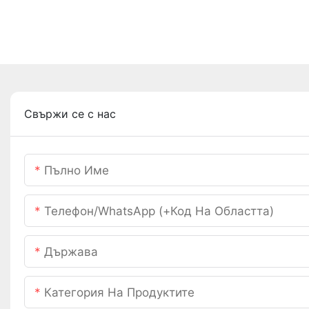
Свържи се с нас
Пълно Име
Телефон/WhatsApp (+Код На Областта)
Държава
Категория На Продуктите