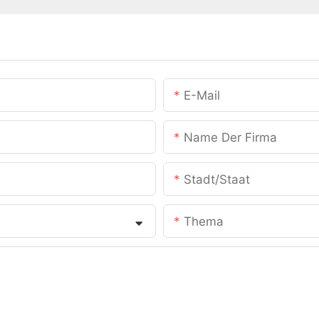
E-Mail
Name Der Firma
Stadt/Staat
Thema