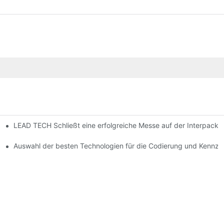
LEAD TECH Schließt eine erfolgreiche Messe auf der Interpack 
strahl
Auswahl der besten Technologien für die Codierung und Kennze