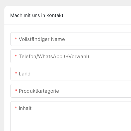
Mach mit uns in Kontakt
Vollständiger Name
Telefon/WhatsApp (+Vorwahl)
Land
Produktkategorie
Inhalt