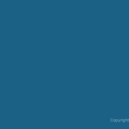
Copyright