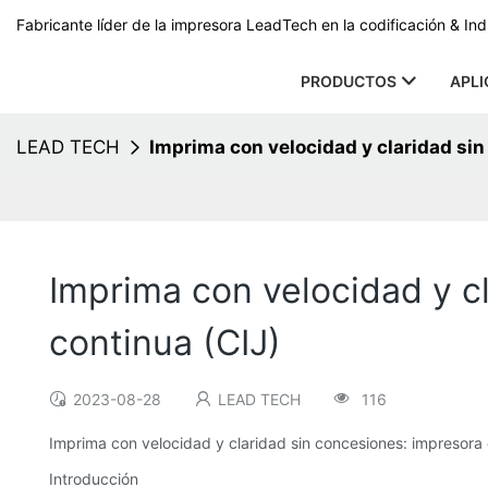
Fabricante líder de la impresora LeadTech en la codificación & In
PRODUCTOS
APLI
LEAD TECH
Imprima con velocidad y claridad sin
Imprima con velocidad y cl
continua (CIJ)
2023-08-28
LEAD TECH
116
Imprima con velocidad y claridad sin concesiones: impresora 
Introducción