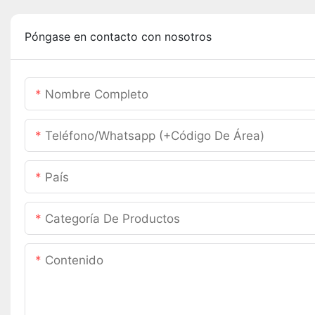
Póngase en contacto con nosotros
Nombre Completo
Teléfono/whatsapp (+código De Área)
País
Categoría De Productos
Contenido