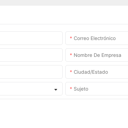
Correo Electrónico
Nombre De Empresa
Ciudad/estado
Sujeto