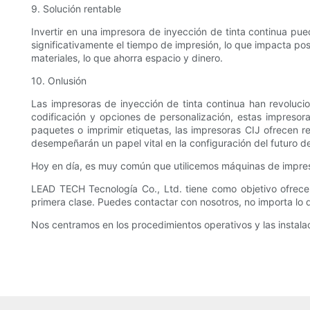
9. Solución rentable
Invertir en una impresora de inyección de tinta continua pu
significativamente el tiempo de impresión, lo que impacta po
materiales, lo que ahorra espacio y dinero.
10. Onlusión
Las impresoras de inyección de tinta continua han revolucio
codificación y opciones de personalización, estas impresor
paquetes o imprimir etiquetas, las impresoras CIJ ofrecen 
desempeñarán un papel vital en la configuración del futuro de
Hoy en día, es muy común que utilicemos máquinas de impresió
LEAD TECH Tecnología Co., Ltd. tiene como objetivo ofrecer
primera clase. Puedes contactar con nosotros, no importa lo 
Nos centramos en los procedimientos operativos y las instalac