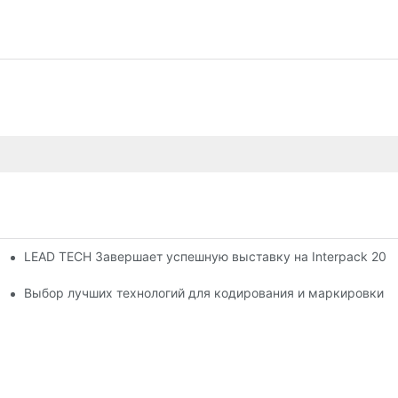
LEAD TECH Завершает успешную выставку на Interpack 20
с продолжает работать
Выбор лучших технологий для кодирования и маркировки г