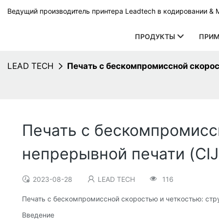
Ведущий производитель принтера Leadtech в кодировании & 
ПРОДУКТЫ
ПРИМ
LEAD TECH
Печать с бескомпромиссной скорос
Печать с бескомпромисс
непрерывной печати (CIJ
2023-08-28
LEAD TECH
116
Печать с бескомпромиссной скоростью и четкостью: стр
Введение