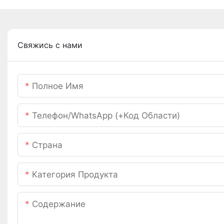
Свяжись с нами
Полное Имя
Телефон/WhatsApp (+код Области)
Страна
Категория Продукта
Содержание