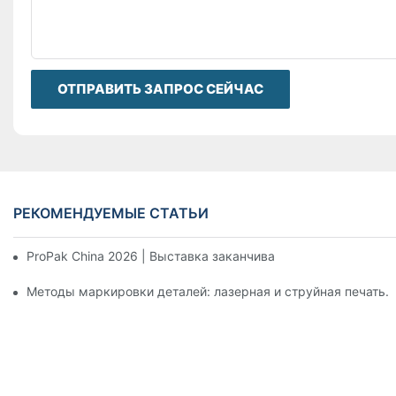
ОТПРАВИТЬ ЗАПРОС СЕЙЧАС
РЕКОМЕНДУЕМЫЕ СТАТЬИ
ProPak China 2026 | Выставка заканчивается, но наш серви
Методы маркировки деталей: лазерная и струйная печать.