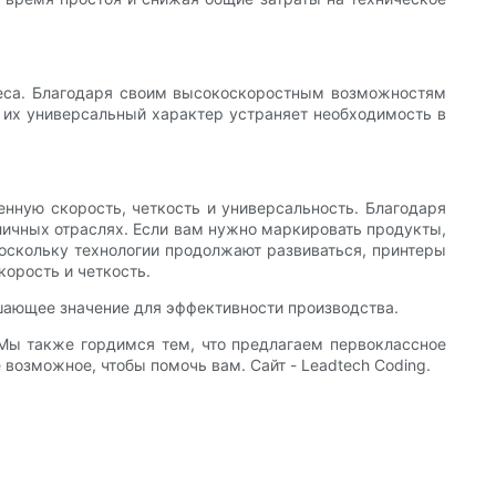
неса. Благодаря своим высокоскоростным возможностям
о, их универсальный характер устраняет необходимость в
нную скорость, четкость и универсальность. Благодаря
ичных отраслях. Если вам нужно маркировать продукты,
Поскольку технологии продолжают развиваться, принтеры
орость и четкость.
шающее значение для эффективности производства.
Мы также гордимся тем, что предлагаем первоклассное
 возможное, чтобы помочь вам. Сайт - Leadtech Coding.