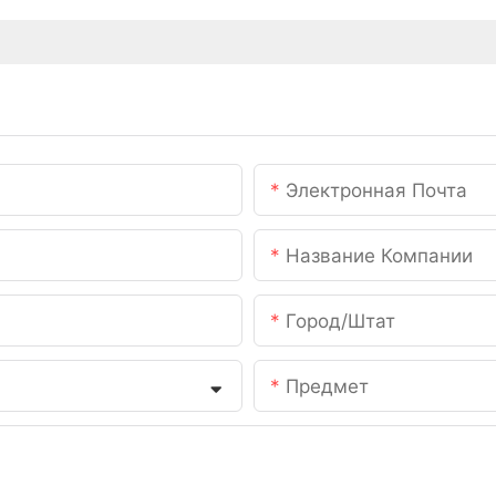
Электронная Почта
Название Компании
Город/штат
Предмет