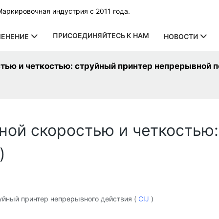
Маркировочная индустрия с 2011 года.
ПРИСОЕДИНЯЙТЕСЬ К НАМ
ЕНЕНИЕ
НОВОСТИ
тью и четкостью: струйный принтер непрерывной пе
ной скоростью и четкостью:
)
уйный принтер непрерывного действия (
CIJ
)