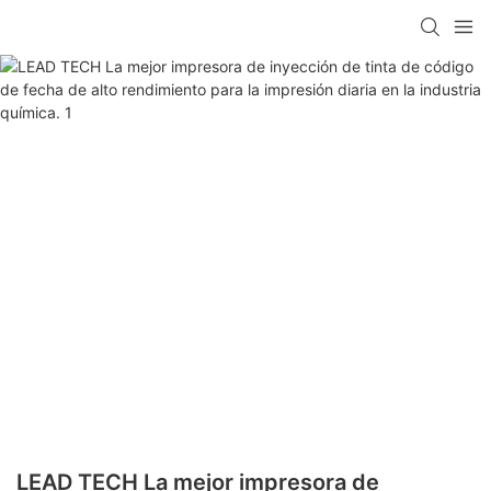
LEAD TECH La mejor impresora de