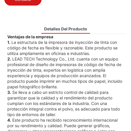
Detalles Del Producto
Ventajas de la empresa
1.
La estructura de la impresora de inyección de tinta con
código de fecha es flexible y razonable. Este producto se
utiliza ampliamente en oficinas e industrias.
2.
LEAD TECH Technology Co., Ltd. cuenta con un equipo
profesional de diseño de impresoras de código de fecha de
inyección de tinta, expertos en logística con amplia
experiencia y equipos de producción avanzados. El
producto puede imprimir en muchos tipos de papel, incluido
papel fotográfico brillante.
3.
Se lleva a cabo un estricto control de calidad para
garantizar que la calidad y el rendimiento del producto
cumplan con los estándares de la industria. Con una
protección integral contra el polvo, es adecuado para todo
tipo de entornos de taller.
4.
Este producto ha recibido reconocimiento internacional
por su rendimiento y calidad. Puede generar gráficos,