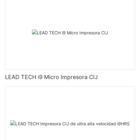
LEAD TECH i9 Micro Impresora CIJ