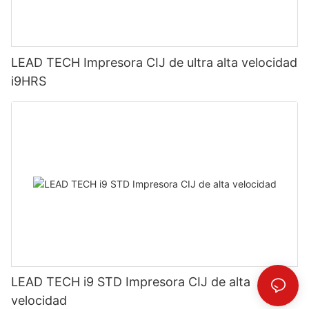
LEAD TECH Impresora CIJ de ultra alta velocidad
i9HRS
LEAD TECH i9 STD Impresora CIJ de alta
velocidad