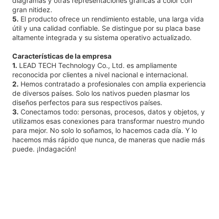
diagramas y otras representaciones gráficas a color con
gran nitidez.
5.
El producto ofrece un rendimiento estable, una larga vida
útil y una calidad confiable. Se distingue por su placa base
altamente integrada y su sistema operativo actualizado.
Características de la empresa
1.
LEAD TECH Technology Co., Ltd. es ampliamente
reconocida por clientes a nivel nacional e internacional.
2.
Hemos contratado a profesionales con amplia experiencia
de diversos países. Solo los nativos pueden plasmar los
diseños perfectos para sus respectivos países.
3.
Conectamos todo: personas, procesos, datos y objetos, y
utilizamos esas conexiones para transformar nuestro mundo
para mejor. No solo lo soñamos, lo hacemos cada día. Y lo
hacemos más rápido que nunca, de maneras que nadie más
puede. ¡Indagación!