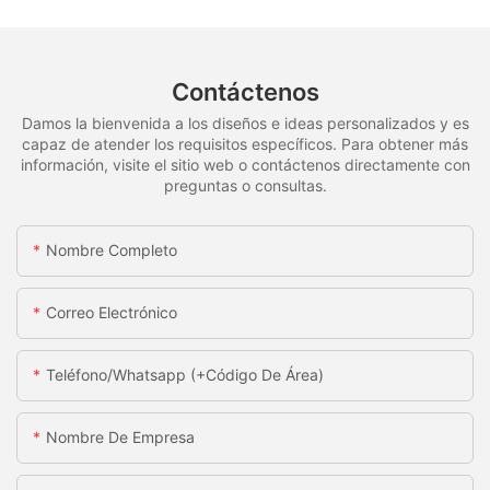
Contáctenos
Damos la bienvenida a los diseños e ideas personalizados y es
capaz de atender los requisitos específicos. Para obtener más
información, visite el sitio web o contáctenos directamente con
preguntas o consultas.
Nombre Completo
Correo Electrónico
Teléfono/whatsapp (+código De Área)
Nombre De Empresa