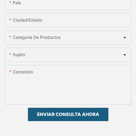
País
Ciudad/estado
Categoría De Productos
Sujeto
Contenido
ENVIAR CONSULTA AHORA