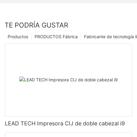
TE PODRÍA GUSTAR
Productos
PRODUCTOS Fábrica
Fabricante de tecnología l
LEAD TECH Impresora CIJ de doble cabezal i9