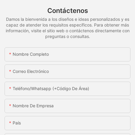
Contáctenos
Damos la bienvenida a los diseños e ideas personalizados y es
capaz de atender los requisitos específicos. Para obtener más
información, visite el sitio web o contáctenos directamente con
preguntas o consultas.
Nombre Completo
Correo Electrónico
Teléfono/whatsapp (+código De Área)
Nombre De Empresa
País