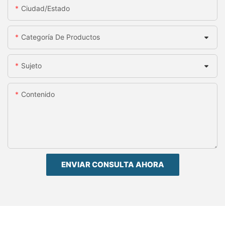
Ciudad/estado
Categoría De Productos
Sujeto
Contenido
ENVIAR CONSULTA AHORA