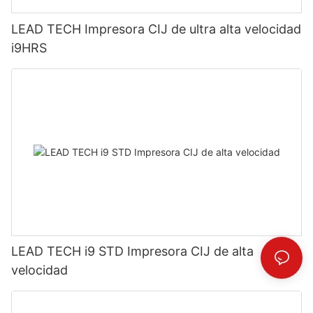
LEAD TECH Impresora CIJ de ultra alta velocidad
i9HRS
LEAD TECH i9 STD Impresora CIJ de alta
velocidad