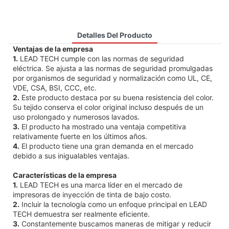
Detalles Del Producto
Ventajas de la empresa
1.
LEAD TECH cumple con las normas de seguridad
eléctrica. Se ajusta a las normas de seguridad promulgadas
por organismos de seguridad y normalización como UL, CE,
VDE, CSA, BSI, CCC, etc.
2.
Este producto destaca por su buena resistencia del color.
Su tejido conserva el color original incluso después de un
uso prolongado y numerosos lavados.
3.
El producto ha mostrado una ventaja competitiva
relativamente fuerte en los últimos años.
4.
El producto tiene una gran demanda en el mercado
debido a sus inigualables ventajas.
Características de la empresa
1.
LEAD TECH es una marca líder en el mercado de
impresoras de inyección de tinta de bajo costo.
2.
Incluir la tecnología como un enfoque principal en LEAD
TECH demuestra ser realmente eficiente.
3.
Constantemente buscamos maneras de mitigar y reducir