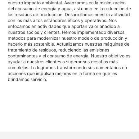
nuestro impacto ambiental. Avanzamos en la minimización
del consumo de energía y agua, así como en la reducción de
los residuos de producción. Desarrollamos nuestra actividad
con los más altos estándares éticos y operativos. Nos
enfocamos en actividades que aportan valor añadido a
nuestros socios y clientes. Hemos implementado diversos
métodos para modernizar nuestro modelo de producción y
hacerlo más sostenible. Actualizamos nuestras máquinas de
tratamiento de residuos, reduciendo las emisiones
contaminantes y el consumo de energía. Nuestro objetivo es
ayudar a nuestros clientes a superar sus desafíos más
complejos. Lo logramos transformando sus comentarios en
acciones que impulsan mejoras en la forma en que les
brindamos servicio.