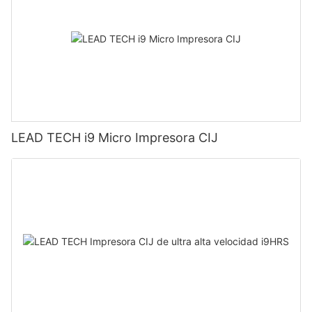
LEAD TECH i9 Micro Impresora CIJ