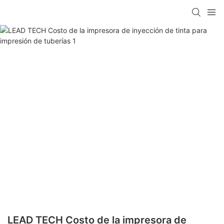
LEAD TECH Costo de la impresora de