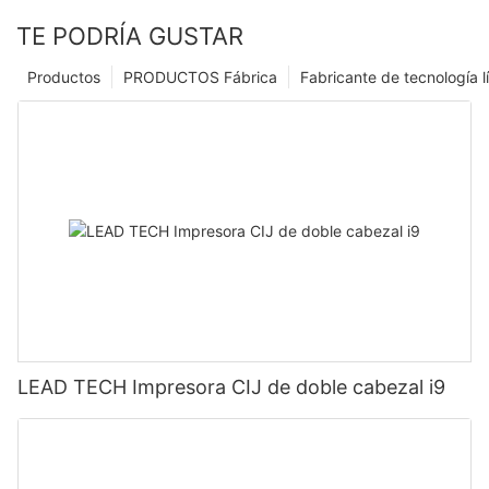
TE PODRÍA GUSTAR
Productos
PRODUCTOS Fábrica
Fabricante de tecnología l
LEAD TECH Impresora CIJ de doble cabezal i9