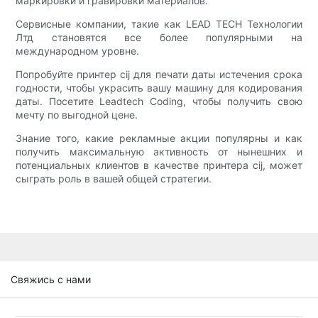
маркировки и гравировки материалов.
Сервисные компании, такие как LEAD TECH Технологии
Лтд становятся все более популярными на
международном уровне.
Попробуйте принтер cij для печати даты истечения срока
годности, чтобы украсить вашу машину для кодирования
даты. Посетите Leadtech Coding, чтобы получить свою
мечту по выгодной цене.
Знание того, какие рекламные акции популярны и как
получить максимальную активность от нынешних и
потенциальных клиентов в качестве принтера cij, может
сыграть роль в вашей общей стратегии.
Свяжись с нами