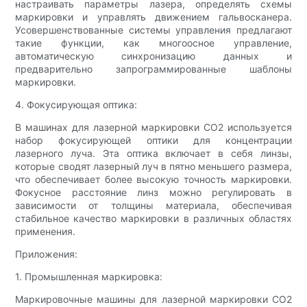
настраивать параметры лазера, определять схемы
маркировки и управлять движением гальвосканера.
Усовершенствованные системы управления предлагают
такие функции, как многоосное управление,
автоматическую синхронизацию данных и
предварительно запрограммированные шаблоны
маркировки.
4. Фокусирующая оптика:
В машинах для лазерной маркировки CO2 используется
набор фокусирующей оптики для концентрации
лазерного луча. Эта оптика включает в себя линзы,
которые сводят лазерный луч в пятно меньшего размера,
что обеспечивает более высокую точность маркировки.
Фокусное расстояние линз можно регулировать в
зависимости от толщины материала, обеспечивая
стабильное качество маркировки в различных областях
применения.
Приложения:
1. Промышленная маркировка:
Маркировочные машины для лазерной маркировки CO2