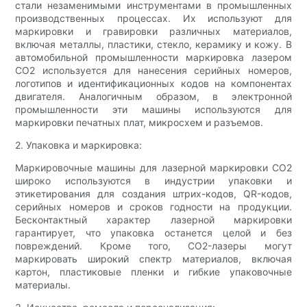
стали незаменимыми инструментами в промышленных
производственных процессах. Их используют для
маркировки и гравировки различных материалов,
включая металлы, пластики, стекло, керамику и кожу. В
автомобильной промышленности маркировка лазером
CO2 используется для нанесения серийных номеров,
логотипов и идентификационных кодов на компонентах
двигателя. Аналогичным образом, в электронной
промышленности эти машины используются для
маркировки печатных плат, микросхем и разъемов.
2. Упаковка и маркировка:
Маркировочные машины для лазерной маркировки CO2
широко используются в индустрии упаковки и
этикетирования для создания штрих-кодов, QR-кодов,
серийных номеров и сроков годности на продукции.
Бесконтактный характер лазерной маркировки
гарантирует, что упаковка останется целой и без
повреждений. Кроме того, CO2-лазеры могут
маркировать широкий спектр материалов, включая
картон, пластиковые пленки и гибкие упаковочные
материалы.