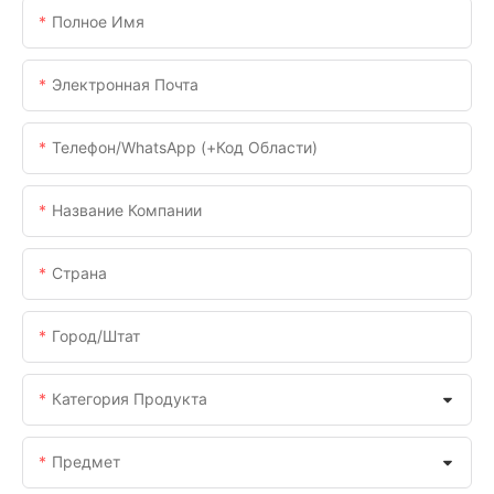
Полное Имя
Электронная Почта
Телефон/WhatsApp (+код Области)
Название Компании
Страна
Город/штат
Категория Продукта
Предмет