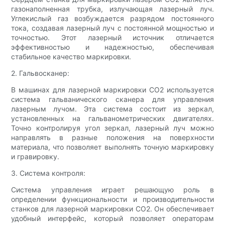
газонаполненная трубка, излучающая лазерный луч.
Углекислый газ возбуждается разрядом постоянного
тока, создавая лазерный луч с постоянной мощностью и
точностью. Этот лазерный источник отличается
эффективностью и надежностью, обеспечивая
стабильное качество маркировки.
2. Гальвосканер:
В машинах для лазерной маркировки CO2 используется
система гальванического сканера для управления
лазерным лучом. Эта система состоит из зеркал,
установленных на гальванометрических двигателях.
Точно контролируя угол зеркал, лазерный луч можно
направлять в разные положения на поверхности
материала, что позволяет выполнять точную маркировку
и гравировку.
3. Система контроля:
Система управления играет решающую роль в
определении функциональности и производительности
станков для лазерной маркировки CO2. Он обеспечивает
удобный интерфейс, который позволяет операторам