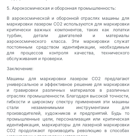
5. Аэрокосмическая и оборонная промышленность:
В аэрокосмической и оборонной отраслях машины для
маркировки лазером CO2 используются для маркировки
критически важных компонентов, таких как лопатки
турбин, детали двигателей и материалы
аэрокосмического класса. Эти маркировки служат
постоянным средством идентификации, необходимым
для процессов контроля качества, технического
обслуживания и проверки.
Заключение:
Машины для маркировки лазером CO2 предлагают
универсальное и эффективное решение для маркировки
и гравировки различных материалов в различных
отраслях промышленности. Благодаря высокой точности,
гибкости и широкому спектру применения эти машины
стали незаменимыми инструментами для
производителей, художников и предприятий. Будь то
промышленные цели, персонализация или критическая
идентификация, маркираторы для лазерной маркировки
CO2 продолжают производить революцию в способах