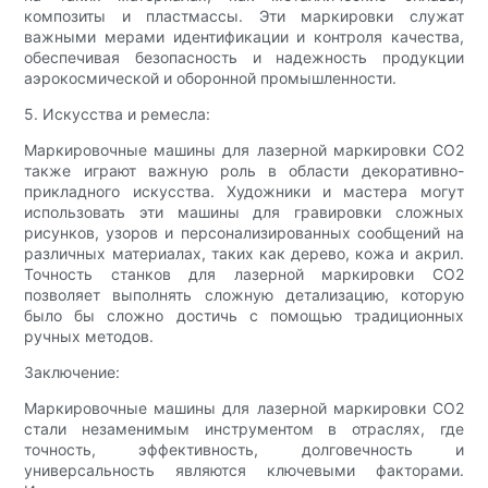
композиты и пластмассы. Эти маркировки служат
важными мерами идентификации и контроля качества,
обеспечивая безопасность и надежность продукции
аэрокосмической и оборонной промышленности.
5. Искусства и ремесла:
Маркировочные машины для лазерной маркировки CO2
также играют важную роль в области декоративно-
прикладного искусства. Художники и мастера могут
использовать эти машины для гравировки сложных
рисунков, узоров и персонализированных сообщений на
различных материалах, таких как дерево, кожа и акрил.
Точность станков для лазерной маркировки CO2
позволяет выполнять сложную детализацию, которую
было бы сложно достичь с помощью традиционных
ручных методов.
Заключение:
Маркировочные машины для лазерной маркировки CO2
стали незаменимым инструментом в отраслях, где
точность, эффективность, долговечность и
универсальность являются ключевыми факторами.