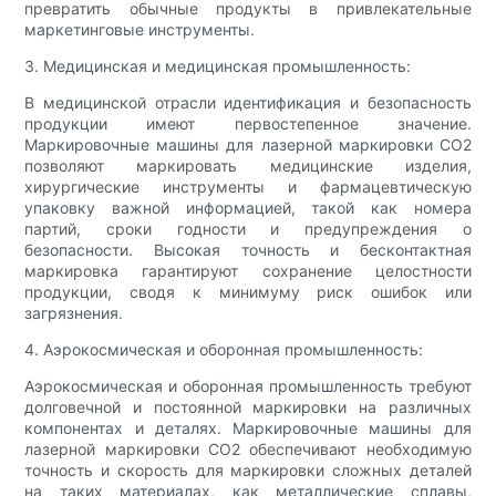
превратить обычные продукты в привлекательные
маркетинговые инструменты.
3. Медицинская и медицинская промышленность:
В медицинской отрасли идентификация и безопасность
продукции имеют первостепенное значение.
Маркировочные машины для лазерной маркировки CO2
позволяют маркировать медицинские изделия,
хирургические инструменты и фармацевтическую
упаковку важной информацией, такой как номера
партий, сроки годности и предупреждения о
безопасности. Высокая точность и бесконтактная
маркировка гарантируют сохранение целостности
продукции, сводя к минимуму риск ошибок или
загрязнения.
4. Аэрокосмическая и оборонная промышленность:
Аэрокосмическая и оборонная промышленность требуют
долговечной и постоянной маркировки на различных
компонентах и ​​деталях. Маркировочные машины для
лазерной маркировки CO2 обеспечивают необходимую
точность и скорость для маркировки сложных деталей
на таких материалах, как металлические сплавы,