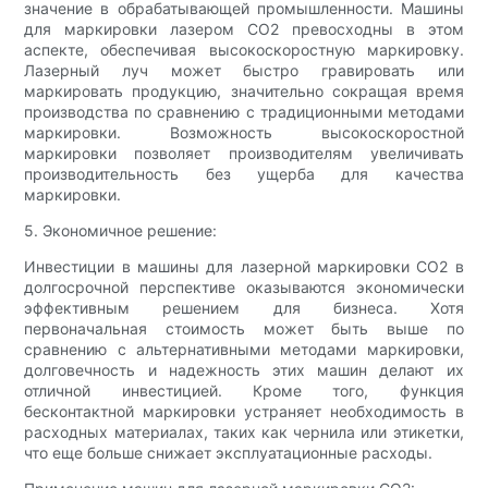
значение в обрабатывающей промышленности. Машины
для маркировки лазером CO2 превосходны в этом
аспекте, обеспечивая высокоскоростную маркировку.
Лазерный луч может быстро гравировать или
маркировать продукцию, значительно сокращая время
производства по сравнению с традиционными методами
маркировки. Возможность высокоскоростной
маркировки позволяет производителям увеличивать
производительность без ущерба для качества
маркировки.
5. Экономичное решение:
Инвестиции в машины для лазерной маркировки CO2 в
долгосрочной перспективе оказываются экономически
эффективным решением для бизнеса. Хотя
первоначальная стоимость может быть выше по
сравнению с альтернативными методами маркировки,
долговечность и надежность этих машин делают их
отличной инвестицией. Кроме того, функция
бесконтактной маркировки устраняет необходимость в
расходных материалах, таких как чернила или этикетки,
что еще больше снижает эксплуатационные расходы.