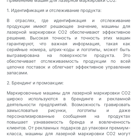
Применение машин для лазерной маркировки CO2:
1. Идентификация и отслеживание продукта:
В отраслях, где идентификация и отслеживание
продукции имеют решающее значение, машины для
лазерной маркировки CO2 обеспечивают эффективное
решение. Высокая точность и точность этих машин
гарантируют, что важная информация, такая как
серийные номера, штрих-коды и логотипы, может быть
выгравирована на поверхности продукта. Это
обеспечивает отслеживаемость продукции по всей
цепочке поставок и облегчает эффективное управление
запасами.
2. Брендинг и промоакции:
Маркировочные машины для лазерной маркировки CO2
широко используются в брендинге и рекламной
деятельности предприятий. Возможность гравировать
замысловатые рисунки, логотипы и даже
персонализированные сообщения на продуктах
повышает узнаваемость бренда и вовлеченность
клиентов. От рекламных подарков до упаковки премиум-
класса, машины для лазерной маркировки CO2 могут