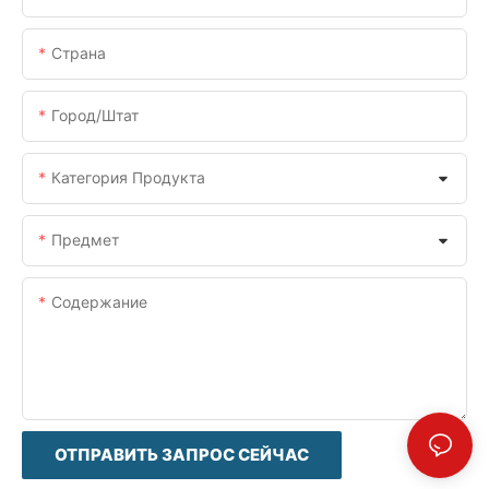
Страна
Город/штат
Категория Продукта
Предмет
Содержание
ОТПРАВИТЬ ЗАПРОС СЕЙЧАС