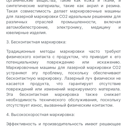
органические вещества, такие как кожа и ткани, и
синтетические материалы, такие как акрил и резина.
Такая совместимость делает маркировочные машины
для лазерной маркировки CO2 идеальным решением для
различных отраслей промышленности, включая
автомобилестроение, электронику, медицину и
ювелирные изделия.
3. Бесконтактная маркировка:
Традиционные методы маркировки часто требуют
физического контакта с продуктом, что приводит к его
потенциальному повреждению или искажению.
Маркировочные машины для лазерной маркировки CO2
устраняют эту проблему, поскольку обеспечивают
бесконтактную маркировку. Лазерный луч физически не
касается продукта, что гарантирует отсутствие
повреждений или изменений маркируемого материала.
Эта бесконтактная маркировка также снижает
необходимость технического обслуживания, поскольку
отсутствует износ, вызванный физическим контактом.
4. Высокоскоростная маркировка:
Эффективность и производительность имеют решающее