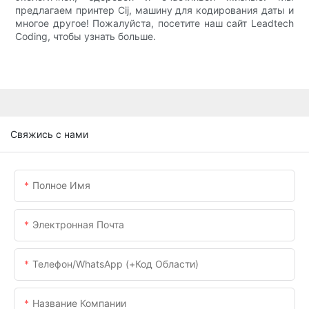
предлагаем принтер Cij, машину для кодирования даты и
многое другое! Пожалуйста, посетите наш сайт Leadtech
Coding, чтобы узнать больше.
Свяжись с нами
Полное Имя
Электронная Почта
Телефон/WhatsApp (+код Области)
Название Компании