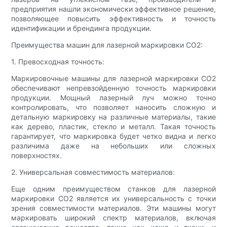
предприятия нашли экономически эффективное решение,
позволяющее повысить эффективность и точность
идентификации и брендинга продукции.
Преимущества машин для лазерной маркировки CO2:
1. Превосходная точность:
Маркировочные машины для лазерной маркировки CO2
обеспечивают непревзойденную точность маркировки
продукции. Мощный лазерный луч можно точно
контролировать, что позволяет наносить сложную и
детальную маркировку на различные материалы, такие
как дерево, пластик, стекло и металл. Такая точность
гарантирует, что маркировка будет четко видна и легко
различима даже на небольших или сложных
поверхностях.
2. Универсальная совместимость материалов:
Еще одним преимуществом станков для лазерной
маркировки CO2 является их универсальность с точки
зрения совместимости материалов. Эти машины могут
маркировать широкий спектр материалов, включая