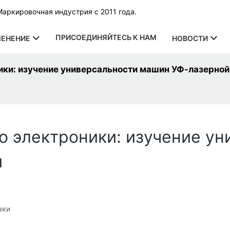
Маркировочная индустрия с 2011 года.
ПРИСОЕДИНЯЙТЕСЬ К НАМ
ЕНЕНИЕ
НОВОСТИ
ики: изучение универсальности машин УФ-лазерно
о электроники: изучение у
и
вки