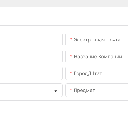
Электронная Почта
Название Компании
Город/штат
Предмет