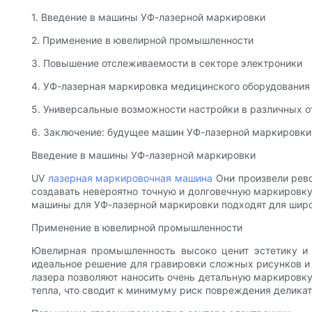
1. Введение в машины УФ-лазерной маркировки
2. Применение в ювелирной промышленности
3. Повышение отслеживаемости в секторе электроники
4. УФ-лазерная маркировка медицинского оборудования
5. Универсальные возможности настройки в различных о
6. Заключение: будущее машин УФ-лазерной маркировки
Введение в машины УФ-лазерной маркировки
UV
лазерная маркировочная машина
Они произвели рев
создавать невероятно точную и долговечную маркировку
машины для УФ-лазерной маркировки подходят для широ
Применение в ювелирной промышленности
Ювелирная промышленность высоко ценит эстетику и 
идеальное решение для гравировки сложных рисунков и л
лазера позволяют наносить очень детальную маркировку
тепла, что сводит к минимуму риск повреждения делика