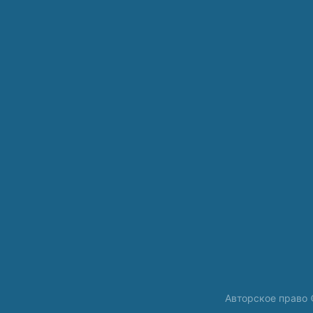
Авторское право 