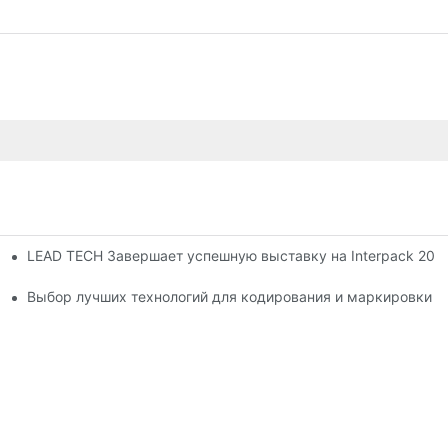
LEAD TECH Завершает успешную выставку на Interpack 20
с продолжает работать
Выбор лучших технологий для кодирования и маркировки г