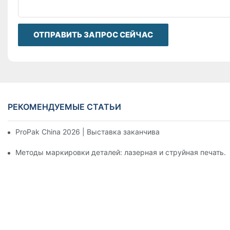
ОТПРАВИТЬ ЗАПРОС СЕЙЧАС
РЕКОМЕНДУЕМЫЕ СТАТЬИ
ProPak China 2026 | Выставка заканчивается, но наш серви
Методы маркировки деталей: лазерная и струйная печать.