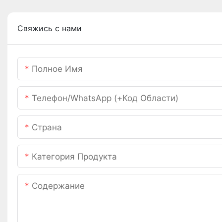
Свяжись с нами
Полное Имя
Телефон/WhatsApp (+код Области)
Страна
Категория Продукта
Содержание