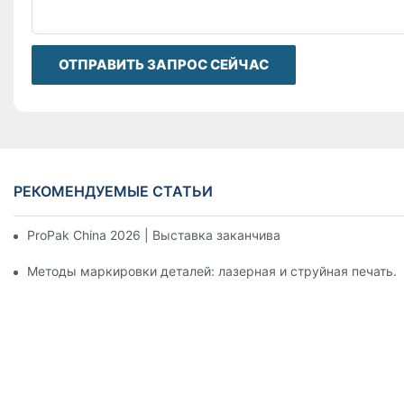
ОТПРАВИТЬ ЗАПРОС СЕЙЧАС
РЕКОМЕНДУЕМЫЕ СТАТЬИ
ProPak China 2026 | Выставка заканчивается, но наш серви
Методы маркировки деталей: лазерная и струйная печать.