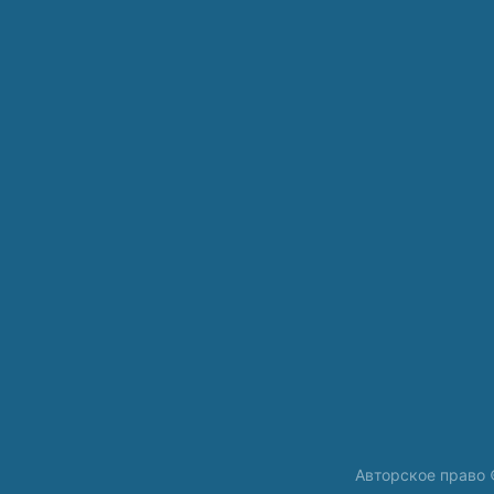
Авторское право 