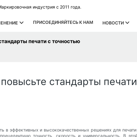
Маркировочная индустрия с 2011 года.
ПРИСОЕДИНЯЙТЕСЬ К НАМ
ЕНЕНИЕ
НОВОСТИ
стандарты печати с точностью
 повысьте стандарты печати
ть в эффективных и высококачественных решениях для печати 
прецедентную точность, скорость и универсальность. В эт