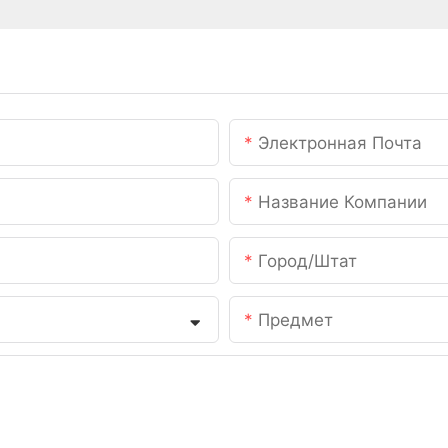
Электронная Почта
Название Компании
Город/штат
Предмет