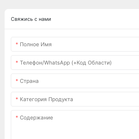
Свяжись с нами
Полное Имя
Телефон/WhatsApp (+код Области)
Страна
Категория Продукта
Содержание