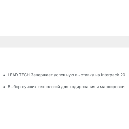
LEAD TECH Завершает успешную выставку на Interpack 20
с продолжает работать
Выбор лучших технологий для кодирования и маркировки г