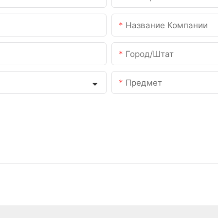
Название Компании
Город/штат
Предмет