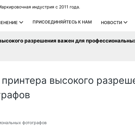
Маркировочная индустрия с 2011 года.
ПРИСОЕДИНЯЙТЕСЬ К НАМ
ЕНЕНИЕ
НОВОСТИ
 высокого разрешения важен для профессиональны
 принтера высокого разреш
графов
иональных фотографов