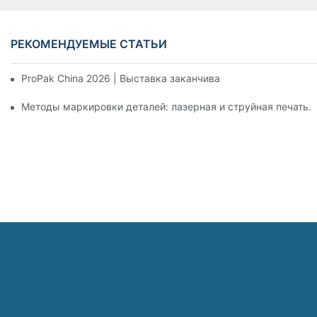
РЕКОМЕНДУЕМЫЕ СТАТЬИ
ProPak China 2026 | Выставка заканчивается, но наш серви
Методы маркировки деталей: лазерная и струйная печать.