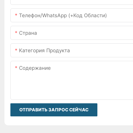
Телефон/WhatsApp (+код Области)
Страна
Категория Продукта
Содержание
ОТПРАВИТЬ ЗАПРОС СЕЙЧАС