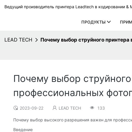
Ведущий производитель принтера Leadtech в кодировании & 
ПРОДУКТЫ
ПРИМ
LEAD TECH
Почему выбор струйного принтера
Почему выбор струйного
профессиональных фото
2023-09-22
LEAD TECH
133
Почему выбор высокого разрешения важен для професс
Введение