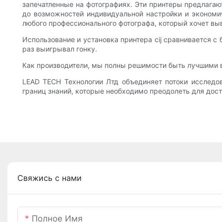
запечатленные на фотографиях. Эти принтеры предлагаю
до возможностей индивидуальной настройки и экономи
любого профессионального фотографа, который хочет выв
Использование и установка принтера cij сравнивается с
раз выигрывал гонку.
Как производители, мы полны решимости быть лучшими в 
LEAD TECH Технологии Лтд объединяет потоки исследо
границ знаний, которые необходимо преодолеть для дос
Свяжись с нами
Полное Имя