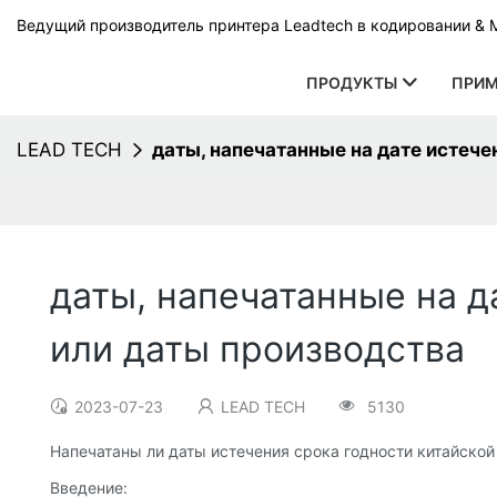
Ведущий производитель принтера Leadtech в кодировании & 
ПРОДУКТЫ
ПРИМ
LEAD TECH
даты, напечатанные на дате истече
даты, напечатанные на д
или даты производства
2023-07-23
LEAD TECH
5130
Напечатаны ли даты истечения срока годности китайской
Введение: