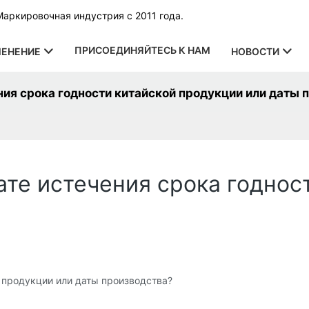
Маркировочная индустрия с 2011 года.
ПРИСОЕДИНЯЙТЕСЬ К НАМ
ЕНЕНИЕ
НОВОСТИ
ния срока годности китайской продукции или даты 
ате истечения срока годнос
 продукции или даты производства?