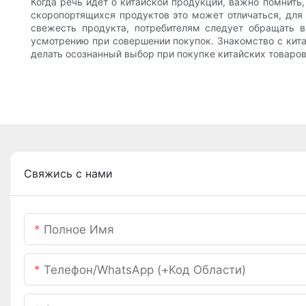
Когда речь идет о китайской продукции, важно помнить,
скоропортящихся продуктов это может отличаться, для
свежесть продукта, потребителям следует обращать в
усмотрению при совершении покупок. Знакомство с ки
делать осознанный выбор при покупке китайских товаров
Свяжись с нами
Полное Имя
Телефон/WhatsApp (+код Области)