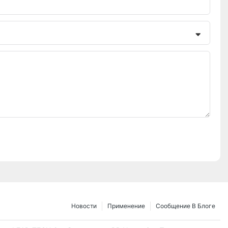
Новости
Применение
Сообщение В Блоге