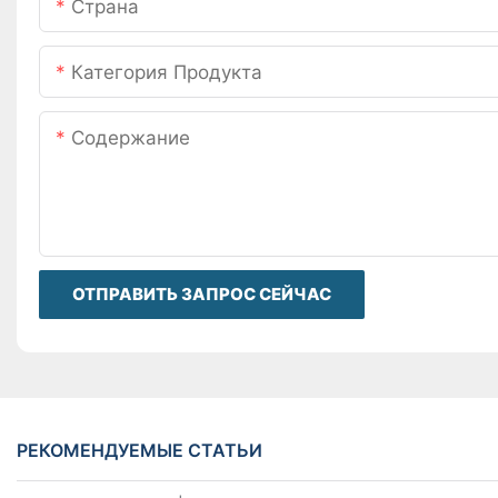
Страна
Категория Продукта
Содержание
ОТПРАВИТЬ ЗАПРОС СЕЙЧАС
РЕКОМЕНДУЕМЫЕ СТАТЬИ