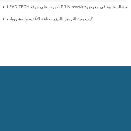
H
كيف يفيد الترميز بالليزر صناعة الأغذية والمشروبات