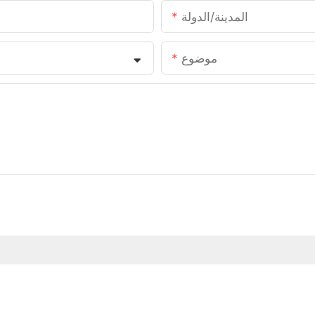
المدينة/الدولة
موضوع