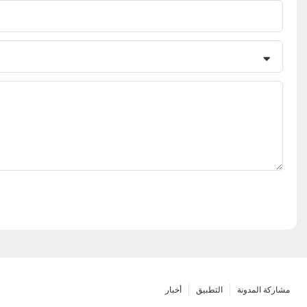
مشاركة المدونة
التطبيق
أخبار