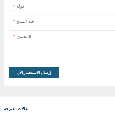
دولة
فئة المنتج
المحتوى
إرسال الاستفسار الآن
مقالات مقترحة