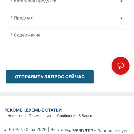
Категория Продукта
Предмет
Содержание
ОТПРАВИТЬ ЗАПРОС СЕЙЧАС
РЕКОМЕНДУЕМЫЕ СТАТЬИ
Новости
Применение
Сообщение В Блоге
ProPak China 2026 | Выставка заканчивается, но наш серви
LEAD TECH Завершает успеш