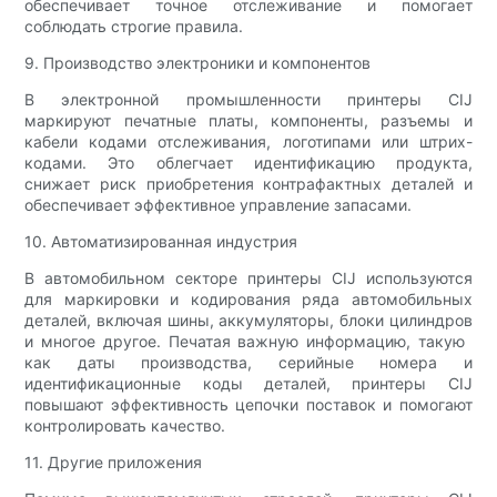
обеспечивает точное отслеживание и помогает
соблюдать строгие правила.
9. Производство электроники и компонентов
В электронной промышленности принтеры CIJ
маркируют печатные платы, компоненты, разъемы и
кабели кодами отслеживания, логотипами или штрих-
кодами. Это облегчает идентификацию продукта,
снижает риск приобретения контрафактных деталей и
обеспечивает эффективное управление запасами.
10. Автоматизированная индустрия
В автомобильном секторе принтеры CIJ используются
для маркировки и кодирования ряда автомобильных
деталей, включая шины, аккумуляторы, блоки цилиндров
и многое другое. Печатая важную информацию, такую ​​
как даты производства, серийные номера и
идентификационные коды деталей, принтеры CIJ
повышают эффективность цепочки поставок и помогают
контролировать качество.
11. Другие приложения