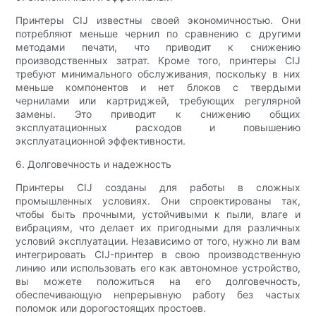
Принтеры CIJ известны своей экономичностью. Они
потребляют меньше чернил по сравнению с другими
методами печати, что приводит к снижению
производственных затрат. Кроме того, принтеры CIJ
требуют минимального обслуживания, поскольку в них
меньше компонентов и нет блоков с твердыми
чернилами или картриджей, требующих регулярной
замены. Это приводит к снижению общих
эксплуатационных расходов и повышению
эксплуатационной эффективности.
6. Долговечность и надежность
Принтеры CIJ созданы для работы в сложных
промышленных условиях. Они спроектированы так,
чтобы быть прочными, устойчивыми к пыли, влаге и
вибрациям, что делает их пригодными для различных
условий эксплуатации. Независимо от того, нужно ли вам
интегрировать CIJ-принтер в свою производственную
линию или использовать его как автономное устройство,
вы можете положиться на его долговечность,
обеспечивающую непрерывную работу без частых
поломок или дорогостоящих простоев.