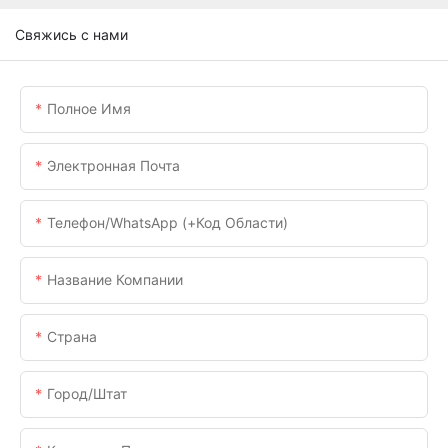
Свяжись с нами
Полное Имя
Электронная Почта
Телефон/WhatsApp (+код Области)
Название Компании
Страна
Город/штат