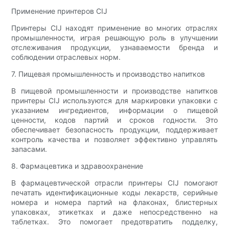
Применение принтеров CIJ
Принтеры CIJ находят применение во многих отраслях
промышленности, играя решающую роль в улучшении
отслеживания продукции, узнаваемости бренда и
соблюдении отраслевых норм.
7. Пищевая промышленность и производство напитков
В пищевой промышленности и производстве напитков
принтеры CIJ используются для маркировки упаковки с
указанием ингредиентов, информации о пищевой
ценности, кодов партий и сроков годности. Это
обеспечивает безопасность продукции, поддерживает
контроль качества и позволяет эффективно управлять
запасами.
8. Фармацевтика и здравоохранение
В фармацевтической отрасли принтеры CIJ помогают
печатать идентификационные коды лекарств, серийные
номера и номера партий на флаконах, блистерных
упаковках, этикетках и даже непосредственно на
таблетках. Это помогает предотвратить подделку,