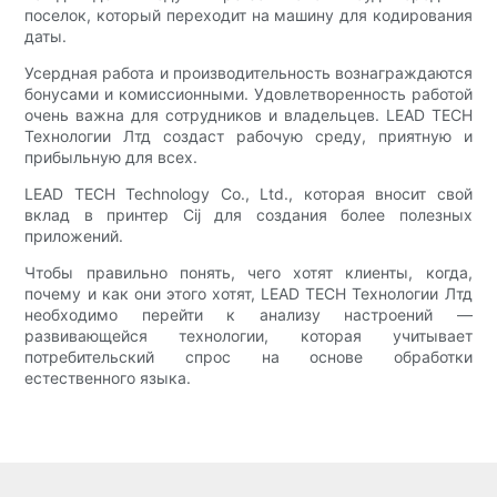
поселок, который переходит на машину для кодирования
даты.
Усердная работа и производительность вознаграждаются
бонусами и комиссионными. Удовлетворенность работой
очень важна для сотрудников и владельцев. LEAD TECH
Технологии Лтд создаст рабочую среду, приятную и
прибыльную для всех.
LEAD TECH Technology Co., Ltd., которая вносит свой
вклад в принтер Cij для создания более полезных
приложений.
Чтобы правильно понять, чего хотят клиенты, когда,
почему и как они этого хотят, LEAD TECH Технологии Лтд
необходимо перейти к анализу настроений —
развивающейся технологии, которая учитывает
потребительский спрос на основе обработки
естественного языка.