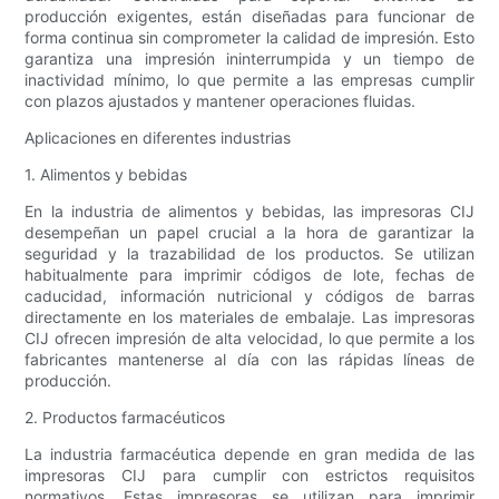
producción exigentes, están diseñadas para funcionar de
forma continua sin comprometer la calidad de impresión. Esto
garantiza una impresión ininterrumpida y un tiempo de
inactividad mínimo, lo que permite a las empresas cumplir
con plazos ajustados y mantener operaciones fluidas.
Aplicaciones en diferentes industrias
1. Alimentos y bebidas
En la industria de alimentos y bebidas, las impresoras CIJ
desempeñan un papel crucial a la hora de garantizar la
seguridad y la trazabilidad de los productos. Se utilizan
habitualmente para imprimir códigos de lote, fechas de
caducidad, información nutricional y códigos de barras
directamente en los materiales de embalaje. Las impresoras
CIJ ofrecen impresión de alta velocidad, lo que permite a los
fabricantes mantenerse al día con las rápidas líneas de
producción.
2. Productos farmacéuticos
La industria farmacéutica depende en gran medida de las
impresoras CIJ para cumplir con estrictos requisitos
normativos. Estas impresoras se utilizan para imprimir