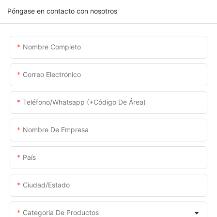
Póngase en contacto con nosotros
Nombre Completo
Correo Electrónico
Teléfono/whatsapp (+código De Área)
Nombre De Empresa
País
Ciudad/estado
Categoría De Productos