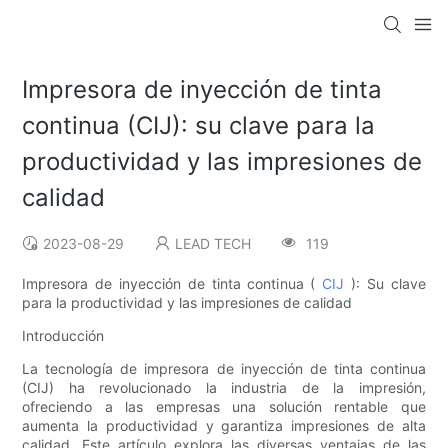
Impresora de inyección de tinta
continua (CIJ): su clave para la
productividad y las impresiones de
calidad
2023-08-29
LEAD TECH
119
Impresora de inyección de tinta continua (
CIJ
): Su clave
para la productividad y las impresiones de calidad
Introducción
La tecnología de impresora de inyección de tinta continua
(CIJ) ha revolucionado la industria de la impresión,
ofreciendo a las empresas una solución rentable que
aumenta la productividad y garantiza impresiones de alta
calidad. Este artículo explora las diversas ventajas de las