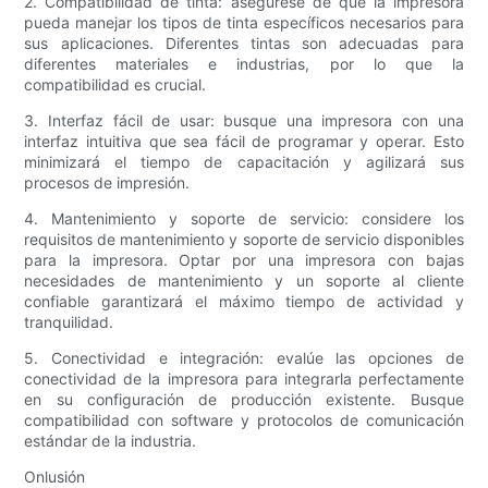
2. Compatibilidad de tinta: asegúrese de que la impresora
pueda manejar los tipos de tinta específicos necesarios para
sus aplicaciones. Diferentes tintas son adecuadas para
diferentes materiales e industrias, por lo que la
compatibilidad es crucial.
3. Interfaz fácil de usar: busque una impresora con una
interfaz intuitiva que sea fácil de programar y operar. Esto
minimizará el tiempo de capacitación y agilizará sus
procesos de impresión.
4. Mantenimiento y soporte de servicio: considere los
requisitos de mantenimiento y soporte de servicio disponibles
para la impresora. Optar por una impresora con bajas
necesidades de mantenimiento y un soporte al cliente
confiable garantizará el máximo tiempo de actividad y
tranquilidad.
5. Conectividad e integración: evalúe las opciones de
conectividad de la impresora para integrarla perfectamente
en su configuración de producción existente. Busque
compatibilidad con software y protocolos de comunicación
estándar de la industria.
Onlusión