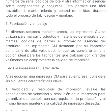
números de serie, códigos de lote y otra información esencial
sobre componentes y conjuntos. Esto permite una fácil
trazabilidad, mantenimiento y control de calidad durante
todo el proceso de fabricación y montaje.
5. Fabricación y embalaje
En diversos sectores manufactureros, las impresoras CIJ se
utilizan para marcar productos y materiales de embalaje con
marcas, códigos de barras e información esencial del
producto. Las impresoras CIJ destacan por su impresión
continua y de alta velocidad, lo que las convierte en una
opción ideal para los fabricantes que trabajan con grandes
volúmenes sin comprometer la calidad de impresión.
Elegir la impresora CIJ adecuada
Al seleccionar una impresora CIJ para su empresa, considere
las siguientes características clave:
1. Velocidad y resolución de impresión: evalúe las
capacidades de velocidad y resolución de la impresora para
garantizar que cumpla con sus requisitos de producción y al
mismo tiempo mantenga la calidad de impresión deseada.