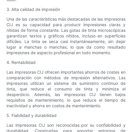
3. Alta calidad de impresión
Una de las características más destacadas de las impresoras
CIJ es su capacidad para producir impresiones claras y
nítidas de forma constante. Las gotas de tinta microscópicas
garantizan textos y gráficos nítidos, incluso en superficies
difíciles. La tinta se seca casi instantáneamente, sin dejar
lugar a manchas o manchas, lo que da como resultado
impresiones de aspecto profesional en todo momento.
4. Rentabilidad
Las impresoras CIJ ofrecen importantes ahorros de costes en
comparación con métodos de impresión alternativos. Las
impresoras utilizan un sistema de suministro continuo de
tinta, que reduce el consumo de tinta y minimiza el
desperdicio. Además, las impresoras CIJ tienen bajos
requisitos de mantenimiento, lo que reduce el tiempo de
inactividad y ahorra en costos de mantenimiento.
5. Fiabilidad y durabilidad
Las impresoras CIJ son reconocidas por su confiabilidad y
durabilidad. Construidas para soportar entornos de