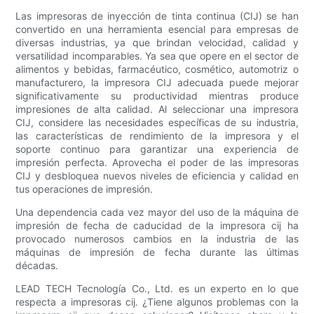
Las impresoras de inyección de tinta continua (CIJ) se han
convertido en una herramienta esencial para empresas de
diversas industrias, ya que brindan velocidad, calidad y
versatilidad incomparables. Ya sea que opere en el sector de
alimentos y bebidas, farmacéutico, cosmético, automotriz o
manufacturero, la impresora CIJ adecuada puede mejorar
significativamente su productividad mientras produce
impresiones de alta calidad. Al seleccionar una impresora
CIJ, considere las necesidades específicas de su industria,
las características de rendimiento de la impresora y el
soporte continuo para garantizar una experiencia de
impresión perfecta. Aprovecha el poder de las impresoras
CIJ y desbloquea nuevos niveles de eficiencia y calidad en
tus operaciones de impresión.
Una dependencia cada vez mayor del uso de la máquina de
impresión de fecha de caducidad de la impresora cij ha
provocado numerosos cambios en la industria de las
máquinas de impresión de fecha durante las últimas
décadas.
LEAD TECH Tecnología Co., Ltd. es un experto en lo que
respecta a impresoras cij. ¿Tiene algunos problemas con la