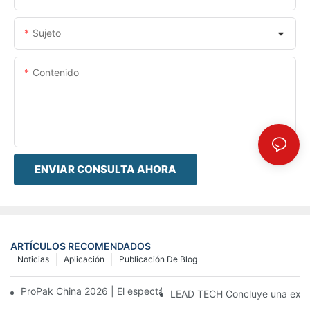
Sujeto
Contenido
ENVIAR CONSULTA AHORA
ARTÍCULOS RECOMENDADOS
Noticias
Aplicación
Publicación De Blog
ProPak China 2026 | El espectáculo termina, nuestro servicio no
LEAD TECH Concluye una exitos