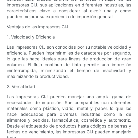
impresoras CIJ, sus aplicaciones en diferentes industrias, las
características clave a considerar al elegir una y cómo
pueden mejorar su experiencia de impresión general.
Ventajas de las impresoras CIJ
1. Velocidad y Eficiencia
Las impresoras CIJ son conocidas por su notable velocidad y
eficiencia. Pueden imprimir miles de caracteres por segundo,
lo que las hace ideales para líneas de producción de gran
volumen. El flujo continuo de tinta permite una impresión
ininterrumpida, minimizando el tiempo de inactividad y
maximizando la productividad.
2. Versatilidad
Las impresoras CIJ pueden manejar una amplia gama de
necesidades de impresión. Son compatibles con diferentes
materiales como plástico, vidrio, metal y papel, lo que los
hace adecuados para diversas industrias como la de
alimentos y bebidas, farmacéutica, cosmética y automotriz.
Desde el etiquetado de productos hasta códigos de barras y
fechas de vencimiento, las impresoras CIJ pueden manejarlo
todo.