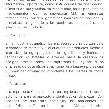
información importante, como instrucciones de dosificación,
números de lote y fechas de vencimiento, en los paquetes de
medicamentos. Con las impresoras CIJ, las empresas
farmacéuticas pueden garantizar impresiones precisas y
confiables, asegurando a los pacientes la autenticidad e
integridad del producto.
3. Cosméticos
En la industria cosmética, las impresoras CIJ se utilizan para
la creación de marcas y el etiquetado de productos. Desde la
impresión de logotipos, listas de ingredientes y fechas de
fabricación en botellas y envases hasta la creación de
códigos promocionales, las impresoras CIJ ayudan a las
empresas de cosméticos a mantener una imagen profesional
y comunicar información importante a los clientes de forma
eficaz.
4. Automotor
Las impresoras CIJ encuentran un amplio uso en la industria
automotriz para el marcado e identificación de piezas. Con
cadenas de suministro complejas, los fabricantes de
automóviles confían en las impresoras CIJ para imprimir