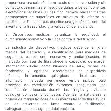
proporciona una solución de marcado de alta resolución y sin
contacto que minimiza el riesgo de daños a los componentes
electrónicos sensibles. El haz fino permite realizar marcas
permanentes en superficies en miniatura sin afectar su
rendimiento. Estas marcas permiten una gestión eficiente del
inventario, la trazabilidad y la validación de la garantía.
3. Dispositivos médicos: garantizar la seguridad, el
cumplimiento normativo y la lucha contra la falsificación
La industria de dispositivos médicos depende en gran
medida del marcado y la identificación para medidas de
seguridad, cumplimiento normativo y antifalsificación. El
marcado por láser de fibra ofrece la capacidad de marcar
información crucial, como números de serie, fechas de
fabricación y logotipos, directamente en dispositivos
médicos, instrumentos quirúrgicos e implantes. La
información marcada permanece visible incluso bajo
procesos de esterilización extremos, asegurando una
identificación adecuada durante las cirugías y evitando
cualquier confusión o confusión. Además, la naturaleza a
prueba de manipulaciones de las marcas láser de fibra ayuda
en los esfuerzos de lucha contra la falsificación,
salvaguardando la seguridad del paciente.