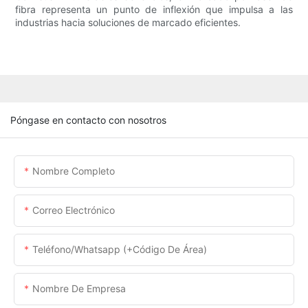
fibra representa un punto de inflexión que impulsa a las
industrias hacia soluciones de marcado eficientes.
Póngase en contacto con nosotros
Nombre Completo
Correo Electrónico
Teléfono/whatsapp (+código De Área)
Nombre De Empresa