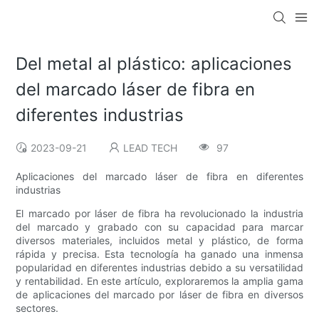
Del metal al plástico: aplicaciones
del marcado láser de fibra en
diferentes industrias
2023-09-21
LEAD TECH
97
Aplicaciones del marcado láser de fibra en diferentes
industrias
El marcado por láser de fibra ha revolucionado la industria
del marcado y grabado con su capacidad para marcar
diversos materiales, incluidos metal y plástico, de forma
rápida y precisa. Esta tecnología ha ganado una inmensa
popularidad en diferentes industrias debido a su versatilidad
y rentabilidad. En este artículo, exploraremos la amplia gama
de aplicaciones del marcado por láser de fibra en diversos
sectores.