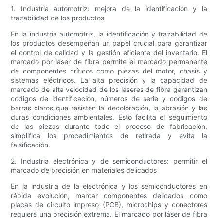
1. Industria automotriz: mejora de la identificación y la
trazabilidad de los productos
En la industria automotriz, la identificación y trazabilidad de
los productos desempeñan un papel crucial para garantizar
el control de calidad y la gestión eficiente del inventario. El
marcado por láser de fibra permite el marcado permanente
de componentes críticos como piezas del motor, chasis y
sistemas eléctricos. La alta precisión y la capacidad de
marcado de alta velocidad de los láseres de fibra garantizan
códigos de identificación, números de serie y códigos de
barras claros que resisten la decoloración, la abrasión y las
duras condiciones ambientales. Esto facilita el seguimiento
de las piezas durante todo el proceso de fabricación,
simplifica los procedimientos de retirada y evita la
falsificación.
2. Industria electrónica y de semiconductores: permitir el
marcado de precisión en materiales delicados
En la industria de la electrónica y los semiconductores en
rápida evolución, marcar componentes delicados como
placas de circuito impreso (PCB), microchips y conectores
requiere una precisión extrema. El marcado por láser de fibra