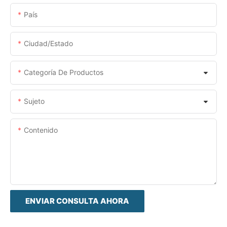
País
Ciudad/estado
Categoría De Productos
Sujeto
Contenido
ENVIAR CONSULTA AHORA