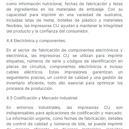
como información nutricional, fechas de fabricación y listas
de ingredientes en los materiales de embalaje. Con su
capacidad para imprimir en una variedad de sustratos,
incluidas latas de metal, botellas de plástico y materiales
flexibles, las impresoras CIJ ayudan a mantener la integridad
del producto y la confianza del consumidor.
4.4 Electrónica y componentes:
En el sector de fabricación de componentes electrónicos y
electrónica, las impresoras CIJ se utilizan para imprimir
etiquetas, números de serie y códigos de identificación en
placas de circuitos, componentes electrónicos e incluso
cables eléctricos. Estas impresiones garantizan un
seguimiento preciso, un control de calidad y una gestión de
inventario eficiente, todo ello esencial para optimizar los
procesos de producción.
4.5 Codificación y Marcado Industrial:
En entornos industriales, las impresoras CIJ son
indispensables para aplicaciones de codificación y marcado.
La información urgente, como fechas de fabricación, detalles
de control de calidad y números de lote, se puede imprimir