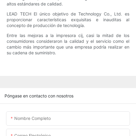
altos estándares de calidad.
LEAD TECH El único objetivo de Technology Co., Ltd. es
proporcionar características exquisitas e inauditas al
concepto de producción de tecnología.
Entre las mejoras a la impresora cij, casi la mitad de los
consumidores consideraron la calidad y el servicio como el
cambio más importante que una empresa podría realizar en
su cadena de suministro.
Póngase en contacto con nosotros
Nombre Completo
Correo Electrónico