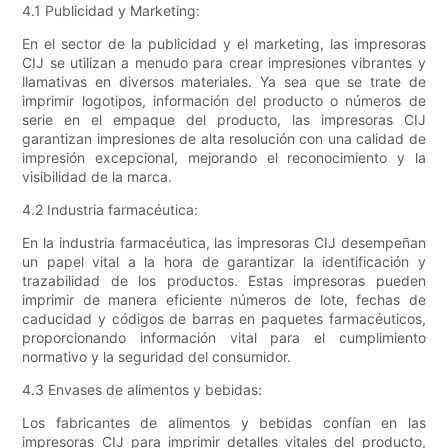
4.1 Publicidad y Marketing:
En el sector de la publicidad y el marketing, las impresoras
CIJ se utilizan a menudo para crear impresiones vibrantes y
llamativas en diversos materiales. Ya sea que se trate de
imprimir logotipos, información del producto o números de
serie en el empaque del producto, las impresoras CIJ
garantizan impresiones de alta resolución con una calidad de
impresión excepcional, mejorando el reconocimiento y la
visibilidad de la marca.
4.2 Industria farmacéutica:
En la industria farmacéutica, las impresoras CIJ desempeñan
un papel vital a la hora de garantizar la identificación y
trazabilidad de los productos. Estas impresoras pueden
imprimir de manera eficiente números de lote, fechas de
caducidad y códigos de barras en paquetes farmacéuticos,
proporcionando información vital para el cumplimiento
normativo y la seguridad del consumidor.
4.3 Envases de alimentos y bebidas:
Los fabricantes de alimentos y bebidas confían en las
impresoras CIJ para imprimir detalles vitales del producto,