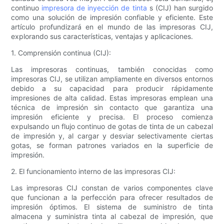
continuo
impresora de inyección de tinta
s (CIJ) han surgido
como una solución de impresión confiable y eficiente. Este
artículo profundizará en el mundo de las impresoras CIJ,
explorando sus características, ventajas y aplicaciones.
1. Comprensión continua (CIJ):
Las impresoras continuas, también conocidas como
impresoras CIJ, se utilizan ampliamente en diversos entornos
debido a su capacidad para producir rápidamente
impresiones de alta calidad. Estas impresoras emplean una
técnica de impresión sin contacto que garantiza una
impresión eficiente y precisa. El proceso comienza
expulsando un flujo continuo de gotas de tinta de un cabezal
de impresión y, al cargar y desviar selectivamente ciertas
gotas, se forman patrones variados en la superficie de
impresión.
2. El funcionamiento interno de las impresoras CIJ:
Las impresoras CIJ constan de varios componentes clave
que funcionan a la perfección para ofrecer resultados de
impresión óptimos. El sistema de suministro de tinta
almacena y suministra tinta al cabezal de impresión, que