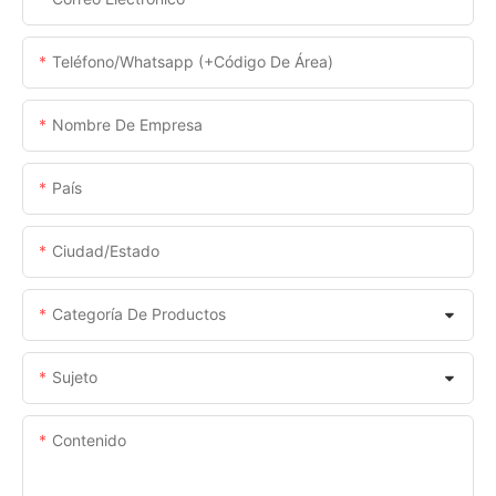
Teléfono/whatsapp (+código De Área)
Nombre De Empresa
País
Ciudad/estado
Categoría De Productos
Sujeto
Contenido