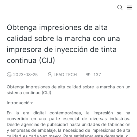
Obtenga impresiones de alta
calidad sobre la marcha con una
impresora de inyección de tinta
continua (CIJ)
2023-08-25
LEAD TECH
137
Obtenga impresiones de alta calidad sobre la marcha con un
sistema continuo (CIJ)
Introducción:
En la era digital contemporánea, la impresión se ha
convertido en una parte esencial de diversas industrias.
Desde agencias de publicidad hasta unidades de fabricación
y empresas de embalaje, la necesidad de impresiones de alta
calidad es cada vez mayor. Para satisfacer esta demanda, cij