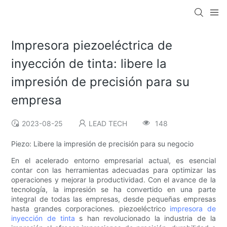
Impresora piezoeléctrica de
inyección de tinta: libere la
impresión de precisión para su
empresa
2023-08-25
LEAD TECH
148
Piezo: Libere la impresión de precisión para su negocio
En el acelerado entorno empresarial actual, es esencial
contar con las herramientas adecuadas para optimizar las
operaciones y mejorar la productividad. Con el avance de la
tecnología, la impresión se ha convertido en una parte
integral de todas las empresas, desde pequeñas empresas
hasta grandes corporaciones. piezoeléctrico
impresora de
inyección de tinta
s han revolucionado la industria de la