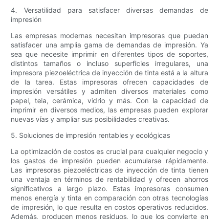
4. Versatilidad para satisfacer diversas demandas de
impresión
Las empresas modernas necesitan impresoras que puedan
satisfacer una amplia gama de demandas de impresión. Ya
sea que necesite imprimir en diferentes tipos de soportes,
distintos tamaños o incluso superficies irregulares, una
impresora piezoeléctrica de inyección de tinta está a la altura
de la tarea. Estas impresoras ofrecen capacidades de
impresión versátiles y admiten diversos materiales como
papel, tela, cerámica, vidrio y más. Con la capacidad de
imprimir en diversos medios, las empresas pueden explorar
nuevas vías y ampliar sus posibilidades creativas.
5. Soluciones de impresión rentables y ecológicas
La optimización de costos es crucial para cualquier negocio y
los gastos de impresión pueden acumularse rápidamente.
Las impresoras piezoeléctricas de inyección de tinta tienen
una ventaja en términos de rentabilidad y ofrecen ahorros
significativos a largo plazo. Estas impresoras consumen
menos energía y tinta en comparación con otras tecnologías
de impresión, lo que resulta en costos operativos reducidos.
Además, producen menos residuos, lo que los convierte en