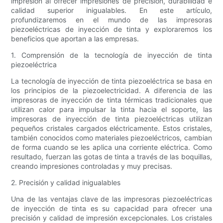
impresión al ofrecer impresiones de precisión, durabilidad e
calidad superior inigualables. En este artículo,
profundizaremos en el mundo de las impresoras
piezoeléctricas de inyección de tinta y exploraremos los
beneficios que aportan a las empresas.
1. Comprensión de la tecnología de inyección de tinta
piezoeléctrica
La tecnología de inyección de tinta piezoeléctrica se basa en
los principios de la piezoelectricidad. A diferencia de las
impresoras de inyección de tinta térmicas tradicionales que
utilizan calor para impulsar la tinta hacia el soporte, las
impresoras de inyección de tinta piezoeléctricas utilizan
pequeños cristales cargados eléctricamente. Estos cristales,
también conocidos como materiales piezoeléctricos, cambian
de forma cuando se les aplica una corriente eléctrica. Como
resultado, fuerzan las gotas de tinta a través de las boquillas,
creando impresiones controladas y muy precisas.
2. Precisión y calidad inigualables
Una de las ventajas clave de las impresoras piezoeléctricas
de inyección de tinta es su capacidad para ofrecer una
precisión y calidad de impresión excepcionales. Los cristales