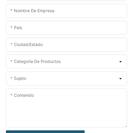
Nombre De Empresa
País
Ciudad/estado
Categoría De Productos
Sujeto
Contenido