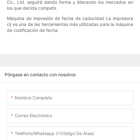
Co., Ltd. seguirá dando forma y liderando los mercados en
los que decida competir.
Máquina de impresión de fecha de caducidad La impresora
cij es una de las herramientas más utilizadas para la máquina
de codificación de fecha.
Póngase en contacto con nosotros
Nombre Completo
Correo Electrónico
Teléfono/whatsapp (+código De Área)