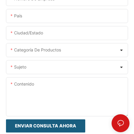
País
Ciudad/estado
Categoría De Productos
Sujeto
Contenido
ENVIAR CONSULTA AHORA