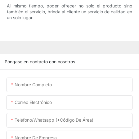
Al mismo tiempo, poder ofrecer no solo el producto sino
también el servicio, brinda al cliente un servicio de calidad en
un solo lugar.
Póngase en contacto con nosotros
Nombre Completo
Correo Electrónico
Teléfono/whatsapp (+código De Área)
Nombre De Empresa