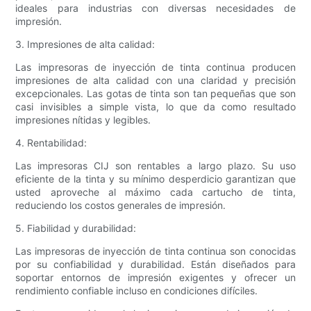
ideales para industrias con diversas necesidades de
impresión.
3. Impresiones de alta calidad:
Las impresoras de inyección de tinta continua producen
impresiones de alta calidad con una claridad y precisión
excepcionales. Las gotas de tinta son tan pequeñas que son
casi invisibles a simple vista, lo que da como resultado
impresiones nítidas y legibles.
4. Rentabilidad:
Las impresoras CIJ son rentables a largo plazo. Su uso
eficiente de la tinta y su mínimo desperdicio garantizan que
usted aproveche al máximo cada cartucho de tinta,
reduciendo los costos generales de impresión.
5. Fiabilidad y durabilidad:
Las impresoras de inyección de tinta continua son conocidas
por su confiabilidad y durabilidad. Están diseñados para
soportar entornos de impresión exigentes y ofrecer un
rendimiento confiable incluso en condiciones difíciles.