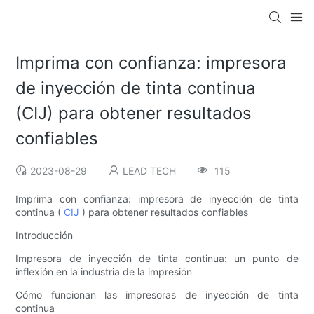
Imprima con confianza: impresora
de inyección de tinta continua
(CIJ) para obtener resultados
confiables
2023-08-29
LEAD TECH
115
Imprima con confianza: impresora de inyección de tinta
continua (
CIJ
) para obtener resultados confiables
Introducción
Impresora de inyección de tinta continua: un punto de
inflexión en la industria de la impresión
Cómo funcionan las impresoras de inyección de tinta
continua