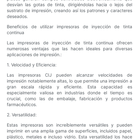
desvían las gotas de tinta, dirigiéndolas hacia o lejos del
sustrato de impresión, creando así los patrones y caracteres
deseados.
Beneficios de utilizar impresoras de inyección de tinta
continua
Las impresoras de inyección de tinta continua ofrecen
numerosas ventajas que las hacen ideales para diversas
aplicaciones de impresión.:
1. Velocidad y Eficiencia:
Las impresoras CIJ pueden alcanzar velocidades de
impresión notablemente altas, lo que permite una impresión a
gran escala rápida y eficiente. Esta capacidad es
especialmente valiosa en industrias donde el tiempo es
crucial, como las de embalaje, fabricación y productos
farmacéuticos.
2. Versatilidad:
Estas impresoras son increíblemente versátiles y pueden
imprimir en una amplia gama de superficies, incluidos papel,
plástico, metales e incluso vidrio. Esta versatilidad los hace