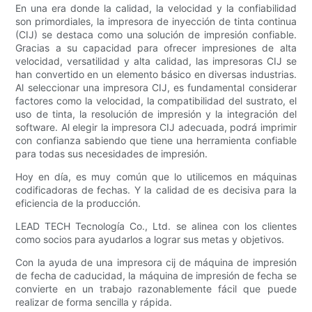
En una era donde la calidad, la velocidad y la confiabilidad
son primordiales, la impresora de inyección de tinta continua
(CIJ) se destaca como una solución de impresión confiable.
Gracias a su capacidad para ofrecer impresiones de alta
velocidad, versatilidad y alta calidad, las impresoras CIJ se
han convertido en un elemento básico en diversas industrias.
Al seleccionar una impresora CIJ, es fundamental considerar
factores como la velocidad, la compatibilidad del sustrato, el
uso de tinta, la resolución de impresión y la integración del
software. Al elegir la impresora CIJ adecuada, podrá imprimir
con confianza sabiendo que tiene una herramienta confiable
para todas sus necesidades de impresión.
Hoy en día, es muy común que lo utilicemos en máquinas
codificadoras de fechas. Y la calidad de es decisiva para la
eficiencia de la producción.
LEAD TECH Tecnología Co., Ltd. se alinea con los clientes
como socios para ayudarlos a lograr sus metas y objetivos.
Con la ayuda de una impresora cij de máquina de impresión
de fecha de caducidad, la máquina de impresión de fecha se
convierte en un trabajo razonablemente fácil que puede
realizar de forma sencilla y rápida.