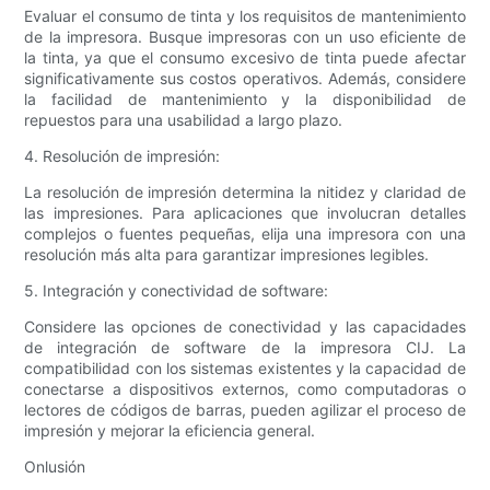
Evaluar el consumo de tinta y los requisitos de mantenimiento
de la impresora. Busque impresoras con un uso eficiente de
la tinta, ya que el consumo excesivo de tinta puede afectar
significativamente sus costos operativos. Además, considere
la facilidad de mantenimiento y la disponibilidad de
repuestos para una usabilidad a largo plazo.
4. Resolución de impresión:
La resolución de impresión determina la nitidez y claridad de
las impresiones. Para aplicaciones que involucran detalles
complejos o fuentes pequeñas, elija una impresora con una
resolución más alta para garantizar impresiones legibles.
5. Integración y conectividad de software:
Considere las opciones de conectividad y las capacidades
de integración de software de la impresora CIJ. La
compatibilidad con los sistemas existentes y la capacidad de
conectarse a dispositivos externos, como computadoras o
lectores de códigos de barras, pueden agilizar el proceso de
impresión y mejorar la eficiencia general.
Onlusión