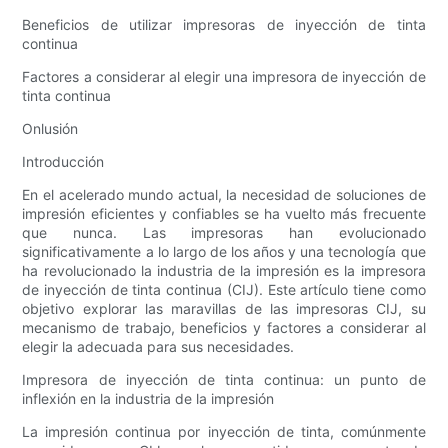
Beneficios de utilizar impresoras de inyección de tinta
continua
Factores a considerar al elegir una impresora de inyección de
tinta continua
Onlusión
Introducción
En el acelerado mundo actual, la necesidad de soluciones de
impresión eficientes y confiables se ha vuelto más frecuente
que nunca. Las impresoras han evolucionado
significativamente a lo largo de los años y una tecnología que
ha revolucionado la industria de la impresión es la impresora
de inyección de tinta continua (CIJ). Este artículo tiene como
objetivo explorar las maravillas de las impresoras CIJ, su
mecanismo de trabajo, beneficios y factores a considerar al
elegir la adecuada para sus necesidades.
Impresora de inyección de tinta continua: un punto de
inflexión en la industria de la impresión
La impresión continua por inyección de tinta, comúnmente