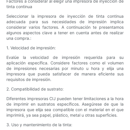
Factores a considerar al elegir una impresora de inyección de
tinta continua
Seleccionar la impresora de inyección de tinta continua
adecuada para sus necesidades de impresión implica
considerar varios factores. A continuación te presentamos
algunos aspectos clave a tener en cuenta antes de realizar
una compra.:
1. Velocidad de impresión:
Evalúe la velocidad de impresión requerida para su
aplicación específica. Considere factores como el volumen
de impresiones necesarias por minuto u hora y elija una
impresora que pueda satisfacer de manera eficiente sus
requisitos de impresión.
2. Compatibilidad de sustrato:
Diferentes impresoras CIJ pueden tener limitaciones a la hora
de imprimir en sustratos específicos. Asegúrese de que la
impresora que elija sea compatible con el material en el que
imprimirá, ya sea papel, plástico, metal u otras superficies.
3. Uso y mantenimiento de la tinta: