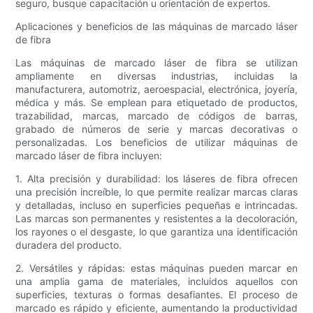
seguro, busque capacitación u orientación de expertos.
Aplicaciones y beneficios de las máquinas de marcado láser
de fibra
Las máquinas de marcado láser de fibra se utilizan
ampliamente en diversas industrias, incluidas la
manufacturera, automotriz, aeroespacial, electrónica, joyería,
médica y más. Se emplean para etiquetado de productos,
trazabilidad, marcas, marcado de códigos de barras,
grabado de números de serie y marcas decorativas o
personalizadas. Los beneficios de utilizar máquinas de
marcado láser de fibra incluyen:
1. Alta precisión y durabilidad: los láseres de fibra ofrecen
una precisión increíble, lo que permite realizar marcas claras
y detalladas, incluso en superficies pequeñas e intrincadas.
Las marcas son permanentes y resistentes a la decoloración,
los rayones o el desgaste, lo que garantiza una identificación
duradera del producto.
2. Versátiles y rápidas: estas máquinas pueden marcar en
una amplia gama de materiales, incluidos aquellos con
superficies, texturas o formas desafiantes. El proceso de
marcado es rápido y eficiente, aumentando la productividad