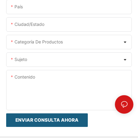
País
Ciudad/estado
Categoría De Productos
Sujeto
Contenido
ENVIAR CONSULTA AHORA