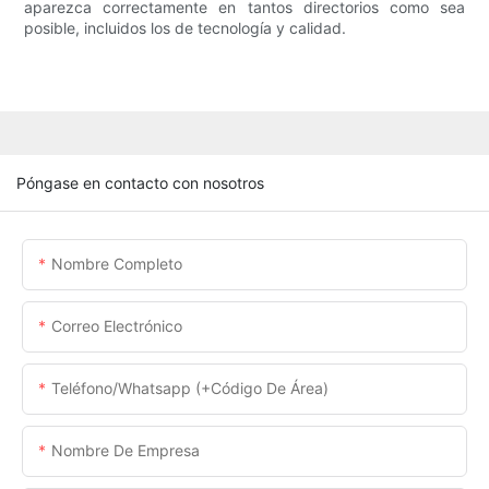
aparezca correctamente en tantos directorios como sea
posible, incluidos los de tecnología y calidad.
Póngase en contacto con nosotros
Nombre Completo
Correo Electrónico
Teléfono/whatsapp (+código De Área)
Nombre De Empresa