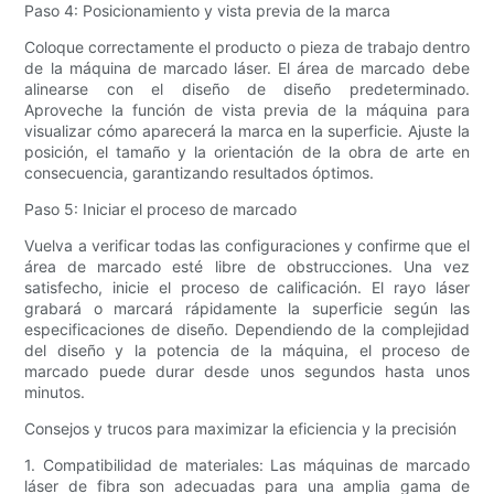
Paso 4: Posicionamiento y vista previa de la marca
Coloque correctamente el producto o pieza de trabajo dentro
de la máquina de marcado láser. El área de marcado debe
alinearse con el diseño de diseño predeterminado.
Aproveche la función de vista previa de la máquina para
visualizar cómo aparecerá la marca en la superficie. Ajuste la
posición, el tamaño y la orientación de la obra de arte en
consecuencia, garantizando resultados óptimos.
Paso 5: Iniciar el proceso de marcado
Vuelva a verificar todas las configuraciones y confirme que el
área de marcado esté libre de obstrucciones. Una vez
satisfecho, inicie el proceso de calificación. El rayo láser
grabará o marcará rápidamente la superficie según las
especificaciones de diseño. Dependiendo de la complejidad
del diseño y la potencia de la máquina, el proceso de
marcado puede durar desde unos segundos hasta unos
minutos.
Consejos y trucos para maximizar la eficiencia y la precisión
1. Compatibilidad de materiales: Las máquinas de marcado
láser de fibra son adecuadas para una amplia gama de