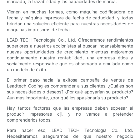
marcado, la trazabilidad y las capacidades de marca.
Vienen en muchas formas, como máquina codificadora de
fecha y máquina impresora de fecha de caducidad, y todas
brindan una solución eficiente para nuestras necesidades de
máquinas impresoras de fecha.
LEAD TECH Tecnología Co., Ltd. Ofreceremos rendimientos
superiores a nuestros accionistas al buscar incansablemente
nuevas oportunidades de crecimiento mientras mejoramos
continuamente nuestra rentabilidad, una empresa ética y
socialmente responsable que es observada y emulada como
un modelo de éxito.
El primer paso hacia la exitosa campaña de ventas de
Leadtech Coding es comprender a sus clientes. ¿Cuáles son
sus necesidades o deseos? ¿Por qué apoyarían su producto?
Aún más importante, ¿por qué les apasionaría su producto?
Hay tantos factores que las empresas deben sopesar al
producir impresoras cij, y no vamos a pretender
comprenderlos todos.
Para hacer eso, LEAD TECH Tecnología Co., Ltd.
Necesitaremos asegurarnos de que nuestro negocio