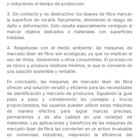
y reduciendo el tiempo de producción.
3. Sin contacto y no destructivo: los láseres de fibra marcan
la superficie sin tocarla físicamente, eliminando el riesgo de
daño o deformación. Esto resulta especialmente ventajoso al
marcar objetos delicados o materiales con superficies
tratadas.
4. Respetuoso con el medio ambiente: las máquinas de
marcado láser de fibra son ecológicas, ya que no implican el
uso de tintas, disolventes u otros consumibles. El proceso no
es tóxico y produce residuos mínimos, lo que lo convierte en
una solución sostenible y rentable.
En conclusión, las máquinas de marcado láser de fibra
ofrecen una solución versátil y eficiente para las necesidades
de identificación y marcado de productos. Siguiendo la guía
paso a paso y considerando los consejos y trucos
proporcionados, los usuarios pueden utilizar estas máquinas
de manera efectiva para lograr marcas precisas,
permanentes y de alta calidad en una variedad de
materiales. Las aplicaciones y beneficios de las máquinas de
marcado láser de fibra las convierten en un activo invaluable
en numerosas industrias, mejorando la eficiencia del