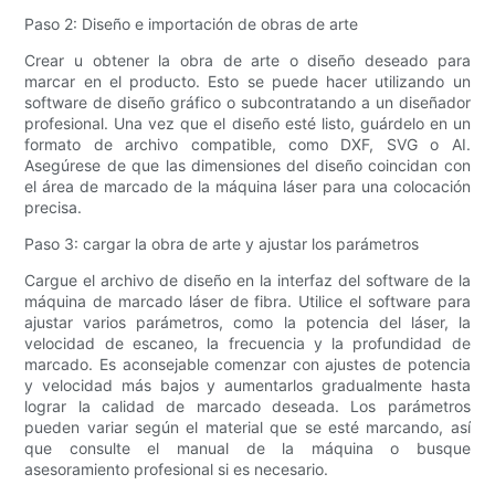
Paso 2: Diseño e importación de obras de arte
Crear u obtener la obra de arte o diseño deseado para
marcar en el producto. Esto se puede hacer utilizando un
software de diseño gráfico o subcontratando a un diseñador
profesional. Una vez que el diseño esté listo, guárdelo en un
formato de archivo compatible, como DXF, SVG o AI.
Asegúrese de que las dimensiones del diseño coincidan con
el área de marcado de la máquina láser para una colocación
precisa.
Paso 3: cargar la obra de arte y ajustar los parámetros
Cargue el archivo de diseño en la interfaz del software de la
máquina de marcado láser de fibra. Utilice el software para
ajustar varios parámetros, como la potencia del láser, la
velocidad de escaneo, la frecuencia y la profundidad de
marcado. Es aconsejable comenzar con ajustes de potencia
y velocidad más bajos y aumentarlos gradualmente hasta
lograr la calidad de marcado deseada. Los parámetros
pueden variar según el material que se esté marcando, así
que consulte el manual de la máquina o busque
asesoramiento profesional si es necesario.