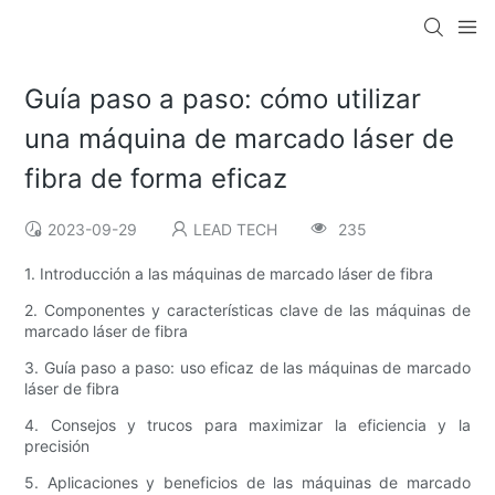
Guía paso a paso: cómo utilizar
una máquina de marcado láser de
fibra de forma eficaz
2023-09-29
LEAD TECH
235
1. Introducción a las máquinas de marcado láser de fibra
2. Componentes y características clave de las máquinas de
marcado láser de fibra
3. Guía paso a paso: uso eficaz de las máquinas de marcado
láser de fibra
4. Consejos y trucos para maximizar la eficiencia y la
precisión
5. Aplicaciones y beneficios de las máquinas de marcado