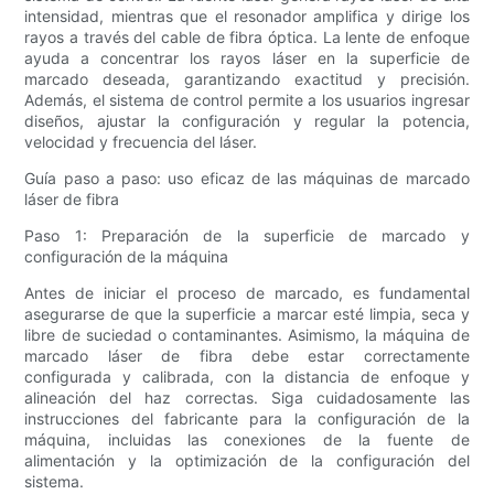
intensidad, mientras que el resonador amplifica y dirige los
rayos a través del cable de fibra óptica. La lente de enfoque
ayuda a concentrar los rayos láser en la superficie de
marcado deseada, garantizando exactitud y precisión.
Además, el sistema de control permite a los usuarios ingresar
diseños, ajustar la configuración y regular la potencia,
velocidad y frecuencia del láser.
Guía paso a paso: uso eficaz de las máquinas de marcado
láser de fibra
Paso 1: Preparación de la superficie de marcado y
configuración de la máquina
Antes de iniciar el proceso de marcado, es fundamental
asegurarse de que la superficie a marcar esté limpia, seca y
libre de suciedad o contaminantes. Asimismo, la máquina de
marcado láser de fibra debe estar correctamente
configurada y calibrada, con la distancia de enfoque y
alineación del haz correctas. Siga cuidadosamente las
instrucciones del fabricante para la configuración de la
máquina, incluidas las conexiones de la fuente de
alimentación y la optimización de la configuración del
sistema.