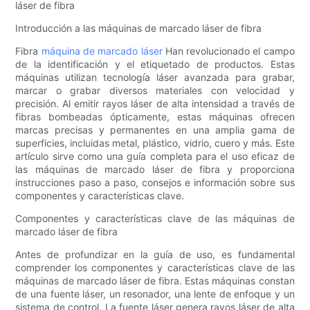
láser de fibra
Introducción a las máquinas de marcado láser de fibra
Fibra
máquina de marcado láser
Han revolucionado el campo
de la identificación y el etiquetado de productos. Estas
máquinas utilizan tecnología láser avanzada para grabar,
marcar o grabar diversos materiales con velocidad y
precisión. Al emitir rayos láser de alta intensidad a través de
fibras bombeadas ópticamente, estas máquinas ofrecen
marcas precisas y permanentes en una amplia gama de
superficies, incluidas metal, plástico, vidrio, cuero y más. Este
artículo sirve como una guía completa para el uso eficaz de
las máquinas de marcado láser de fibra y proporciona
instrucciones paso a paso, consejos e información sobre sus
componentes y características clave.
Componentes y características clave de las máquinas de
marcado láser de fibra
Antes de profundizar en la guía de uso, es fundamental
comprender los componentes y características clave de las
máquinas de marcado láser de fibra. Estas máquinas constan
de una fuente láser, un resonador, una lente de enfoque y un
sistema de control. La fuente láser genera rayos láser de alta