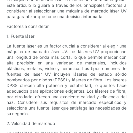
Este artículo lo guiará a través de los principales factores a
considerar al seleccionar una máquina de marcado láser UV
para garantizar que tome una decisión informada.
Factores a considerar
1. Fuente láser
La fuente láser es un factor crucial a considerar al elegir una
máquina de marcado láser UV. Los láseres UV proporcionan
una longitud de onda más corta, lo que permite marcar con
alta precisión en una variedad de materiales, incluidos
plásticos, metales, vidrio y cerámica. Los tipos comunes de
fuentes de láser UV incluyen láseres de estado sólido
bombeados por diodos (DPSS) y láseres de fibra. Los láseres
DPSS ofrecen alta potencia y estabilidad, lo que los hace
adecuados para aplicaciones exigentes. Los láseres de fibra,
por otro lado, ofrecen una excelente calidad y eficiencia del
haz. Considere sus requisitos de marcado específicos y
seleccione una fuente láser que satisfaga las necesidades de
su negocio.
2. Velocidad de marcado