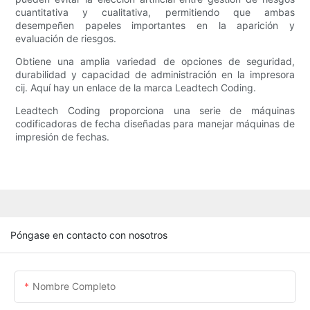
cuantitativa y cualitativa, permitiendo que ambas
desempeñen papeles importantes en la aparición y
evaluación de riesgos.
Obtiene una amplia variedad de opciones de seguridad,
durabilidad y capacidad de administración en la impresora
cij. Aquí hay un enlace de la marca Leadtech Coding.
Leadtech Coding proporciona una serie de máquinas
codificadoras de fecha diseñadas para manejar máquinas de
impresión de fechas.
Póngase en contacto con nosotros
Nombre Completo