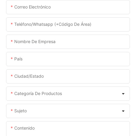
Correo Electrónico
Teléfono/whatsapp (+código De Área)
Nombre De Empresa
País
Ciudad/estado
Categoría De Productos
Sujeto
Contenido