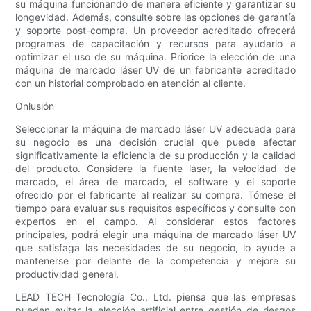
su máquina funcionando de manera eficiente y garantizar su
longevidad. Además, consulte sobre las opciones de garantía
y soporte post-compra. Un proveedor acreditado ofrecerá
programas de capacitación y recursos para ayudarlo a
optimizar el uso de su máquina. Priorice la elección de una
máquina de marcado láser UV de un fabricante acreditado
con un historial comprobado en atención al cliente.
Onlusión
Seleccionar la máquina de marcado láser UV adecuada para
su negocio es una decisión crucial que puede afectar
significativamente la eficiencia de su producción y la calidad
del producto. Considere la fuente láser, la velocidad de
marcado, el área de marcado, el software y el soporte
ofrecido por el fabricante al realizar su compra. Tómese el
tiempo para evaluar sus requisitos específicos y consulte con
expertos en el campo. Al considerar estos factores
principales, podrá elegir una máquina de marcado láser UV
que satisfaga las necesidades de su negocio, lo ayude a
mantenerse por delante de la competencia y mejore su
productividad general.
LEAD TECH Tecnología Co., Ltd. piensa que las empresas
pueden evitar la elección artificial entre gestión de riesgos