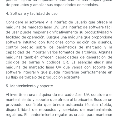
de productos y ampliar sus capacidades comerciales.
4. Software y facilidad de uso
Considere el software y la interfaz de usuario que ofrece la
máquina de marcado láser UV. Una interfaz de software fácil
de usar puede mejorar significativamente su productividad y
facilidad de operación. Busque una máquina que proporcione
software intuitivo con funciones como edición de diseños,
control preciso sobre los parámetros de marcado y la
capacidad de importar varios formatos de archivos. Algunas
máquinas también ofrecen capacidades de generación de
códigos de barras y códigos QR. Es esencial elegir una
máquina de marcado láser UV que venga con soporte de
software integral y que pueda integrarse perfectamente en
su flujo de trabajo de producción existente.
5. Mantenimiento y soporte
Al invertir en una máquina de marcado láser UV, considere el
mantenimiento y soporte que ofrece el fabricante. Busque un
proveedor confiable que brinde asistencia técnica rápida,
disponibilidad de repuestos y servicios de mantenimiento
regulares. El mantenimiento regular es crucial para mantener