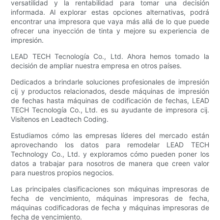
versatilidad y la rentabilidad para tomar una decisión
informada. Al explorar estas opciones alternativas, podrá
encontrar una impresora que vaya más allá de lo que puede
ofrecer una inyección de tinta y mejore su experiencia de
impresión.
LEAD TECH Tecnología Co., Ltd. Ahora hemos tomado la
decisión de ampliar nuestra empresa en otros países.
Dedicados a brindarle soluciones profesionales de impresión
cij y productos relacionados, desde máquinas de impresión
de fechas hasta máquinas de codificación de fechas, LEAD
TECH Tecnología Co., Ltd. es su ayudante de impresora cij.
Visítenos en Leadtech Coding.
Estudiamos cómo las empresas líderes del mercado están
aprovechando los datos para remodelar LEAD TECH
Technology Co., Ltd. y exploramos cómo pueden poner los
datos a trabajar para nosotros de manera que creen valor
para nuestros propios negocios.
Las principales clasificaciones son máquinas impresoras de
fecha de vencimiento, máquinas impresoras de fecha,
máquinas codificadoras de fecha y máquinas impresoras de
fecha de vencimiento.