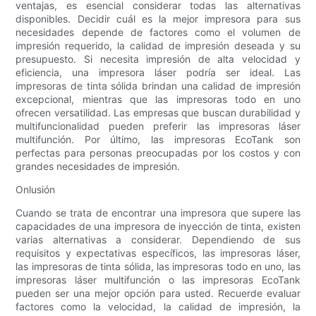
ventajas, es esencial considerar todas las alternativas
disponibles. Decidir cuál es la mejor impresora para sus
necesidades depende de factores como el volumen de
impresión requerido, la calidad de impresión deseada y su
presupuesto. Si necesita impresión de alta velocidad y
eficiencia, una impresora láser podría ser ideal. Las
impresoras de tinta sólida brindan una calidad de impresión
excepcional, mientras que las impresoras todo en uno
ofrecen versatilidad. Las empresas que buscan durabilidad y
multifuncionalidad pueden preferir las impresoras láser
multifunción. Por último, las impresoras EcoTank son
perfectas para personas preocupadas por los costos y con
grandes necesidades de impresión.
Onlusión
Cuando se trata de encontrar una impresora que supere las
capacidades de una impresora de inyección de tinta, existen
varias alternativas a considerar. Dependiendo de sus
requisitos y expectativas específicos, las impresoras láser,
las impresoras de tinta sólida, las impresoras todo en uno, las
impresoras láser multifunción o las impresoras EcoTank
pueden ser una mejor opción para usted. Recuerde evaluar
factores como la velocidad, la calidad de impresión, la