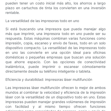
pueden tener un costo inicial más alto, los ahorros a largo
plazo en cartuchos de tinta los convierten en una inversión
rentable.
La versatilidad de las impresoras todo en uno
Si está buscando una impresora que pueda manejar algo
más que imprimir, una impresora todo en uno puede ser su
respuesta. Estas máquinas combinan varias funciones como
impresión, copia, escaneo y envío de faxes, todo en un solo
dispositivo compacto. La versatilidad de las impresoras todo
en uno las convierte en una opción ideal para oficinas
domésticas o pequeñas empresas que buscan una solución
que ahorre espacio. Con las opciones de conectividad
inalámbrica, puede imprimir o escanear cómodamente
directamente desde su teléfono inteligente o tableta.
Eficiencia y durabilidad: impresoras láser multifunción
Las impresoras láser multifunción ofrecen lo mejor de ambos
mundos al combinar la velocidad y eficiencia de la impresión
láser con la versatilidad de un dispositivo todo en uno. Estas
impresoras pueden manejar grandes volúmenes de impresión
con facilidad y al mismo tiempo ofrecen funciones