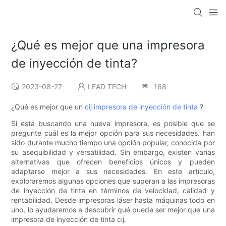
¿Qué es mejor que una impresora
de inyección de tinta?
2023-08-27
LEAD TECH
168
¿Qué es mejor que un
cij
impresora de inyección de tinta
?
Si está buscando una nueva impresora, es posible que se
pregunte cuál es la mejor opción para sus necesidades. han
sido durante mucho tiempo una opción popular, conocida por
su asequibilidad y versatilidad. Sin embargo, existen varias
alternativas que ofrecen beneficios únicos y pueden
adaptarse mejor a sus necesidades. En este artículo,
exploraremos algunas opciones que superan a las impresoras
de inyección de tinta en términos de velocidad, calidad y
rentabilidad. Desde impresoras láser hasta máquinas todo en
uno, lo ayudaremos a descubrir qué puede ser mejor que una
impresora de inyección de tinta cij.