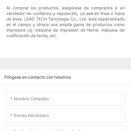
Al comprar los productos, asegúrese de comprarlos a un
vendedor de confianza y reputación, ya sea en línea o fuera
de línea. LEAD TECH Tecnología Co., Ltd. está especializado
en el campo y ofrece una amplia gama de productos como
impresora cij, máquina de impresión de fecha, máquina de
codificación de fecha, etc.
Póngase en contacto con nosotros
Nombre Completo
Correo Electrónico