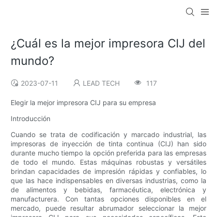
¿Cuál es la mejor impresora CIJ del
mundo?
2023-07-11
LEAD TECH
117
Elegir la mejor impresora CIJ para su empresa
Introducción
Cuando se trata de codificación y marcado industrial, las
impresoras de inyección de tinta continua (CIJ) han sido
durante mucho tiempo la opción preferida para las empresas
de todo el mundo. Estas máquinas robustas y versátiles
brindan capacidades de impresión rápidas y confiables, lo
que las hace indispensables en diversas industrias, como la
de alimentos y bebidas, farmacéutica, electrónica y
manufacturera. Con tantas opciones disponibles en el
mercado, puede resultar abrumador seleccionar la mejor