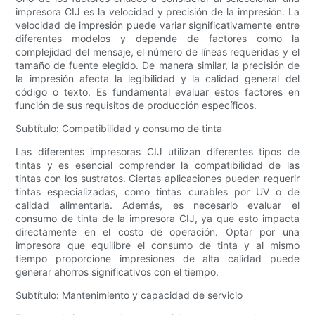
impresora CIJ es la velocidad y precisión de la impresión. La
velocidad de impresión puede variar significativamente entre
diferentes modelos y depende de factores como la
complejidad del mensaje, el número de líneas requeridas y el
tamaño de fuente elegido. De manera similar, la precisión de
la impresión afecta la legibilidad y la calidad general del
código o texto. Es fundamental evaluar estos factores en
función de sus requisitos de producción específicos.
Subtítulo: Compatibilidad y consumo de tinta
Las diferentes impresoras CIJ utilizan diferentes tipos de
tintas y es esencial comprender la compatibilidad de las
tintas con los sustratos. Ciertas aplicaciones pueden requerir
tintas especializadas, como tintas curables por UV o de
calidad alimentaria. Además, es necesario evaluar el
consumo de tinta de la impresora CIJ, ya que esto impacta
directamente en el costo de operación. Optar por una
impresora que equilibre el consumo de tinta y al mismo
tiempo proporcione impresiones de alta calidad puede
generar ahorros significativos con el tiempo.
Subtítulo: Mantenimiento y capacidad de servicio