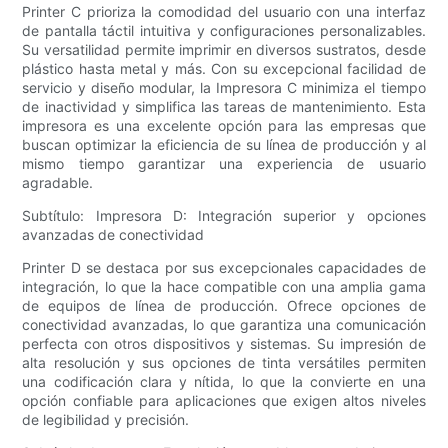
Printer C prioriza la comodidad del usuario con una interfaz
de pantalla táctil intuitiva y configuraciones personalizables.
Su versatilidad permite imprimir en diversos sustratos, desde
plástico hasta metal y más. Con su excepcional facilidad de
servicio y diseño modular, la Impresora C minimiza el tiempo
de inactividad y simplifica las tareas de mantenimiento. Esta
impresora es una excelente opción para las empresas que
buscan optimizar la eficiencia de su línea de producción y al
mismo tiempo garantizar una experiencia de usuario
agradable.
Subtítulo: Impresora D: Integración superior y opciones
avanzadas de conectividad
Printer D se destaca por sus excepcionales capacidades de
integración, lo que la hace compatible con una amplia gama
de equipos de línea de producción. Ofrece opciones de
conectividad avanzadas, lo que garantiza una comunicación
perfecta con otros dispositivos y sistemas. Su impresión de
alta resolución y sus opciones de tinta versátiles permiten
una codificación clara y nítida, lo que la convierte en una
opción confiable para aplicaciones que exigen altos niveles
de legibilidad y precisión.