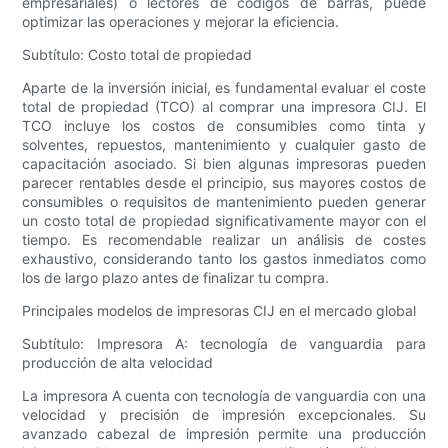
empresariales) o lectores de códigos de barras, puede
optimizar las operaciones y mejorar la eficiencia.
Subtítulo: Costo total de propiedad
Aparte de la inversión inicial, es fundamental evaluar el coste
total de propiedad (TCO) al comprar una impresora CIJ. El
TCO incluye los costos de consumibles como tinta y
solventes, repuestos, mantenimiento y cualquier gasto de
capacitación asociado. Si bien algunas impresoras pueden
parecer rentables desde el principio, sus mayores costos de
consumibles o requisitos de mantenimiento pueden generar
un costo total de propiedad significativamente mayor con el
tiempo. Es recomendable realizar un análisis de costes
exhaustivo, considerando tanto los gastos inmediatos como
los de largo plazo antes de finalizar tu compra.
Principales modelos de impresoras CIJ en el mercado global
Subtítulo: Impresora A: tecnología de vanguardia para
producción de alta velocidad
La impresora A cuenta con tecnología de vanguardia con una
velocidad y precisión de impresión excepcionales. Su
avanzado cabezal de impresión permite una producción