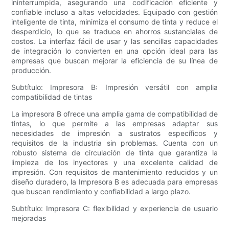
ininterrumpida, asegurando una codificación eficiente y
confiable incluso a altas velocidades. Equipado con gestión
inteligente de tinta, minimiza el consumo de tinta y reduce el
desperdicio, lo que se traduce en ahorros sustanciales de
costos. La interfaz fácil de usar y las sencillas capacidades
de integración lo convierten en una opción ideal para las
empresas que buscan mejorar la eficiencia de su línea de
producción.
Subtítulo: Impresora B: Impresión versátil con amplia
compatibilidad de tintas
La impresora B ofrece una amplia gama de compatibilidad de
tintas, lo que permite a las empresas adaptar sus
necesidades de impresión a sustratos específicos y
requisitos de la industria sin problemas. Cuenta con un
robusto sistema de circulación de tinta que garantiza la
limpieza de los inyectores y una excelente calidad de
impresión. Con requisitos de mantenimiento reducidos y un
diseño duradero, la Impresora B es adecuada para empresas
que buscan rendimiento y confiabilidad a largo plazo.
Subtítulo: Impresora C: flexibilidad y experiencia de usuario
mejoradas