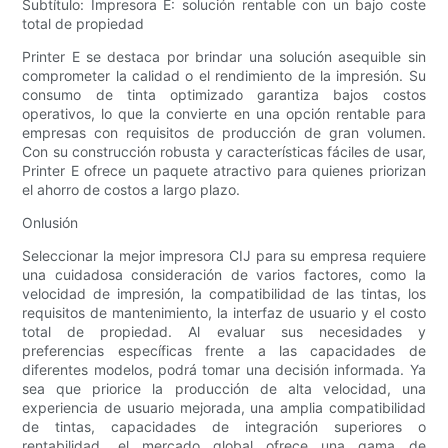
Subtítulo: Impresora E: solución rentable con un bajo coste
total de propiedad
Printer E se destaca por brindar una solución asequible sin
comprometer la calidad o el rendimiento de la impresión. Su
consumo de tinta optimizado garantiza bajos costos
operativos, lo que la convierte en una opción rentable para
empresas con requisitos de producción de gran volumen.
Con su construcción robusta y características fáciles de usar,
Printer E ofrece un paquete atractivo para quienes priorizan
el ahorro de costos a largo plazo.
Onlusión
Seleccionar la mejor impresora CIJ para su empresa requiere
una cuidadosa consideración de varios factores, como la
velocidad de impresión, la compatibilidad de las tintas, los
requisitos de mantenimiento, la interfaz de usuario y el costo
total de propiedad. Al evaluar sus necesidades y
preferencias específicas frente a las capacidades de
diferentes modelos, podrá tomar una decisión informada. Ya
sea que priorice la producción de alta velocidad, una
experiencia de usuario mejorada, una amplia compatibilidad
de tintas, capacidades de integración superiores o
rentabilidad, el mercado global ofrece una gama de