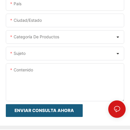
País
Ciudad/estado
Categoría De Productos
Sujeto
Contenido
ENVIAR CONSULTA AHORA