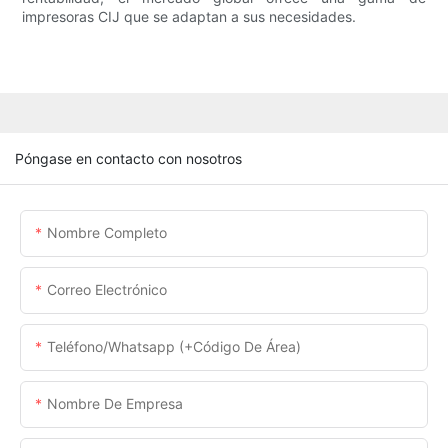
impresoras CIJ que se adaptan a sus necesidades.
Póngase en contacto con nosotros
Nombre Completo
Correo Electrónico
Teléfono/whatsapp (+código De Área)
Nombre De Empresa