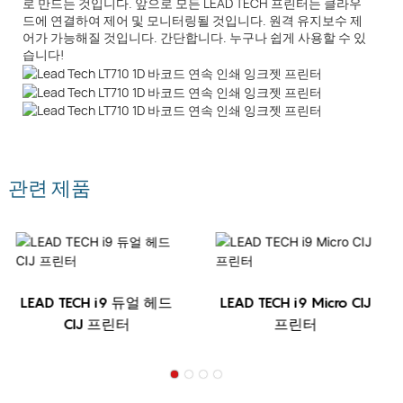
로 만드는 것입니다. 앞으로 모든 LEAD TECH 프린터는 클라우
드에 연결하여 제어 및 모니터링될 것입니다. 원격 유지보수 제
어가 가능해질 것입니다. 간단합니다. 누구나 쉽게 사용할 수 있
습니다!
관련 제품
LEAD TECH i9 듀얼 헤드
LEAD TECH i9 Micro CIJ
CIJ 프린터
프린터