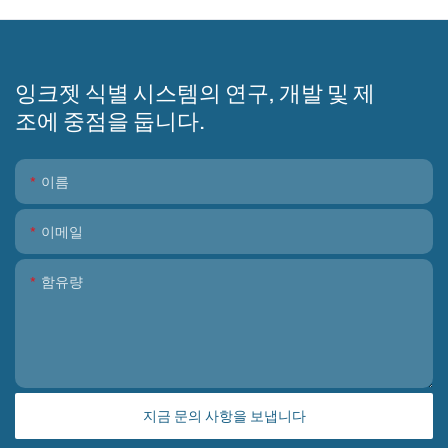
잉크젯 식별 시스템의 연구, 개발 및 제
조에 중점을 둡니다.
이름
이메일
함유량
지금 문의 사항을 보냅니다