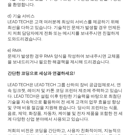
을 환영합니다.
d) 기술 서비스
LEAD TECH은 고객 여러분께 최상의 서비스를 제공하기 위해
최선을 다하고 있습니다. 기술적인 문제가 발생할 경우 언제든
지 저희 담당자에게 전화 또는 메시지를 보내주시면 친절하게
도와드리겠습니다.
e) RMA
문제가 발생한 경우 RMA 양식을 작성하여 보내주시면 교체품
을 보내드리거나 필요한 해결책을 제시해 드리겠습니다.
간단한 코딩으로 세상과 연결하세요!
LEAD TECH은 LEAD TECH 그룹 산하의 장비 공급업체로서, 연
속 잉크젯, 레이저 및 카톤 코딩 프린터 제조에 주력하고 있습니
다. LEAD TECH은 설립 이후 탄탄한 기술력을 바탕으로 최첨단
기술을 지속적으로 활용하여 전 세계 고객의 업무 효율성 향상
및 구매 비용 절감을 지원해 왔습니다. 당사의 프린터는 식품,
음료, 제약, 화장품, 자동차, 케이블 및 전자 제품을 포함한 전 세
계 다양한 산업 분야에서 사용되고 있습니다.
저희의 비전은 코딩을 간단하고, 사용자 친화적이며, 지능적으