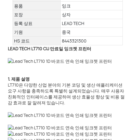
용품
잉크
포장
상자
등록 상표
LEAD TECH
기원
중국
HS 코드
8443321300
LEAD TECH LT710 CIJ 만료일 잉크젯 프린터
1. 제품 설명
LT710은 다양한 산업 분야의 기본 코딩 및 생산 애플리케이션
요구 사항을 충족하도록 특별히 설계되었습니다. 매우 사용자
친화적인 인터페이스를 제공하며 생산 효율성 향상 및 비용 절
감 효과로 잘 알려져 있습니다.