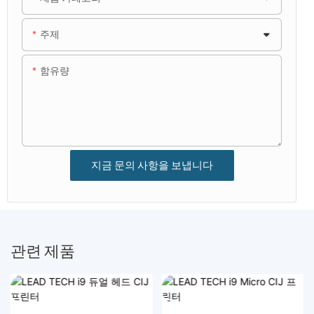
주제
함유량
지금 문의 사항을 보냅니다
관련 제품