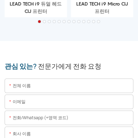
LEAD TECH i9 듀얼 헤드
LEAD TECH i9 Micro CIJ
CIJ 프린터
프린터
관심 있는?
전문가에게 전화 요청
전체 이름
이메일
전화/whatsapp (+영역 코드)
회사 이름