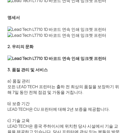
명세서
2. 우리의 문화
3. 품질 관리 및 서비스
a) 품질 관리
모든 LEAD TECH 프린터는 출하 전 최상의 품질을 보장하기 위
해 7일 동안 전체 점검 및 가동을 거칩니다.
b) 보증 기간
LEAD TECH은 CIJ 프린터에 대해 2년 보증을 제공합니다.
c) 기술 교육
LEAD TECH은 중국 주하이시에 위치한 당사 시설에서 기술 교
육을 제공하고 있습니다. 당사 프린터에 관심 있는 분들의 방문