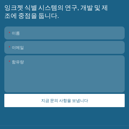
잉크젯 식별 시스템의 연구, 개발 및 제
조에 중점을 둡니다.
이름
이메일
함유량
지금 문의 사항을 보냅니다