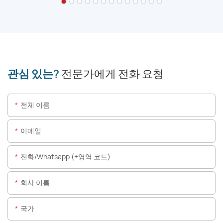
관심 있는?
전문가에게 전화 요청
전체 이름
이메일
전화/whatsapp (+영역 코드)
회사 이름
국가