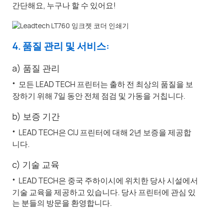
간단해요, 누구나 할 수 있어요!
4. 품질 관리 및 서비스:
a) 품질 관리
·
모든 LEAD TECH 프린터는 출하 전 최상의 품질을 보
장하기 위해 7일 동안 전체 점검 및 가동을 거칩니다.
b) 보증 기간
·
LEAD TECH은 CIJ 프린터에 대해 2년 보증을 제공합
니다.
c) 기술 교육
·
LEAD TECH은 중국 주하이시에 위치한 당사 시설에서
기술 교육을 제공하고 있습니다. 당사 프린터에 관심 있
는 분들의 방문을 환영합니다.