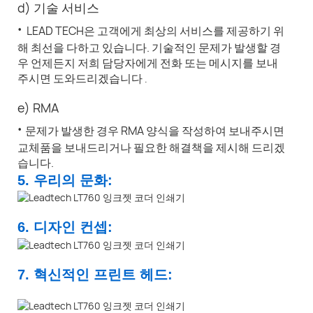
d) 기술 서비스
·
LEAD TECH은 고객에게 최상의 서비스를 제공하기 위
해 최선을 다하고 있습니다. 기술적인 문제가 발생할 경
우 언제든지 저희 담당자에게 전화 또는 메시지를 보내
주시면 도와드리겠습니다
.
e) RMA
·
문제가 발생한 경우 RMA 양식을 작성하여 보내주시면
교체품을 보내드리거나 필요한 해결책을 제시해 드리겠
습니다.
5. 우리의 문화:
6. 디자인 컨셉:
7. 혁신적인 프린트 헤드: