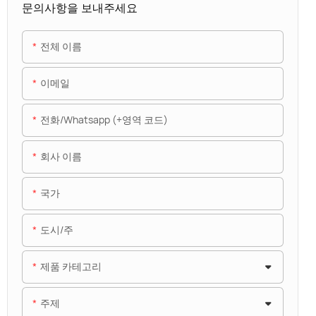
문의사항을 보내주세요
전체 이름
이메일
전화/whatsapp (+영역 코드)
회사 이름
국가
도시/주
제품 카테고리
주제