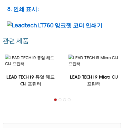
8. 인쇄 표시:
관련 제품
LEAD TECH i9 듀얼 헤드
LEAD TECH i9 Micro CIJ
CIJ 프린터
프린터