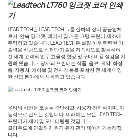
LEAD TECH은 LEAD TECH 그룹 산하의 장비 공급업체
로서, 연속 잉크젯, 레이저 및 카톤 코딩 프린터 제조에
주력하고 있습니다. LEAD TECH은 설립 이후 탄탄한 기
술력을 바탕으로 최첨단 기술을 지속적으로 활용하여
전 세계 고객의 업무 효율성 향상 및 구매 비용 절감을 지
원해 왔습니다. 당사의 프린터는 식품, 음료, 제약, 화장
품, 자동차, 케이블 및 전자 제품을 포함한 전 세계 다양
한 산업 분야에서 사용되고 있습니다.
우리의 비전은 코딩을 간단하고, 사용자 친화적이며, 지
능적으로 만드는 것입니다. 미래에는 모든 LEAD TECH
프린터가 제어 및 모니터링될 것입니다.
클라우드에 연결하면 원격 유지 관리 제어가 가능해집
니다.