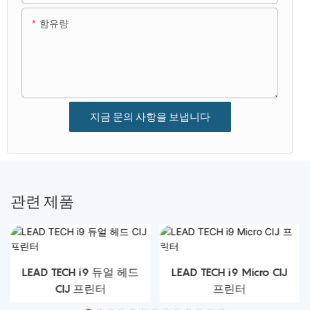
함유량
지금 문의 사항을 보냅니다
관련 제품
LEAD TECH i9 듀얼 헤드
LEAD TECH i9 Micro CIJ
CIJ 프린터
프린터