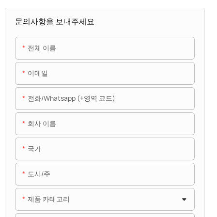
문의사항을 보내주세요
전체 이름
이메일
전화/whatsapp (+영역 코드)
회사 이름
국가
도시/주
제품 카테고리