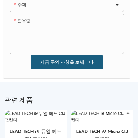
주제
함유량
지금 문의 사항을 보냅니다
관련 제품
LEAD TECH i9 듀얼 헤드
LEAD TECH i9 Micro CIJ