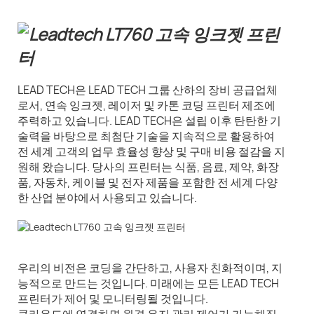
LEAD TECH은 LEAD TECH 그룹 산하의 장비 공급업체
로서, 연속 잉크젯, 레이저 및 카톤 코딩 프린터 제조에
주력하고 있습니다. LEAD TECH은 설립 이후 탄탄한 기
술력을 바탕으로 최첨단 기술을 지속적으로 활용하여
전 세계 고객의 업무 효율성 향상 및 구매 비용 절감을 지
원해 왔습니다. 당사의 프린터는 식품, 음료, 제약, 화장
품, 자동차, 케이블 및 전자 제품을 포함한 전 세계 다양
한 산업 분야에서 사용되고 있습니다.
우리의 비전은 코딩을 간단하고, 사용자 친화적이며, 지
능적으로 만드는 것입니다. 미래에는 모든 LEAD TECH
프린터가 제어 및 모니터링될 것입니다.
클라우드에 연결하면 원격 유지 관리 제어가 가능해집