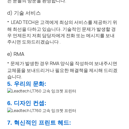
는 분들의 방문을 환영합니다.
d) 기술 서비스
·
LEAD TECH은 고객에게 최상의 서비스를 제공하기 위
해 최선을 다하고 있습니다. 기술적인 문제가 발생할 경
우 언제든지 저희 담당자에게 전화 또는 메시지를 보내
주시면 도와드리겠습니다
.
e) RMA
·
문제가 발생한 경우 RMA 양식을 작성하여 보내주시면
교체품을 보내드리거나 필요한 해결책을 제시해 드리겠
습니다.
5. 우리의 문화:
6. 디자인 컨셉:
7. 혁신적인 프린트 헤드: