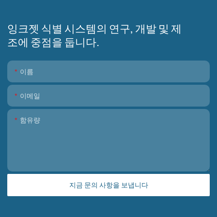
잉크젯 식별 시스템의 연구, 개발 및 제
조에 중점을 둡니다.
이름
이메일
함유량
지금 문의 사항을 보냅니다