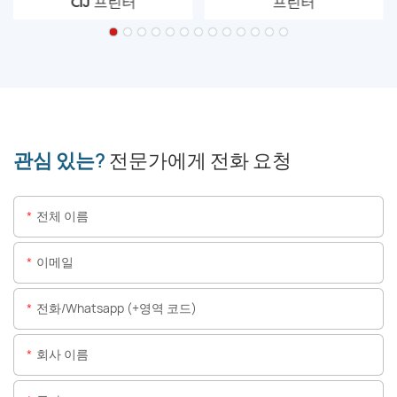
CIJ 프린터
프린터
관심 있는?
전문가에게 전화 요청
전체 이름
이메일
전화/whatsapp (+영역 코드)
회사 이름