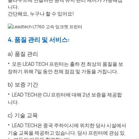
니다.
간단해요, 누구나 할 수 있어요!
4. 품질 관리 및 서비스:
a) 품질 관리
·
모든 LEAD TECH 프린터는 출하 전 최상의 품질을 보
장하기 위해 7일 동안 전체 점검 및 가동을 거칩니다.
b) 보증 기간
·
LEAD TECH은 CIJ 프린터에 대해 2년 보증을 제공합
니다.
c) 기술 교육
·
LEAD TECH은 중국 주하이시에 위치한 당사 시설에서
기술 교육을 제공하고 있습니다. 당사 프린터에 관심 있