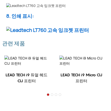
8. 인쇄 표시:
관련 제품
LEAD TECH i9 듀얼 헤드
LEAD TECH i9 Micro CIJ
CIJ 프린터
프린터