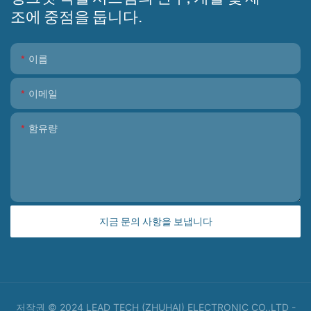
조에 중점을 둡니다.
이름
이메일
함유량
지금 문의 사항을 보냅니다
저작권 © 2024 LEAD TECH (ZHUHAI) ELECTRONIC CO.,LTD -