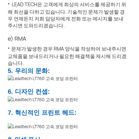
·
LEAD TECH은 고객에게 최상의 서비스를 제공하기 위
해 최선을 다하고 있습니다. 기술적인 문제가 발생할 경
우 언제든지 저희 담당자에게 전화 또는 메시지를 보내
주시면 도와드리겠습니다
.
e) RMA
·
문제가 발생한 경우 RMA 양식을 작성하여 보내주시면
교체품을 보내드리거나 필요한 해결책을 제시해 드리겠
습니다.
5. 우리의 문화:
6. 디자인 컨셉:
7. 혁신적인 프린트 헤드: