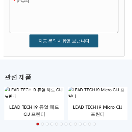
함유량
지금 문의 사항을 보냅니다
관련 제품
LEAD TECH i9 듀얼 헤드
LEAD TECH i9 Micro CIJ
CIJ 프린터
프린터