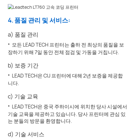
4. 품질 관리 및 서비스:
a) 품질 관리
·
모든 LEAD TECH 프린터는 출하 전 최상의 품질을 보
장하기 위해 7일 동안 전체 점검 및 가동을 거칩니다.
b) 보증 기간
·
LEAD TECH은 CIJ 프린터에 대해 2년 보증을 제공합
니다.
c) 기술 교육
·
LEAD TECH은 중국 주하이시에 위치한 당사 시설에서
기술 교육을 제공하고 있습니다. 당사 프린터에 관심 있
는 분들의 방문을 환영합니다.
d) 기술 서비스