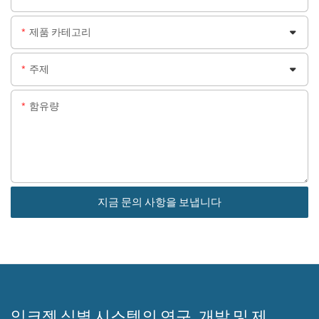
제품 카테고리
주제
함유량
지금 문의 사항을 보냅니다
잉크젯 식별 시스템의 연구, 개발 및 제