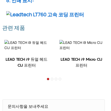
8. 인쇄 표시:
관련 제품
LEAD TECH i9 듀얼 헤드
LEAD TECH i9 Micro CIJ
CIJ 프린터
프린터
문의사항을 보내주세요