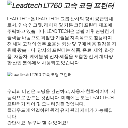
LEAD TECH은 LEAD TECH 그룹 산하의 장비 공급업체
로서, 연속 잉크젯, 레이저 및 카톤 코딩 프린터 제조에
주력하고 있습니다. LEAD TECH은 설립 이후 탄탄한 기
술력을 바탕으로 최첨단 기술을 지속적으로 활용하여
전 세계 고객의 업무 효율성 향상 및 구매 비용 절감을 지
원해 왔습니다. 당사의 프린터는 식품, 음료, 제약, 화장
품, 자동차, 케이블 및 전자 제품을 포함한 전 세계 다양
한 산업 분야에서 사용되고 있습니다.
우리의 비전은 코딩을 간단하고, 사용자 친화적이며, 지
능적으로 만드는 것입니다. 미래에는 모든 LEAD TECH
프린터가 제어 및 모니터링될 것입니다.
클라우드에 연결하면 원격 유지 관리 제어가 가능해집
니다.
간단해요, 누구나 할 수 있어요!