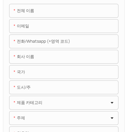
전체 이름
이메일
전화/whatsapp (+영역 코드)
회사 이름
국가
도시/주
제품 카테고리
주제