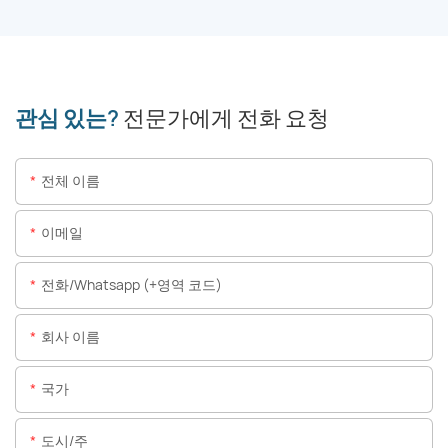
관심 있는?
전문가에게 전화 요청
전체 이름
이메일
전화/whatsapp (+영역 코드)
회사 이름
국가
도시/주