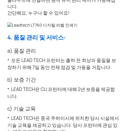
니다.
간단해요, 누구나 할 수 있어요!
4. 품질 관리 및 서비스:
a) 품질 관리
·
모든 LEAD TECH 프린터는 출하 전 최상의 품질을 보
장하기 위해 7일 동안 전체 점검 및 가동을 거칩니다.
b) 보증 기간
·
LEAD TECH은 CIJ 프린터에 대해 2년 보증을 제공합
니다.
c) 기술 교육
·
LEAD TECH은 중국 주하이시에 위치한 당사 시설에서
기술 교육을 제공하고 있습니다. 당사 프린터에 관심 있