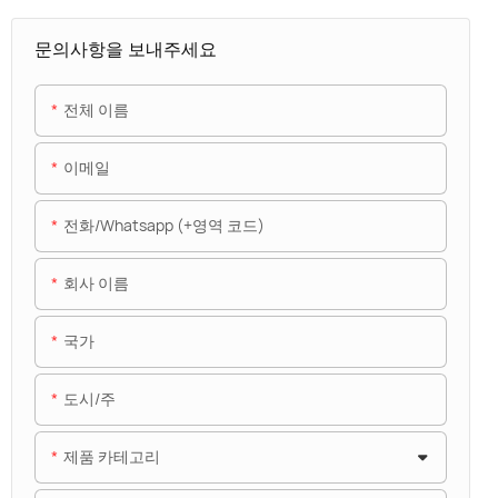
문의사항을 보내주세요
전체 이름
이메일
전화/whatsapp (+영역 코드)
회사 이름
국가
도시/주
제품 카테고리