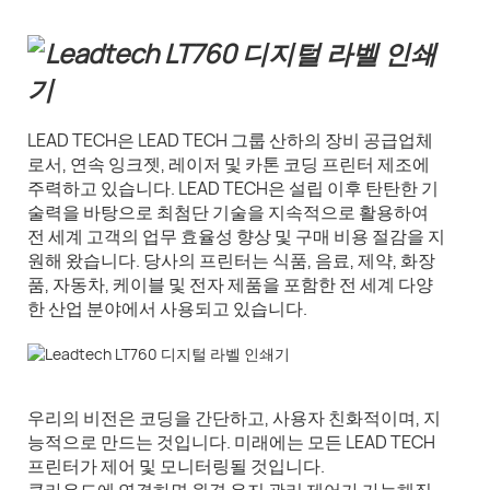
LEAD TECH은 LEAD TECH 그룹 산하의 장비 공급업체
로서, 연속 잉크젯, 레이저 및 카톤 코딩 프린터 제조에
주력하고 있습니다. LEAD TECH은 설립 이후 탄탄한 기
술력을 바탕으로 최첨단 기술을 지속적으로 활용하여
전 세계 고객의 업무 효율성 향상 및 구매 비용 절감을 지
원해 왔습니다. 당사의 프린터는 식품, 음료, 제약, 화장
품, 자동차, 케이블 및 전자 제품을 포함한 전 세계 다양
한 산업 분야에서 사용되고 있습니다.
우리의 비전은 코딩을 간단하고, 사용자 친화적이며, 지
능적으로 만드는 것입니다. 미래에는 모든 LEAD TECH
프린터가 제어 및 모니터링될 것입니다.
클라우드에 연결하면 원격 유지 관리 제어가 가능해집