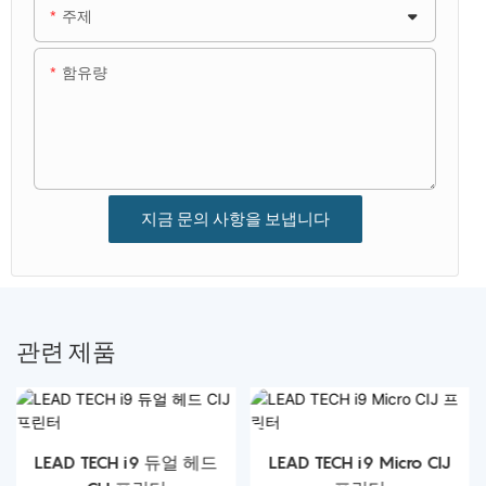
주제
함유량
지금 문의 사항을 보냅니다
관련 제품
LEAD TECH i9 듀얼 헤드
LEAD TECH i9 Micro CIJ