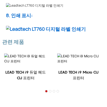
8. 인쇄 표시:
관련 제품
LEAD TECH i9 듀얼 헤드
LEAD TECH i9 Micro CIJ
CIJ 프린터
프린터