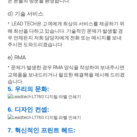
는 분들의 방문을 환영합니다.
d) 기술 서비스
·
LEAD TECH은 고객에게 최상의 서비스를 제공하기 위
해 최선을 다하고 있습니다. 기술적인 문제가 발생할 경
우 언제든지 저희 담당자에게 전화 또는 메시지를 보내
주시면 도와드리겠습니다
.
e) RMA
·
문제가 발생한 경우 RMA 양식을 작성하여 보내주시면
교체품을 보내드리거나 필요한 해결책을 제시해 드리겠
습니다.
5. 우리의 문화:
6. 디자인 컨셉:
7. 혁신적인 프린트 헤드: