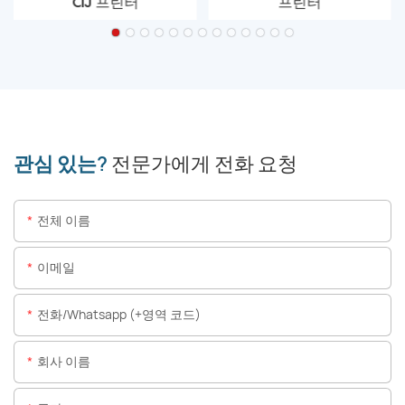
CIJ 프린터
프린터
관심 있는?
전문가에게 전화 요청
전체 이름
이메일
전화/whatsapp (+영역 코드)
회사 이름