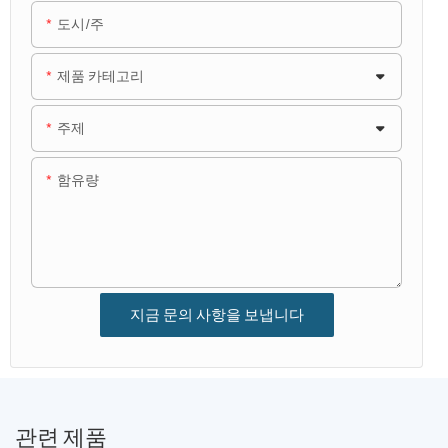
도시/주
제품 카테고리
주제
함유량
지금 문의 사항을 보냅니다
관련 제품