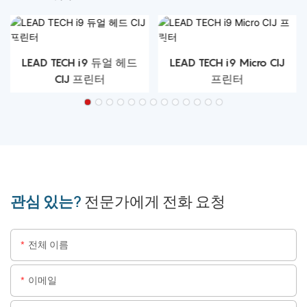
LEAD TECH i9 듀얼 헤드
LEAD TECH i9 Micro CIJ
CIJ 프린터
프린터
관심 있는?
전문가에게 전화 요청
전체 이름
이메일