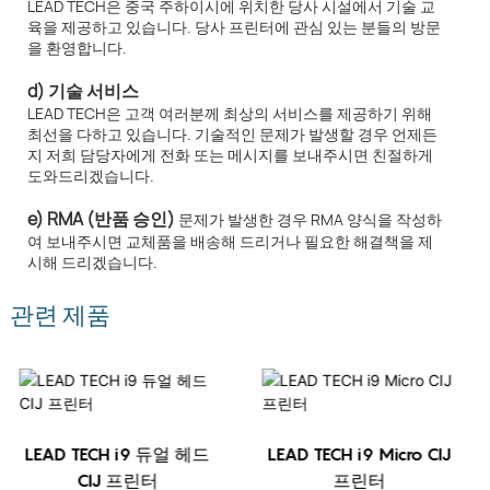
LEAD TECH은 중국 주하이시에 위치한 당사 시설에서 기술 교
육을 제공하고 있습니다. 당사 프린터에 관심 있는 분들의 방문
을 환영합니다.
d) 기술 서비스
LEAD TECH은 고객 여러분께 최상의 서비스를 제공하기 위해
최선을 다하고 있습니다. 기술적인 문제가 발생할 경우 언제든
지 저희 담당자에게 전화 또는 메시지를 보내주시면 친절하게
도와드리겠습니다.
e) RMA (반품 승인)
문제가 발생한 경우 RMA 양식을 작성하
여 보내주시면 교체품을 배송해 드리거나 필요한 해결책을 제
시해 드리겠습니다.
관련 제품
LEAD TECH i9 듀얼 헤드
LEAD TECH i9 Micro CIJ
CIJ 프린터
프린터