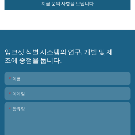
지금 문의 사항을 보냅니다
잉크젯 식별 시스템의 연구, 개발 및 제
조에 중점을 둡니다.
이름
이메일
함유량