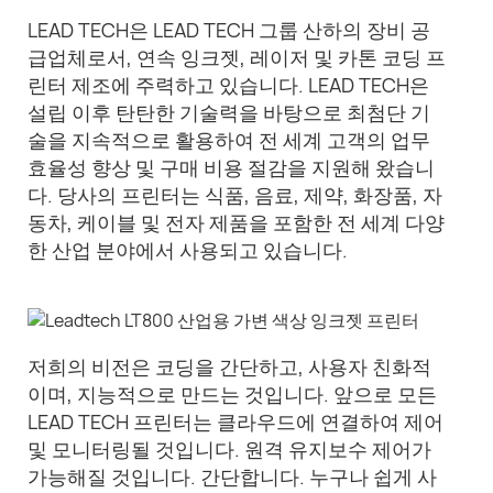
LEAD TECH은 LEAD TECH 그룹 산하의 장비 공
급업체로서, 연속 잉크젯, 레이저 및 카톤 코딩 프
린터 제조에 주력하고 있습니다. LEAD TECH은
설립 이후 탄탄한 기술력을 바탕으로 최첨단 기
술을 지속적으로 활용하여 전 세계 고객의 업무
효율성 향상 및 구매 비용 절감을 지원해 왔습니
다. 당사의 프린터는 식품, 음료, 제약, 화장품, 자
동차, 케이블 및 전자 제품을 포함한 전 세계 다양
한 산업 분야에서 사용되고 있습니다.
저희의 비전은 코딩을 간단하고, 사용자 친화적
이며, 지능적으로 만드는 것입니다. 앞으로 모든
LEAD TECH 프린터는 클라우드에 연결하여 제어
및 모니터링될 것입니다. 원격 유지보수 제어가
가능해질 것입니다. 간단합니다. 누구나 쉽게 사