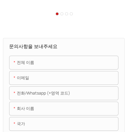
문의사항을 보내주세요
전체 이름
이메일
전화/whatsapp (+영역 코드)
회사 이름
국가