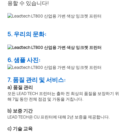
용할 수 있습니다!
5. 우리의 문화:
6. 샘플 사진:
7. 품질 관리 및 서비스:
a) 품질 관리
모든 LEAD TECH 프린터는 출하 전 최상의 품질을 보장하기 위
해 7일 동안 전체 점검 및 가동을 거칩니다.
b) 보증 기간
LEAD TECH은 CIJ 프린터에 대해 2년 보증을 제공합니다.
c) 기술 교육