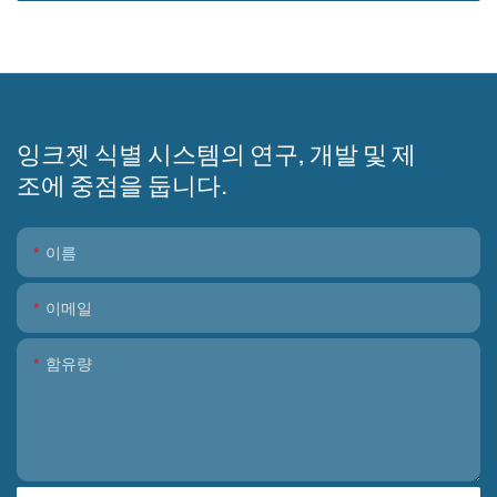
잉크젯 식별 시스템의 연구, 개발 및 제
조에 중점을 둡니다.
이름
이메일
함유량