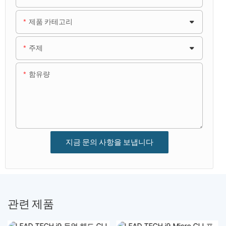
제품 카테고리
주제
함유량
지금 문의 사항을 보냅니다
관련 제품