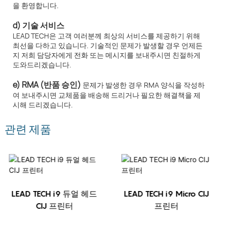
을 환영합니다.
d) 기술 서비스
LEAD TECH은 고객 여러분께 최상의 서비스를 제공하기 위해
최선을 다하고 있습니다. 기술적인 문제가 발생할 경우 언제든
지 저희 담당자에게 전화 또는 메시지를 보내주시면 친절하게
도와드리겠습니다.
e) RMA (반품 승인)
문제가 발생한 경우 RMA 양식을 작성하
여 보내주시면 교체품을 배송해 드리거나 필요한 해결책을 제
시해 드리겠습니다.
관련 제품
LEAD TECH i9 듀얼 헤드
LEAD TECH i9 Micro CIJ
CIJ 프린터
프린터