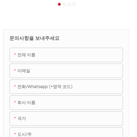
문의사항을 보내주세요
전체 이름
이메일
전화/whatsapp (+영역 코드)
회사 이름
국가
도시/주