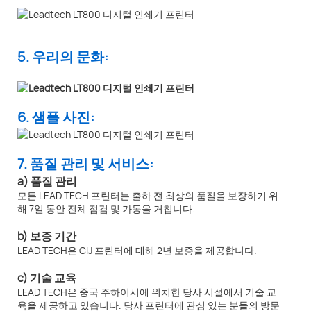
5. 우리의 문화:
6. 샘플 사진:
7. 품질 관리 및 서비스:
a) 품질 관리
모든 LEAD TECH 프린터는 출하 전 최상의 품질을 보장하기 위
해 7일 동안 전체 점검 및 가동을 거칩니다.
b) 보증 기간
LEAD TECH은 CIJ 프린터에 대해 2년 보증을 제공합니다.
c) 기술 교육
LEAD TECH은 중국 주하이시에 위치한 당사 시설에서 기술 교
육을 제공하고 있습니다. 당사 프린터에 관심 있는 분들의 방문