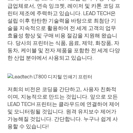
급업체로서, 연속 잉크젯, 레이저 및 카톤 코딩 프
린터 제조에 주력하고 있습니다. LEAD TECH은
설립 이후 탄탄한 기술력을 바탕으로 최첨단 기
술을 지속적으로 활용하여 전 세계 고객의 업무
효율성 향상 및 구매 비용 절감을 지원해 왔습니
다. 당사의 프린터는 식품, 음료, 제약, 화장품, 자
동차, 케이블 및 전자 제품을 포함한 전 세계 다양
한 산업 분야에서 사용되고 있습니다.
저희의 비전은 코딩을 간단하고, 사용자 친화적
이며, 지능적으로 만드는 것입니다. 앞으로 모든
LEAD TECH 프린터는 클라우드에 연결하여 제어
및 모니터링될 것입니다. 원격 유지보수 제어가
가능해질 것입니다. 간단합니다. 누구나 쉽게 사
용할 수 있습니다!