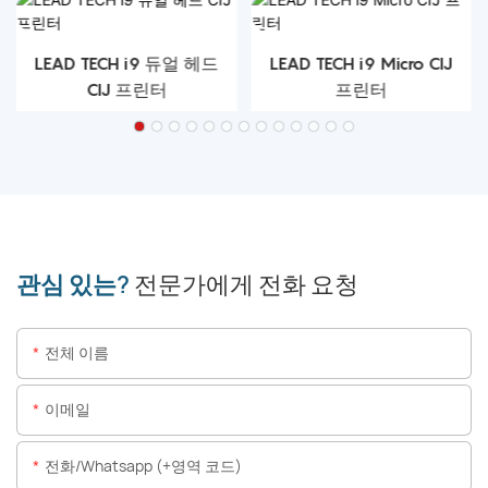
LEAD TECH i9 듀얼 헤드
LEAD TECH i9 Micro CIJ
CIJ 프린터
프린터
관심 있는?
전문가에게 전화 요청
전체 이름
이메일
전화/whatsapp (+영역 코드)