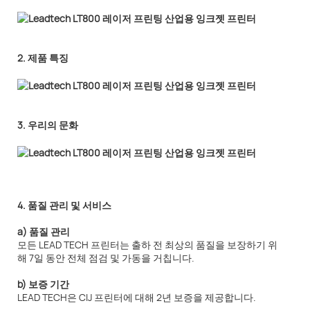
2. 제품 특징
3. 우리의 문화
4. 품질 관리 및 서비스
a) 품질 관리
모든 LEAD TECH 프린터는 출하 전 최상의 품질을 보장하기 위
해 7일 동안 전체 점검 및 가동을 거칩니다.
b) 보증 기간
LEAD TECH은 CIJ 프린터에 대해 2년 보증을 제공합니다.