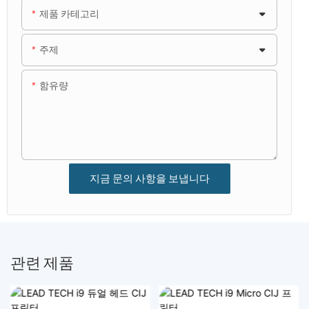
제품 카테고리
주제
함유량
지금 문의 사항을 보냅니다
관련 제품