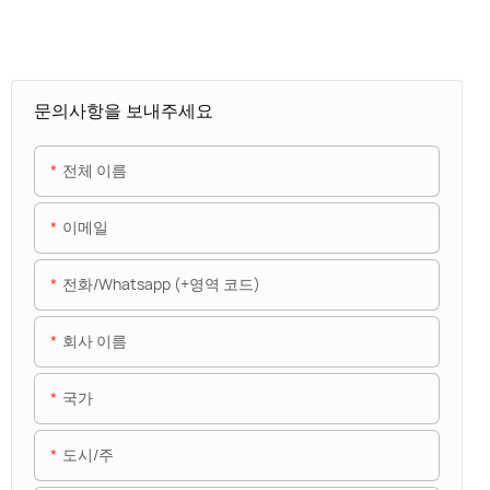
문의사항을 보내주세요
전체 이름
이메일
전화/whatsapp (+영역 코드)
회사 이름
국가
도시/주