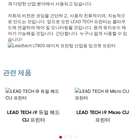
계 다양한 산업 분야에서 사용되고 있습니다.
저희의 비전은 코딩을 간단하고, 사용자 친화적이며, 지능적으
로 만드는 것입니다. 앞으로 모든 LEAD TECH 프린터는 클라우
드에 연결하여 제어 및 모니터링될 것입니다. 원격 유지보수 제
어가 가능해질 것입니다. 간단합니다. 누구나 쉽게 사용할 수 있
습니다!
관련 제품
LEAD TECH i9 듀얼 헤드
LEAD TECH i9 Micro CIJ
CIJ 프린터
프린터