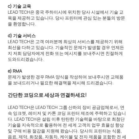
c) 기술 교육
LEAD TECH은 중국 주하이시에 위치한 당사 시설에서 기술 교
육을 제공하고 있습니다. 당사 프린터에 관심 있는 분들의 방문
을 환영합니다.
d) 기술 서비스
LEAD TECH은 고객 여러분께 최상의 서비스를 제공하기 위해
최선을 다하고 있습니다. 기술적인 문제가 발생할 경우 언제든
지 저희 담당자에게 전화 또는 메시지를 보내주시면 친절하게
도와드리겠습니다.
e) RMA
문제가 발생한 경우 RMA 양식을 작성하여 보내주시면 교체품
을 보내드리거나 필요한 해결책을 제시해 드리겠습니다.
간단한 코딩으로 세상과 연결하세요!
LEAD TECH은 LEAD TECH 그룹 산하의 장비 공급업체로서, 연
속 잉크젯, 레이저 및 카톤 코딩 프린터 제조에 주력하고 있습니
다. LEAD TECH은 설립 이후 탄탄한 기술력을 바탕으로 최첨단
기술을 지속적으로 활용하여 전 세계 고객의 업무 효율성 향상
및 구매 비용 절감을 지원해 왔습니다. 당사의 프린터는 식품,
음료, 제약, 화장품, 자동차, 케이블 및 전자 제품을 포함한 전 세