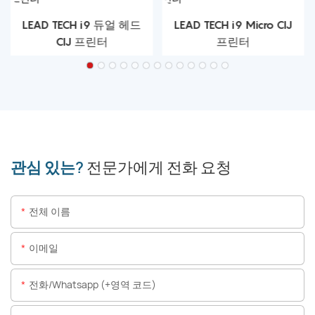
LEAD TECH i9 듀얼 헤드
LEAD TECH i9 Micro CIJ
CIJ 프린터
프린터
관심 있는?
전문가에게 전화 요청
전체 이름
이메일
전화/whatsapp (+영역 코드)