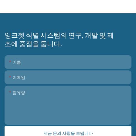
잉크젯 식별 시스템의 연구, 개발 및 제
조에 중점을 둡니다.
이름
이메일
함유량
지금 문의 사항을 보냅니다