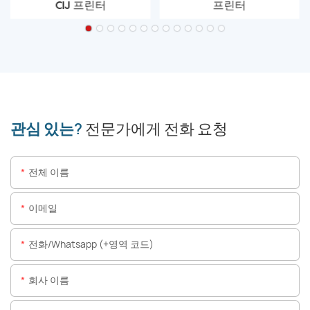
CIJ 프린터
프린터
관심 있는?
전문가에게 전화 요청
전체 이름
이메일
전화/whatsapp (+영역 코드)
회사 이름