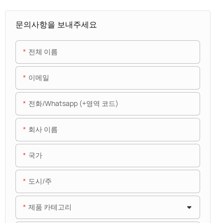
문의사항을 보내주세요
전체 이름
이메일
전화/whatsapp (+영역 코드)
회사 이름
국가
도시/주
제품 카테고리