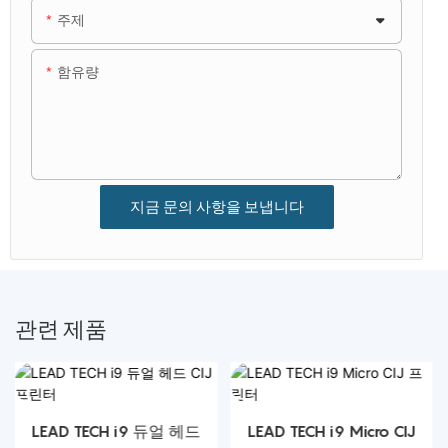
주제
함유량
지금 문의 사항을 보냅니다
관련 제품
LEAD TECH i9 듀얼 헤드
LEAD TECH i9 Micro CIJ