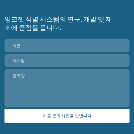
잉크젯 식별 시스템의 연구, 개발 및 제
조에 중점을 둡니다.
이름
이메일
함유량
지금 문의 사항을 보냅니다