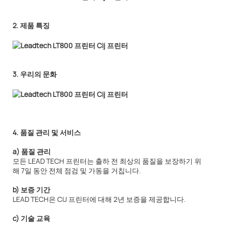
2. 제품 특징
3. 우리의 문화
4. 품질 관리 및 서비스
a) 품질 관리
모든 LEAD TECH 프린터는 출하 전 최상의 품질을 보장하기 위
해 7일 동안 전체 점검 및 가동을 거칩니다.
b) 보증 기간
LEAD TECH은 CIJ 프린터에 대해 2년 보증을 제공합니다.
c) 기술 교육