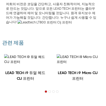
저희의 비전은 코딩을 간단하고, 사용자 친화적이며, 지능적으
로 만드는 것입니다. 앞으로 모든 LEAD TECH 프린터는 클라우
드에 연결하여 제어 및 모니터링될 것입니다. 원격 유지보수 제
어가 가능해질 것입니다. 간단합니다. 누구나 쉽게 사용할 수 있
습니다!
관련 제품
H i9 듀얼 헤드
LEAD TECH i9 Micro CIJ
LEAD TECH
 프린터
프린터
CIJ