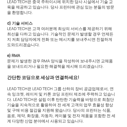
LEAD TECH은 중국 주하이시에 위치한 당사 시설에서 기술 교
육을 제공하고 있습니다. 당사 프린터에 관심 있는 분들의 방문
을 환영합니다.
d) 기술 서비스
LEAD TECH은 고객 여러분께 최상의 서비스를 제공하기 위해
최선을 다하고 있습니다. 기술적인 문제가 발생할 경우 언제든
지 저희 담당자에게 전화 또는 메시지를 보내주시면 친절하게
도와드리겠습니다.
e) RMA
문제가 발생한 경우 RMA 양식을 작성하여 보내주시면 교체품
을 보내드리거나 필요한 해결책을 제시해 드리겠습니다.
간단한 코딩으로 세상과 연결하세요!
LEAD TECH은 LEAD TECH 그룹 산하의 장비 공급업체로서, 연
속 잉크젯, 레이저 및 카톤 코딩 프린터 제조에 주력하고 있습니
다. LEAD TECH은 설립 이후 탄탄한 기술력을 바탕으로 최첨단
기술을 지속적으로 활용하여 전 세계 고객의 업무 효율성 향상
및 구매 비용 절감을 지원해 왔습니다. 당사의 프린터는 식품,
음료, 제약, 화장품, 자동차, 케이블 및 전자 제품을 포함한 전 세
계 다양한 산업 분야에서 사용되고 있습니다.