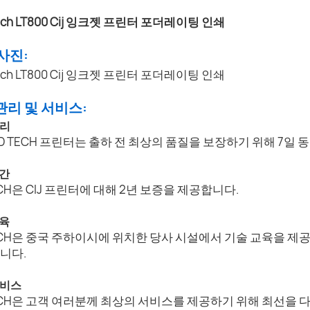
 사진:
 관리 및 서비스:
관리
AD TECH 프린터는 출하 전 최상의 품질을 보장하기 위해 7일 
기간
ECH은 CIJ 프린터에 대해 2년 보증을 제공합니다.
교육
TECH은 중국 주하이시에 위치한 당사 시설에서 기술 교육을 제
니다.
서비스
TECH은 고객 여러분께 최상의 서비스를 제공하기 위해 최선을