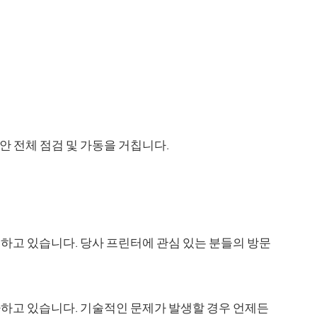
동안 전체 점검 및 가동을 거칩니다.
공하고 있습니다. 당사 프린터에 관심 있는 분들의 방문
 다하고 있습니다. 기술적인 문제가 발생할 경우 언제든