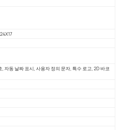
 24X17
 자동 날짜 표시, 사용자 정의 문자, 특수 로고, 2D 바코