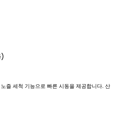
)
동 노즐 세척 기능으로 빠른 시동을 제공합니다. 산