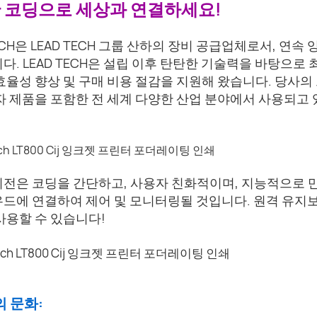
 코딩으로 세상과 연결하세요!
TECH은 LEAD TECH 그룹 산하의 장비 공급업체로서, 연
다. LEAD TECH은 설립 이후 탄탄한 기술력을 바탕으
효율성 향상 및 구매 비용 절감을 지원해 왔습니다. 당사의 프
자 제품을 포함한 전 세계 다양한 산업 분야에서 사용되고
전은 코딩을 간단하고, 사용자 친화적이며, 지능적으로 만드
우드에 연결하여 제어 및 모니터링될 것입니다. 원격 유지
사용할 수 있습니다!
의 문화: