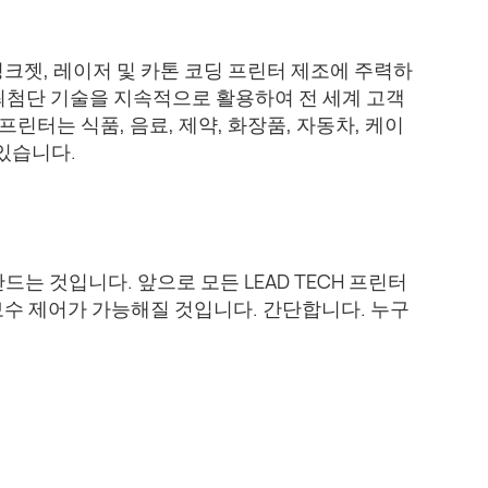
속 잉크젯, 레이저 및 카톤 코딩 프린터 제조에 주력하
로 최첨단 기술을 지속적으로 활용하여 전 세계 고객
린터는 식품, 음료, 제약, 화장품, 자동차, 케이
 있습니다.
는 것입니다. 앞으로 모든 LEAD TECH 프린터
보수 제어가 가능해질 것입니다. 간단합니다. 누구