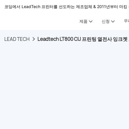
코딩에서 LeadTech 프린터를 선도하는 제조업체 & 2011년부터 마킹 
우
제품
신청
LEAD TECH
Leadtech LT800 CIJ 프린팅 열전사 잉크