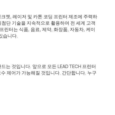
속 잉크젯, 레이저 및 카톤 코딩 프린터 제조에 주력하
로 최첨단 기술을 지속적으로 활용하여 전 세계 고객
린터는 식품, 음료, 제약, 화장품, 자동차, 케이
 있습니다.
는 것입니다. 앞으로 모든 LEAD TECH 프린터
보수 제어가 가능해질 것입니다. 간단합니다. 누구