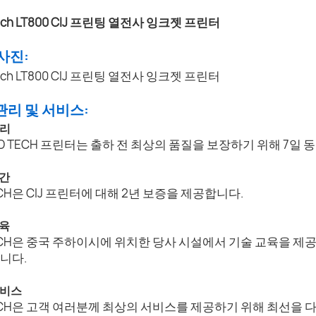
 사진:
 관리 및 서비스:
관리
AD TECH 프린터는 출하 전 최상의 품질을 보장하기 위해 7일 
기간
ECH은 CIJ 프린터에 대해 2년 보증을 제공합니다.
교육
TECH은 중국 주하이시에 위치한 당사 시설에서 기술 교육을 제
니다.
서비스
TECH은 고객 여러분께 최상의 서비스를 제공하기 위해 최선을