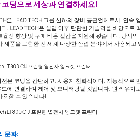
 코딩으로 세상과 연결하세요!
TECH은 LEAD TECH 그룹 산하의 장비 공급업체로서, 연
다. LEAD TECH은 설립 이후 탄탄한 기술력을 바탕으
효율성 향상 및 구매 비용 절감을 지원해 왔습니다. 당사의 프
자 제품을 포함한 전 세계 다양한 산업 분야에서 사용되고
전은 코딩을 간단하고, 사용자 친화적이며, 지능적으로 만드
우드에 연결하여 제어 및 모니터링될 것입니다. 원격 유지
사용할 수 있습니다!
의 문화: