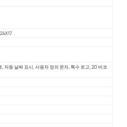
 24X17
 자동 날짜 표시, 사용자 정의 문자, 특수 로고, 2D 바코