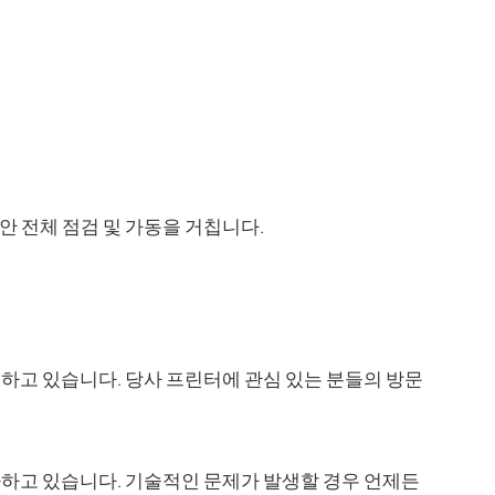
동안 전체 점검 및 가동을 거칩니다.
공하고 있습니다. 당사 프린터에 관심 있는 분들의 방문
 다하고 있습니다. 기술적인 문제가 발생할 경우 언제든