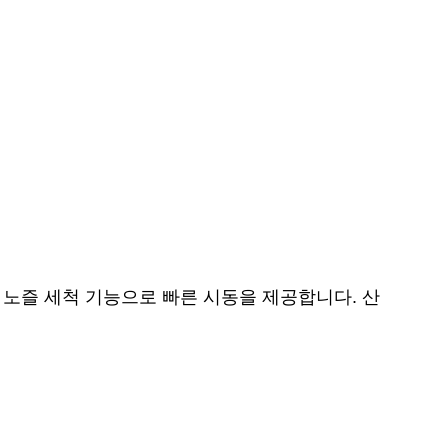
동 노즐 세척 기능으로 빠른 시동을 제공합니다. 산