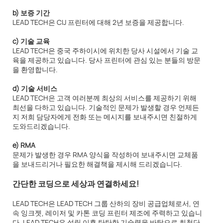
b) 보증 기간
LEAD TECH은 CIJ 프린터에 대해 2년 보증을 제공합니다.
c) 기술 교육
LEAD TECH은 중국 주하이시에 위치한 당사 시설에서 기술 교
육을 제공하고 있습니다. 당사 프린터에 관심 있는 분들의 방문
을 환영합니다.
d) 기술 서비스
LEAD TECH은 고객 여러분께 최상의 서비스를 제공하기 위해
최선을 다하고 있습니다. 기술적인 문제가 발생할 경우 언제든
지 저희 담당자에게 전화 또는 메시지를 보내주시면 친절하게
도와드리겠습니다.
e) RMA
문제가 발생한 경우 RMA 양식을 작성하여 보내주시면 교체품
을 보내드리거나 필요한 해결책을 제시해 드리겠습니다.
간단한 코딩으로 세상과 연결하세요!
LEAD TECH은 LEAD TECH 그룹 산하의 장비 공급업체로서, 연
속 잉크젯, 레이저 및 카톤 코딩 프린터 제조에 주력하고 있습니
다. LEAD TECH은 설립 이후 탄탄한 기술력을 바탕으로 최첨단