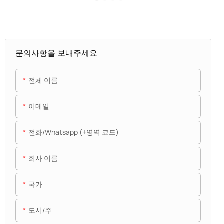
문의사항을 보내주세요
전체 이름
이메일
전화/whatsapp (+영역 코드)
회사 이름
국가
도시/주