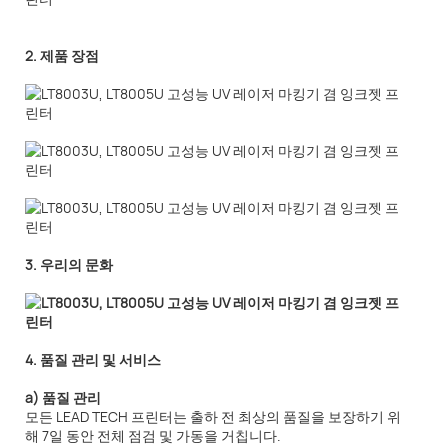
2. 제품 장점
3. 우리의 문화
4. 품질 관리 및 서비스
a) 품질 관리
모든 LEAD TECH 프린터는 출하 전 최상의 품질을 보장하기 위
해 7일 동안 전체 점검 및 가동을 거칩니다.