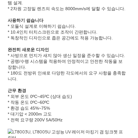
템 설계.
* 2차원 고정밀 렌즈의 속도는 8000mm/s에 달할 수 있습니다.
사용하기 쉽습니다
* 모듈식 설계로 이해하기 쉽습니다.
* 10.4인치 터치스크린으로 조작이 간편합니다.
* 독창적인 디자인으로 좁은 공간에도 적용 가능합니다.
완전히 새로운 디자인
* 사방으로 먼지가 새지 않아 생산 일정을 준수할 수 있습니다.
* 공랭/수랭 시스템을 적용하여 안정적이고 안전한 작동을 보
장합니다.
* 180도 전방위 인쇄로 다양한 각도에서의 요구 사항을 충족합
니다.
근무 환경
* 외부 온도 0ºC~45ºC (상대 습도)
* 작동 온도 0ºC~60ºC
* 환경 습도 45%~75%
* 대기압 < 2000m 고도
* 전력 요구량 200V 5A/50Hz