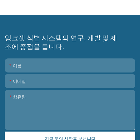
잉크젯 식별 시스템의 연구, 개발 및 제
조에 중점을 둡니다.
이름
이메일
함유량
지금 문의 사항을 보냅니다