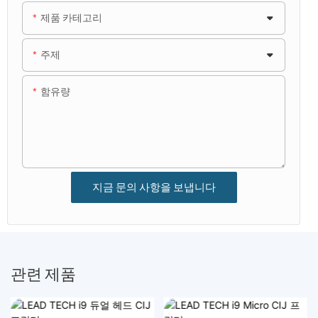
제품 카테고리
주제
함유량
지금 문의 사항을 보냅니다
관련 제품