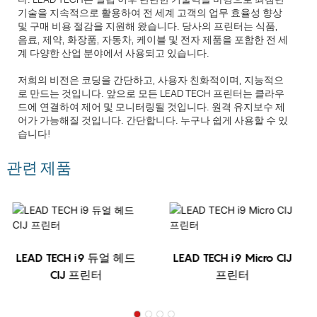
기술을 지속적으로 활용하여 전 세계 고객의 업무 효율성 향상
및 구매 비용 절감을 지원해 왔습니다. 당사의 프린터는 식품,
음료, 제약, 화장품, 자동차, 케이블 및 전자 제품을 포함한 전 세
계 다양한 산업 분야에서 사용되고 있습니다.
저희의 비전은 코딩을 간단하고, 사용자 친화적이며, 지능적으
로 만드는 것입니다. 앞으로 모든 LEAD TECH 프린터는 클라우
드에 연결하여 제어 및 모니터링될 것입니다. 원격 유지보수 제
어가 가능해질 것입니다. 간단합니다. 누구나 쉽게 사용할 수 있
습니다!
관련 제품
LEAD TECH i9 듀얼 헤드
LEAD TECH i9 Micro CIJ
CIJ 프린터
프린터