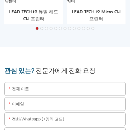
LEAD TECH i9 듀얼 헤드
LEAD TECH i9 Micro CIJ
CIJ 프린터
프린터
관심 있는?
전문가에게 전화 요청
전체 이름
이메일
전화/whatsapp (+영역 코드)