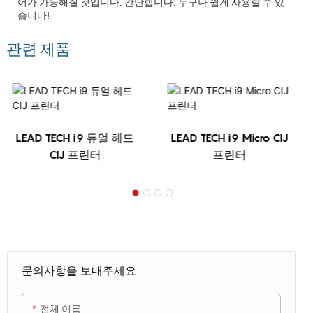
어가 가능해질 것입니다. 간단합니다. 누구나 쉽게 사용할 수 있
습니다!
관련 제품
LEAD TECH i9 듀얼 헤드
LEAD TECH i9 Micro CIJ
CIJ 프린터
프린터
문의사항을 보내주세요
전체 이름