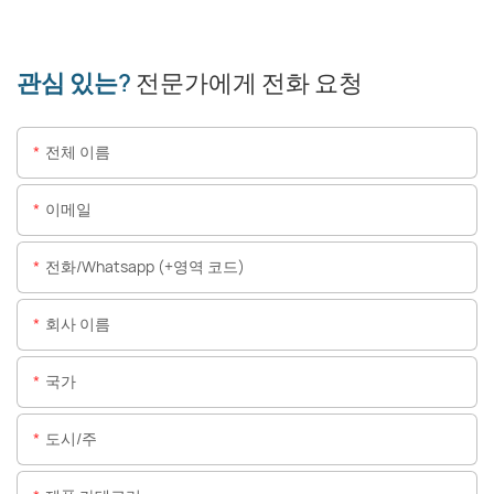
관심 있는?
전문가에게 전화 요청
전체 이름
이메일
전화/whatsapp (+영역 코드)
회사 이름
국가
도시/주