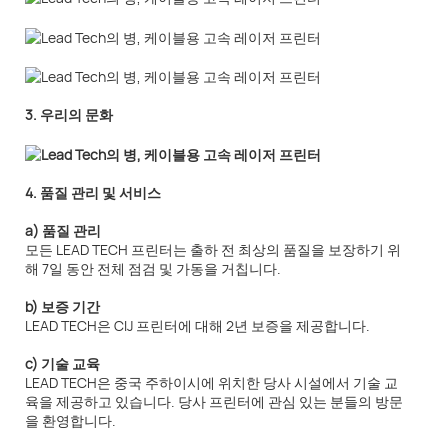
3. 우리의 문화
4. 품질 관리 및 서비스
a) 품질 관리
모든 LEAD TECH 프린터는 출하 전 최상의 품질을 보장하기 위
해 7일 동안 전체 점검 및 가동을 거칩니다.
b) 보증 기간
LEAD TECH은 CIJ 프린터에 대해 2년 보증을 제공합니다.
c) 기술 교육
LEAD TECH은 중국 주하이시에 위치한 당사 시설에서 기술 교
육을 제공하고 있습니다. 당사 프린터에 관심 있는 분들의 방문
을 환영합니다.