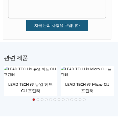
지금 문의 사항을 보냅니다
관련 제품
LEAD TECH i9 듀얼 헤드
LEAD TECH i9 Micro CIJ
CIJ 프린터
프린터