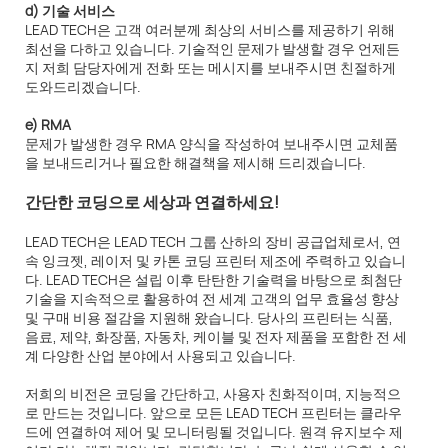
d) 기술 서비스
LEAD TECH은 고객 여러분께 최상의 서비스를 제공하기 위해
최선을 다하고 있습니다. 기술적인 문제가 발생할 경우 언제든
지 저희 담당자에게 전화 또는 메시지를 보내주시면 친절하게
도와드리겠습니다.
e) RMA
문제가 발생한 경우 RMA 양식을 작성하여 보내주시면 교체품
을 보내드리거나 필요한 해결책을 제시해 드리겠습니다.
간단한 코딩으로 세상과 연결하세요!
LEAD TECH은 LEAD TECH 그룹 산하의 장비 공급업체로서, 연
속 잉크젯, 레이저 및 카톤 코딩 프린터 제조에 주력하고 있습니
다. LEAD TECH은 설립 이후 탄탄한 기술력을 바탕으로 최첨단
기술을 지속적으로 활용하여 전 세계 고객의 업무 효율성 향상
및 구매 비용 절감을 지원해 왔습니다. 당사의 프린터는 식품,
음료, 제약, 화장품, 자동차, 케이블 및 전자 제품을 포함한 전 세
계 다양한 산업 분야에서 사용되고 있습니다.
저희의 비전은 코딩을 간단하고, 사용자 친화적이며, 지능적으
로 만드는 것입니다. 앞으로 모든 LEAD TECH 프린터는 클라우
드에 연결하여 제어 및 모니터링될 것입니다. 원격 유지보수 제