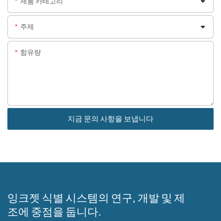
제품 카테고리
주제
함유량
지금 문의 사항을 보냅니다
잉크젯 식별 시스템의 연구, 개발 및 제
조에 중점을 둡니다.